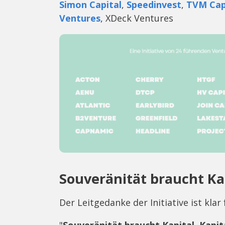
Simon Capital
,
Speedinvest
,
TVM Cap
Ventures
, XDeck Ventures
Souveränität braucht Ka
Der Leitgedanke der Initiative ist klar