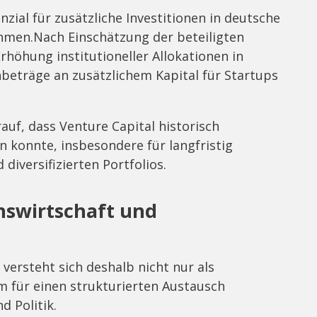
nzial für zusätzliche Investitionen in deutsche
men.Nach Einschätzung der beteiligten
höhung institutioneller Allokationen in
beträge an zusätzlichem Kapital für Startups
auf, dass Venture Capital historisch
n konnte, insbesondere für langfristig
diversifizierten Portfolios.
nswirtschaft und
ersteht sich deshalb nicht nur als
m für einen strukturierten Austausch
d Politik.