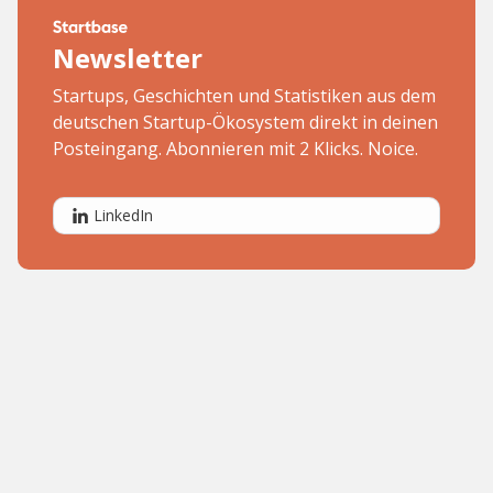
Newsletter
Startups, Geschichten und Statistiken aus dem
deutschen Startup-Ökosystem direkt in deinen
Posteingang. Abonnieren mit 2 Klicks. Noice.
LinkedIn