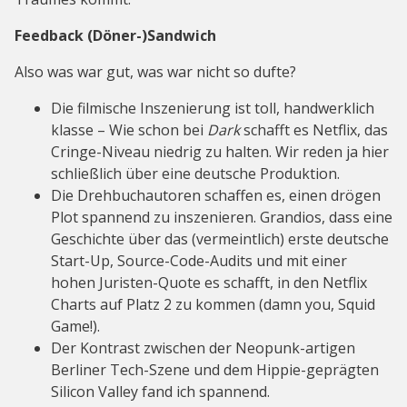
Feedback (Döner-)Sandwich
Also was war gut, was war nicht so dufte?
Die filmische Inszenierung ist toll, handwerklich
klasse – Wie schon bei
Dark
schafft es Netflix, das
Cringe-Niveau niedrig zu halten. Wir reden ja hier
schließlich über eine deutsche Produktion.
Die Drehbuchautoren schaffen es, einen drögen
Plot spannend zu inszenieren. Grandios, dass eine
Geschichte über das (vermeintlich) erste deutsche
Start-Up, Source-Code-Audits und mit einer
hohen Juristen-Quote es schafft, in den Netflix
Charts auf Platz 2 zu kommen (damn you, Squid
Game!).
Der Kontrast zwischen der Neopunk-artigen
Berliner Tech-Szene und dem Hippie-geprägten
Silicon Valley fand ich spannend.