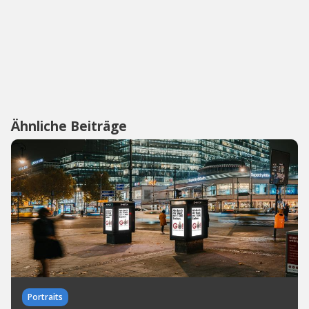
Ähnliche Beiträge
Portraits