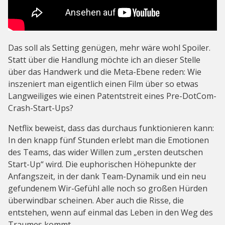
Das soll als Setting genügen, mehr wäre wohl Spoiler.
Statt über die Handlung möchte ich an dieser Stelle
über das Handwerk und die Meta-Ebene reden: Wie
inszeniert man eigentlich einen Film über so etwas
Langweiliges wie einen Patentstreit eines Pre-DotCom-
Crash-Start-Ups?
Netflix beweist, dass das durchaus funktionieren kann:
In den knapp fünf Stunden erlebt man die Emotionen
des Teams, das wider Willen zum „ersten deutschen
Start-Up“ wird. Die euphorischen Höhepunkte der
Anfangszeit, in der dank Team-Dynamik und ein neu
gefundenem Wir-Gefühl alle noch so großen Hürden
überwindbar scheinen. Aber auch die Risse, die
entstehen, wenn auf einmal das Leben in den Weg des
Traumes kommt.