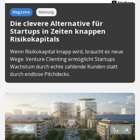
Magazine
Meinung
Die clevere Alternative für
Startups in Zeiten knappen
Risikokapitals
Wenn Risikokapital knapp wird, braucht es neue
Wege. Venture Clienting ermöglicht Startups
Wachstum durch echte zahlende Kunden statt
durch endlose Pitchdecks.