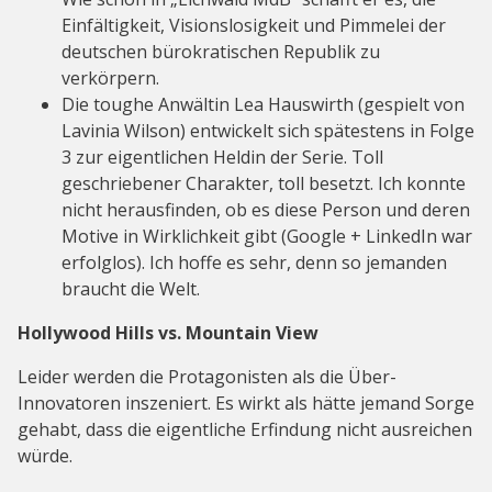
Einfältigkeit, Visionslosigkeit und Pimmelei der
deutschen bürokratischen Republik zu
verkörpern.
Die toughe Anwältin Lea Hauswirth (gespielt von
Lavinia Wilson) entwickelt sich spätestens in Folge
3 zur eigentlichen Heldin der Serie. Toll
geschriebener Charakter, toll besetzt. Ich konnte
nicht herausfinden, ob es diese Person und deren
Motive in Wirklichkeit gibt (Google + LinkedIn war
erfolglos). Ich hoffe es sehr, denn so jemanden
braucht die Welt.
Hollywood Hills vs. Mountain View
Leider werden die Protagonisten als die Über-
Innovatoren inszeniert. Es wirkt als hätte jemand Sorge
gehabt, dass die eigentliche Erfindung nicht ausreichen
würde.