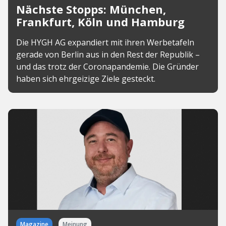
Nächste Stopps: München,
Frankfurt, Köln und Hamburg
Die HYGH AG expandiert mit ihren Werbetafeln
gerade von Berlin aus in den Rest der Republik –
und das trotz der Coronapandemie. Die Gründer
haben sich ehrgeizige Ziele gesteckt.
Magazine
Meinung