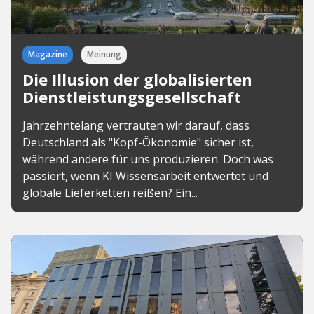
Magazine
Meinung
Die Illusion der globalisierten
Dienstleistungsgesellschaft
Jahrzehntelang vertrauten wir darauf, dass
Deutschland als "Kopf-Ökonomie" sicher ist,
während andere für uns produzieren. Doch was
passiert, wenn KI Wissensarbeit entwertet und
globale Lieferketten reißen? Ein...