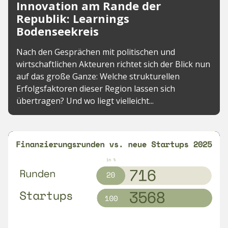
Innovation am Rande der
Republik: Learnings
Bodenseekreis
Nach den Gesprächen mit politischen und
wirtschaftlichen Akteuren richtet sich der Blick nun
auf das große Ganze: Welche strukturellen
Erfolgsfaktoren dieser Region lassen sich
übertragen? Und wo liegt vielleicht...