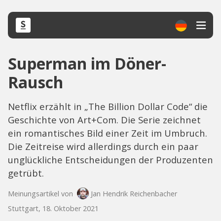
Superman im Döner-
Rausch
Netflix erzählt in „The Billion Dollar Code“ die
Geschichte von Art+Com. Die Serie zeichnet
ein romantisches Bild einer Zeit im Umbruch.
Die Zeitreise wird allerdings durch ein paar
unglückliche Entscheidungen der Produzenten
getrübt.
Meinungsartikel von
Jan Hendrik Reichenbacher
Stuttgart, 18. Oktober 2021