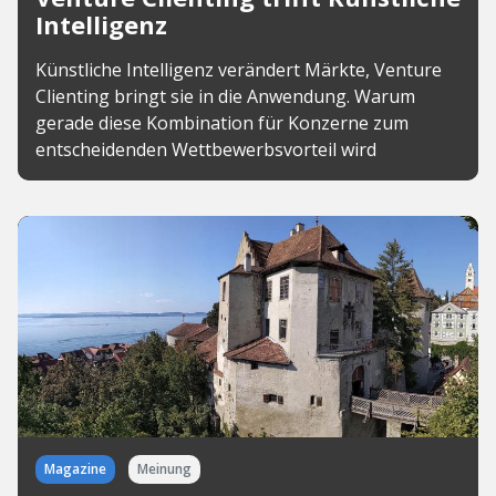
Intelligenz
Künstliche Intelligenz verändert Märkte, Venture
Clienting bringt sie in die Anwendung. Warum
gerade diese Kombination für Konzerne zum
entscheidenden Wettbewerbsvorteil wird
Magazine
Meinung