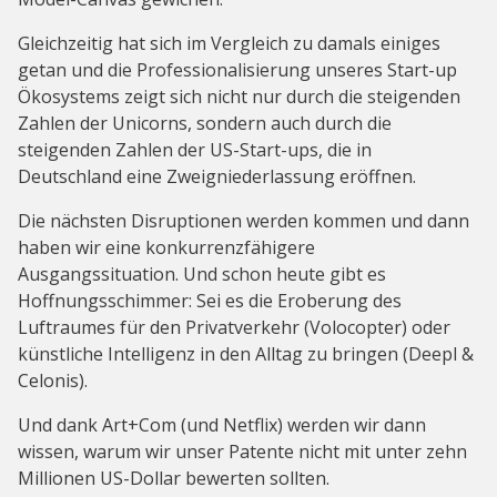
Gleichzeitig hat sich im Vergleich zu damals einiges
getan und die Professionalisierung unseres Start-up
Ökosystems zeigt sich nicht nur durch die steigenden
Zahlen der Unicorns, sondern auch durch die
steigenden Zahlen der US-Start-ups, die in
Deutschland eine Zweigniederlassung eröffnen.
Die nächsten Disruptionen werden kommen und dann
haben wir eine konkurrenzfähigere
Ausgangssituation. Und schon heute gibt es
Hoffnungsschimmer: Sei es die Eroberung des
Luftraumes für den Privatverkehr (Volocopter) oder
künstliche Intelligenz in den Alltag zu bringen (Deepl &
Celonis).
Und dank Art+Com (und Netflix) werden wir dann
wissen, warum wir unser Patente nicht mit unter zehn
Millionen US-Dollar bewerten sollten.