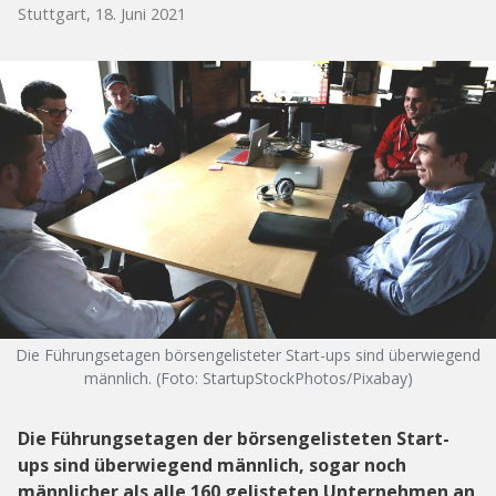
Stuttgart, 18. Juni 2021
Die Führungsetagen börsengelisteter Start-ups sind überwiegend
männlich. (Foto: StartupStockPhotos/Pixabay)
Die Führungsetagen der börsengelisteten Start-
ups sind überwiegend männlich, sogar noch
männlicher als alle 160 gelisteten Unternehmen an