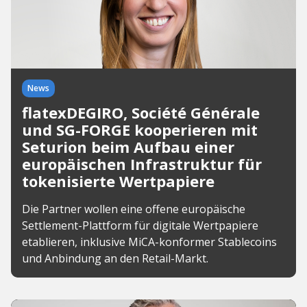
News
flatexDEGIRO, Société Générale
und SG-FORGE kooperieren mit
Seturion beim Aufbau einer
europäischen Infrastruktur für
tokenisierte Wertpapiere
Die Partner wollen eine offene europäische
Settlement-Plattform für digitale Wertpapiere
etablieren, inklusive MiCA-konformer Stablecoins
und Anbindung an den Retail-Markt.