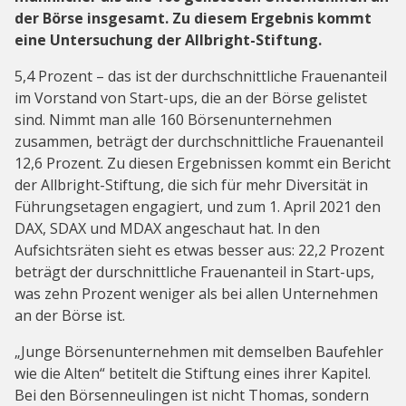
der Börse insgesamt. Zu diesem Ergebnis kommt
eine Untersuchung der Allbright-Stiftung.
5,4 Prozent – das ist der durchschnittliche Frauenanteil
im Vorstand von Start-ups, die an der Börse gelistet
sind. Nimmt man alle 160 Börsenunternehmen
zusammen, beträgt der durchschnittliche Frauenanteil
12,6 Prozent. Zu diesen Ergebnissen kommt ein Bericht
der Allbright-Stiftung, die sich für mehr Diversität in
Führungsetagen engagiert, und zum 1. April 2021 den
DAX, SDAX und MDAX angeschaut hat. In den
Aufsichtsräten sieht es etwas besser aus: 22,2 Prozent
beträgt der durschnittliche Frauenanteil in Start-ups,
was zehn Prozent weniger als bei allen Unternehmen
an der Börse ist.
„Junge Börsenunternehmen mit demselben Baufehler
wie die Alten“ betitelt die Stiftung eines ihrer Kapitel.
Bei den Börsenneulingen ist nicht Thomas, sondern