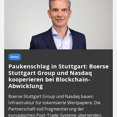
News
Paukenschlag in Stuttgart: Boerse
Stuttgart Group und Nasdaq
kooperieren bei Blockchain-
Abwicklung
Boerse Stuttgart Group und Nasdaq bauen
Infrastruktur für tokenisierte Wertpapiere. Die
Partnerschaft soll Fragmentierung der
europäischen Post-Trade-Systeme überwinden.