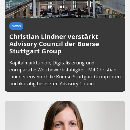
News
Christian Lindner verstärkt
Advisory Council der Boerse
Stuttgart Group
Kapitalmarktunion, Digitalisierung und
europäische Wettbewerbsfähigkeit: Mit Christian
Lindner erweitert die Boerse Stuttgart Group ihren
hochkarätig besetzten Advisory Council.