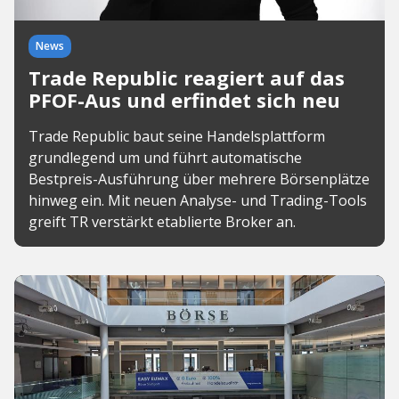
News
Trade Republic reagiert auf das
PFOF-Aus und erfindet sich neu
Trade Republic baut seine Handelsplattform
grundlegend um und führt automatische
Bestpreis-Ausführung über mehrere Börsenplätze
hinweg ein. Mit neuen Analyse- und Trading-Tools
greift TR verstärkt etablierte Broker an.