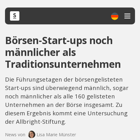
Börsen-Start-ups noch
männlicher als
Traditionsunternehmen
Die Führungsetagen der börsengelisteten
Start-ups sind überwiegend männlich, sogar
noch männlicher als alle 160 gelisteten
Unternehmen an der Börse insgesamt. Zu
diesem Ergebnis kommt eine Untersuchung
der Allbright-Stiftung.
News von
Lisa Marie Münster