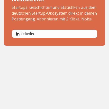
Startups, Geschichten und Statistiken aus dem
deutschen Startup-Ökosystem direkt in deinen
Posteingang. Abonnieren mit 2 Klicks. Noice.
LinkedIn