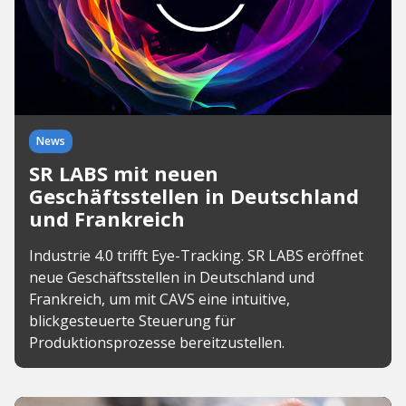
News
SR LABS mit neuen
Geschäftsstellen in Deutschland
und Frankreich
Industrie 4.0 trifft Eye-Tracking. SR LABS eröffnet
neue Geschäftsstellen in Deutschland und
Frankreich, um mit CAVS eine intuitive,
blickgesteuerte Steuerung für
Produktionsprozesse bereitzustellen.