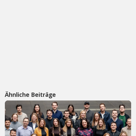
Ähnliche Beiträge