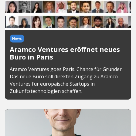
News
Aramco Ventures eröffnet neues
Büro in Paris
Aramco Ventures goes Paris. Chance für Gründer.
Das neue Büro soll direkten Zugang zu Aramco
Ventures für europäische Startups in
Zukunftstechnologien schaffen.