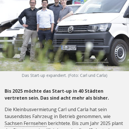
Das Start-up expandiert. (Foto: Carl und Carla)
Bis 2025 möchte das Start-up in 40 Städten
vertreten sein. Das sind acht mehr als bisher.
Die Kleinbusvermietung Carl und Carla hat sein
tausendstes Fahrzeug in Betrieb genommen, wie
Sachsen Fernsehen
berichtete. Bis zum Jahr 2025 plant