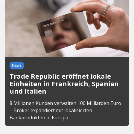
News
Trade Republic eröffnet lokale
Einheiten in Frankreich, Spanien
und Italien
8 Millionen Kunden verwalten 100 Milliarden Euro
– Broker expandiert mit lokalisierten
Bankprodukten in Europa