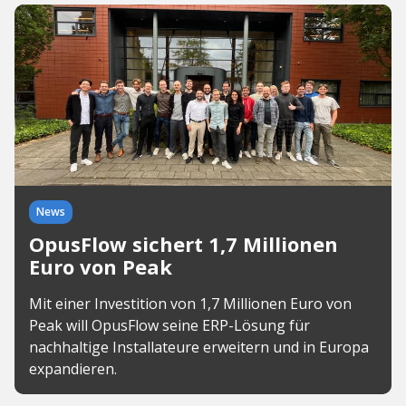
News
OpusFlow sichert 1,7 Millionen
Euro von Peak
Mit einer Investition von 1,7 Millionen Euro von
Peak will OpusFlow seine ERP-Lösung für
nachhaltige Installateure erweitern und in Europa
expandieren.