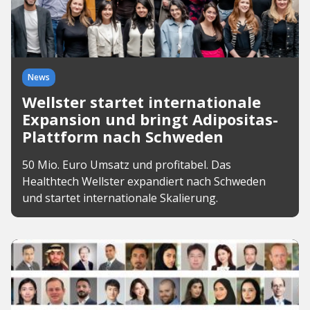
News
Wellster startet internationale
Expansion und bringt Adipositas-
Plattform nach Schweden
50 Mio. Euro Umsatz und profitabel. Das
Healthtech Wellster expandiert nach Schweden
und startet internationale Skalierung.