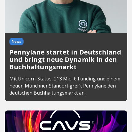
News
Pennylane startet in Deutschland
und bringt neue Dynamik in den
Buchhaltungsmarkt
Mit Unicorn-Status, 213 Mio. € Funding und einem
neuen Münchner Standort greift Pennylane den
deutschen Buchhaltungsmarkt an.