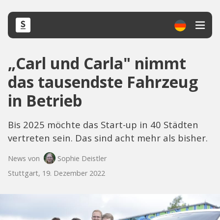
„Carl und Carla" nimmt
das tausendste Fahrzeug
in Betrieb
Bis 2025 möchte das Start-up in 40 Städten
vertreten sein. Das sind acht mehr als bisher.
News von
Sophie Deistler
Stuttgart, 19. Dezember 2022