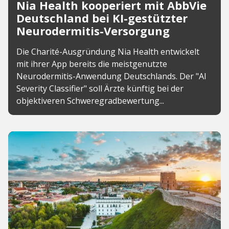
Nia Health kooperiert mit AbbVie
Deutschland bei KI-gestützter
Neurodermitis-Versorgung
Die Charité-Ausgründung Nia Health entwickelt
mit ihrer App bereits die meistgenutzte
Neurodermitis-Anwendung Deutschlands. Der "AI
Severity Classifier" soll Ärzte künftig bei der
objektiveren Schweregradbewertung...