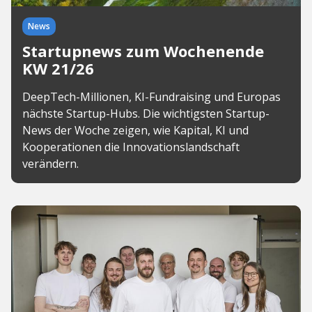
News
Startupnews zum Wochenende
KW 21/26
DeepTech-Millionen, KI-Fundraising und Europas
nächste Startup-Hubs. Die wichtigsten Startup-
News der Woche zeigen, wie Kapital, KI und
Kooperationen die Innovationslandschaft
verändern.