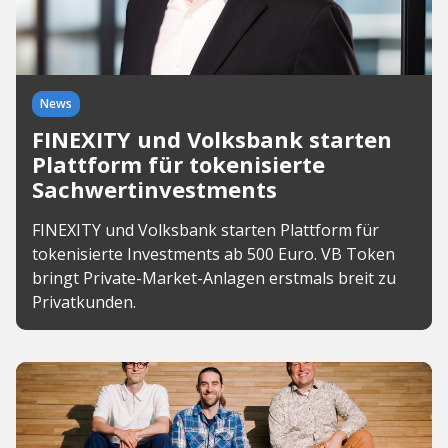
News
FINEXITY und Volksbank starten
Plattform für tokenisierte
Sachwertinvestments
FINEXITY und Volksbank starten Plattform für
tokenisierte Investments ab 500 Euro. VB Token
bringt Private-Market-Anlagen erstmals breit zu
Privatkunden.