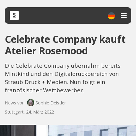
Celebrate Company kauft
Atelier Rosemood
Die Celebrate Company übernahm bereits
Mintkind und den Digitaldruckbereich von
Straub Druck + Medien. Nun folgt ein
französischer Wettbewerber.
News von
Sophie Deistler
Stuttgart, 24. März 2022