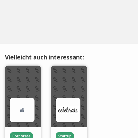
Vielleicht auch interessant:
Corporate
Startup