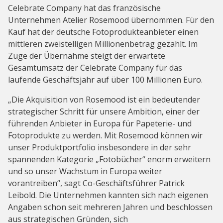
Celebrate Company hat das französische
Unternehmen Atelier Rosemood übernommen. Für den
Kauf hat der deutsche Fotoprodukteanbieter einen
mittleren zweistelligen Millionenbetrag gezahlt. Im
Zuge der Übernahme steigt der erwartete
Gesamtumsatz der Celebrate Company für das
laufende Geschäftsjahr auf über 100 Millionen Euro.
„Die Akquisition von Rosemood ist ein bedeutender
strategischer Schritt für unsere Ambition, einer der
führenden Anbieter in Europa für Papeterie- und
Fotoprodukte zu werden. Mit Rosemood können wir
unser Produktportfolio insbesondere in der sehr
spannenden Kategorie „Fotobücher“ enorm erweitern
und so unser Wachstum in Europa weiter
vorantreiben“, sagt Co-Geschäftsführer Patrick
Leibold. Die Unternehmen kannten sich nach eigenen
Angaben schon seit mehreren Jahren und beschlossen
aus strategischen Gründen, sich