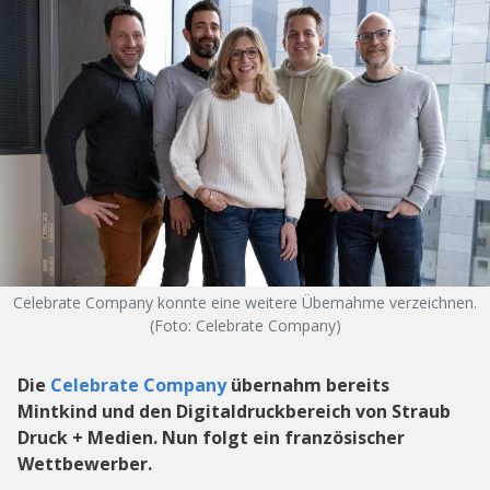
Celebrate Company konnte eine weitere Übernahme verzeichnen.
(Foto: Celebrate Company)
Die
Celebrate Company
übernahm bereits
Mintkind und den Digitaldruckbereich von Straub
Druck + Medien. Nun folgt ein französischer
Wettbewerber.