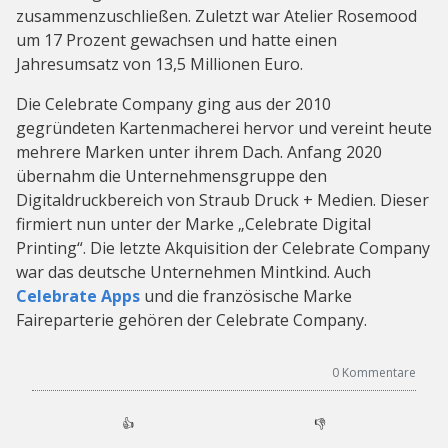
zusammenzuschließen. Zuletzt war Atelier Rosemood
um 17 Prozent gewachsen und hatte einen
Jahresumsatz von 13,5 Millionen Euro.
Die Celebrate Company ging aus der 2010
gegründeten Kartenmacherei hervor und vereint heute
mehrere Marken unter ihrem Dach. Anfang 2020
übernahm die Unternehmensgruppe den
Digitaldruckbereich von Straub Druck + Medien. Dieser
firmiert nun unter der Marke „Celebrate Digital
Printing“. Die letzte Akquisition der Celebrate Company
war das deutsche Unternehmen Mintkind. Auch
Celebrate Apps
und die französische Marke
Faireparterie gehören der Celebrate Company.
0
Kommentare
👍
👎