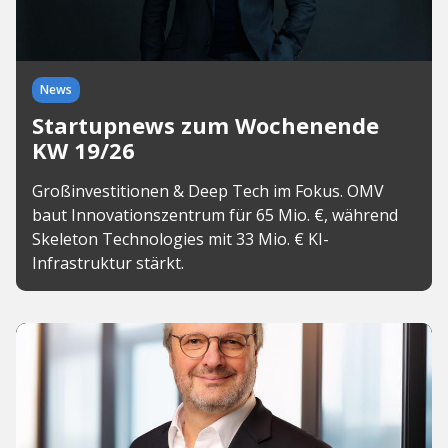
News
Startupnews zum Wochenende
KW 19/26
Großinvestitionen & Deep Tech im Fokus. OMV
baut Innovationszentrum für 65 Mio. €, während
Skeleton Technologies mit 33 Mio. € KI-
Infrastruktur stärkt.