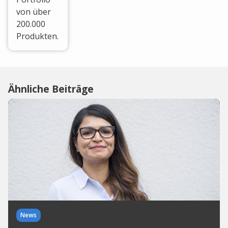
von über
200.000
Produkten.
Ähnliche Beiträge
News