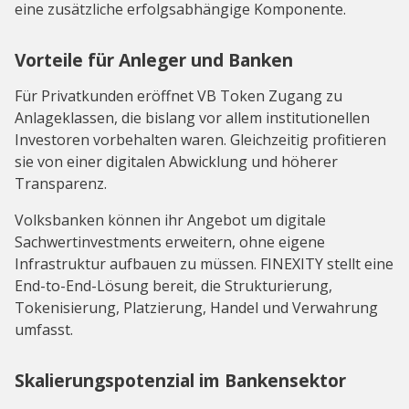
eine zusätzliche erfolgsabhängige Komponente.
Vorteile für Anleger und Banken
Für Privatkunden eröffnet VB Token Zugang zu
Anlageklassen, die bislang vor allem institutionellen
Investoren vorbehalten waren. Gleichzeitig profitieren
sie von einer digitalen Abwicklung und höherer
Transparenz.
Volksbanken können ihr Angebot um digitale
Sachwertinvestments erweitern, ohne eigene
Infrastruktur aufbauen zu müssen. FINEXITY stellt eine
End-to-End-Lösung bereit, die Strukturierung,
Tokenisierung, Platzierung, Handel und Verwahrung
umfasst.
Skalierungspotenzial im Bankensektor