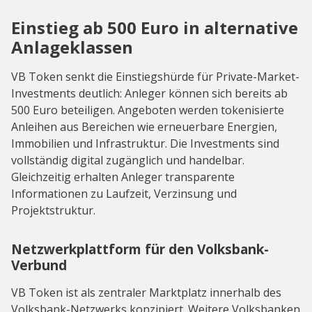
Einstieg ab 500 Euro in alternative
Anlageklassen
VB Token senkt die Einstiegshürde für Private-Market-
Investments deutlich: Anleger können sich bereits ab
500 Euro beteiligen. Angeboten werden tokenisierte
Anleihen aus Bereichen wie erneuerbare Energien,
Immobilien und Infrastruktur. Die Investments sind
vollständig digital zugänglich und handelbar.
Gleichzeitig erhalten Anleger transparente
Informationen zu Laufzeit, Verzinsung und
Projektstruktur.
Netzwerkplattform für den Volksbank-
Verbund
VB Token ist als zentraler Marktplatz innerhalb des
Volksbank-Netzwerks konzipiert. Weitere Volksbanken