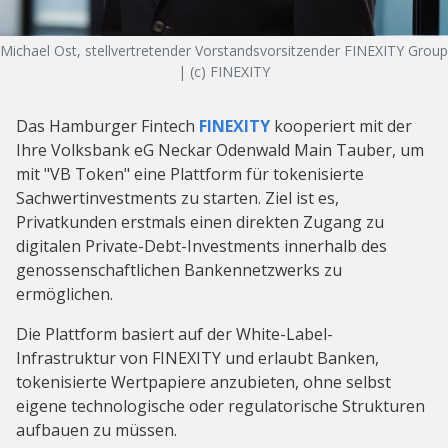
Michael Ost, stellvertretender Vorstandsvorsitzender FINEXITY Group
| (c) FINEXITY
Das Hamburger Fintech
FINEXITY
kooperiert mit der
Ihre Volksbank eG Neckar Odenwald Main Tauber, um
mit "VB Token" eine Plattform für tokenisierte
Sachwertinvestments zu starten. Ziel ist es,
Privatkunden erstmals einen direkten Zugang zu
digitalen Private-Debt-Investments innerhalb des
genossenschaftlichen Bankennetzwerks zu
ermöglichen.
Die Plattform basiert auf der White-Label-
Infrastruktur von FINEXITY und erlaubt Banken,
tokenisierte Wertpapiere anzubieten, ohne selbst
eigene technologische oder regulatorische Strukturen
aufbauen zu müssen.