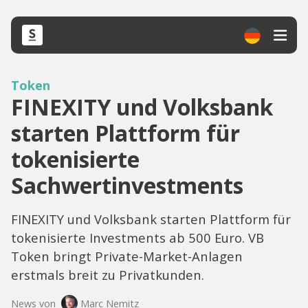
Token
FINEXITY und Volksbank
starten Plattform für
tokenisierte
Sachwertinvestments
FINEXITY und Volksbank starten Plattform für
tokenisierte Investments ab 500 Euro. VB
Token bringt Private-Market-Anlagen
erstmals breit zu Privatkunden.
News von
Marc Nemitz