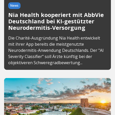
News
Nia Health kooperiert mit AbbVie
Deutschland bei KI-gestützter
Neurodermitis-Versorgung
Die Charité-Ausgründung Nia Health entwickelt
mit ihrer App bereits die meistgenutzte
Neurodermitis-Anwendung Deutschlands. Der "AI
Severity Classifier" soll Ärzte künftig bei der
objektiveren Schweregradbewertung...