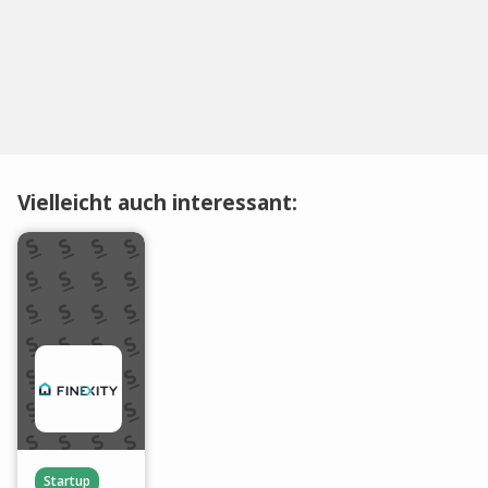
Vielleicht auch interessant:
Startup