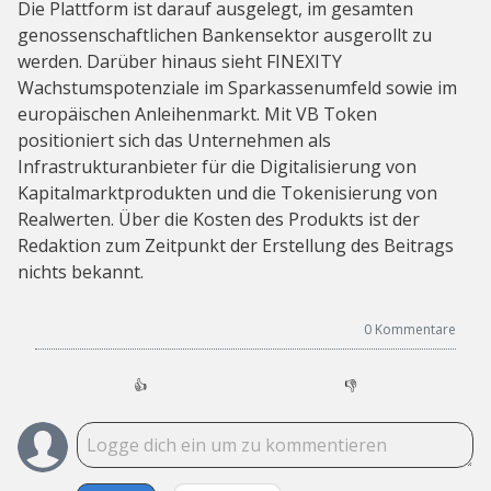
Die Plattform ist darauf ausgelegt, im gesamten
genossenschaftlichen Bankensektor ausgerollt zu
werden. Darüber hinaus sieht FINEXITY
Wachstumspotenziale im Sparkassenumfeld sowie im
europäischen Anleihenmarkt. Mit VB Token
positioniert sich das Unternehmen als
Infrastrukturanbieter für die Digitalisierung von
Kapitalmarktprodukten und die Tokenisierung von
Realwerten. Über die Kosten des Produkts ist der
Redaktion zum Zeitpunkt der Erstellung des Beitrags
nichts bekannt.
0
Kommentare
👍
👎