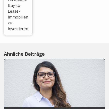
Buy-to-
Lease-
Immobilien
zu
investieren.
Ähnliche Beiträge