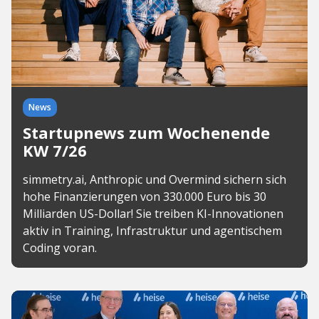
News
Startupnews zum Wochenende
KW 7/26
simmetry.ai, Anthropic und Overmind sichern sich
hohe Finanzierungen von 330.000 Euro bis 30
Milliarden US-Dollar! Sie treiben KI-Innovationen
aktiv in Training, Infrastruktur und agentischem
Coding voran.