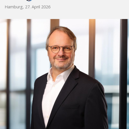
Hamburg, 27. April 2026