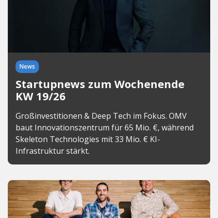
News
Startupnews zum Wochenende
KW 19/26
Großinvestitionen & Deep Tech im Fokus. OMV
baut Innovationszentrum für 65 Mio. €, während
Skeleton Technologies mit 33 Mio. € KI-
Infrastruktur stärkt.