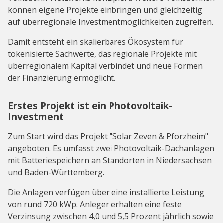
können eigene Projekte einbringen und gleichzeitig
auf überregionale Investmentmöglichkeiten zugreifen.
Damit entsteht ein skalierbares Ökosystem für
tokenisierte Sachwerte, das regionale Projekte mit
überregionalem Kapital verbindet und neue Formen
der Finanzierung ermöglicht.
Erstes Projekt ist ein Photovoltaik-
Investment
Zum Start wird das Projekt "Solar Zeven & Pforzheim"
angeboten. Es umfasst zwei Photovoltaik-Dachanlagen
mit Batteriespeichern an Standorten in Niedersachsen
und Baden-Württemberg.
Die Anlagen verfügen über eine installierte Leistung
von rund 720 kWp. Anleger erhalten eine feste
Verzinsung zwischen 4,0 und 5,5 Prozent jährlich sowie