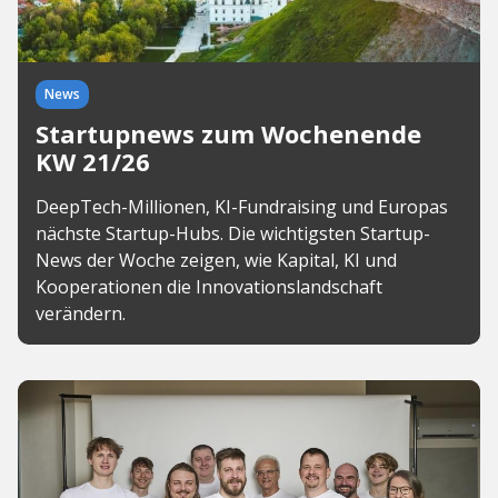
News
Startupnews zum Wochenende
KW 21/26
DeepTech-Millionen, KI-Fundraising und Europas
nächste Startup-Hubs. Die wichtigsten Startup-
News der Woche zeigen, wie Kapital, KI und
Kooperationen die Innovationslandschaft
verändern.