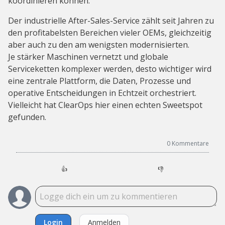
koordinieren können.
Der industrielle After-Sales-Service zählt seit Jahren zu
den profitabelsten Bereichen vieler OEMs, gleichzeitig
aber auch zu den am wenigsten modernisierten.
Je stärker Maschinen vernetzt und globale
Serviceketten komplexer werden, desto wichtiger wird
eine zentrale Plattform, die Daten, Prozesse und
operative Entscheidungen in Echtzeit orchestriert.
Vielleicht hat ClearOps hier einen echten Sweetspot
gefunden.
0
Kommentare
👍
👎
Login
Anmelden