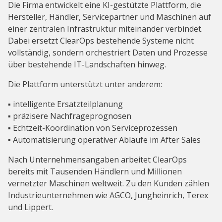
Die Firma entwickelt eine KI-gestützte Plattform, die
Hersteller, Händler, Servicepartner und Maschinen auf
einer zentralen Infrastruktur miteinander verbindet.
Dabei ersetzt ClearOps bestehende Systeme nicht
vollständig, sondern orchestriert Daten und Prozesse
über bestehende IT-Landschaften hinweg.
Die Plattform unterstützt unter anderem:
▪️ intelligente Ersatzteilplanung
▪️ präzisere Nachfrageprognosen
▪️ Echtzeit-Koordination von Serviceprozessen
▪️ Automatisierung operativer Abläufe im After Sales
Nach Unternehmensangaben arbeitet ClearOps
bereits mit Tausenden Händlern und Millionen
vernetzter Maschinen weltweit. Zu den Kunden zählen
Industrieunternehmen wie AGCO, Jungheinrich, Terex
und Lippert.