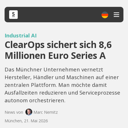
Industrial AI
ClearOps sichert sich 8,6
Millionen Euro Series A
Das Münchner Unternehmen vernetzt
Hersteller, Händler und Maschinen auf einer
zentralen Plattform. Man möchte damit
Ausfallzeiten reduzieren und Serviceprozesse
autonom orchestrieren.
News von
Marc Nemitz
München, 21. Mai 2026