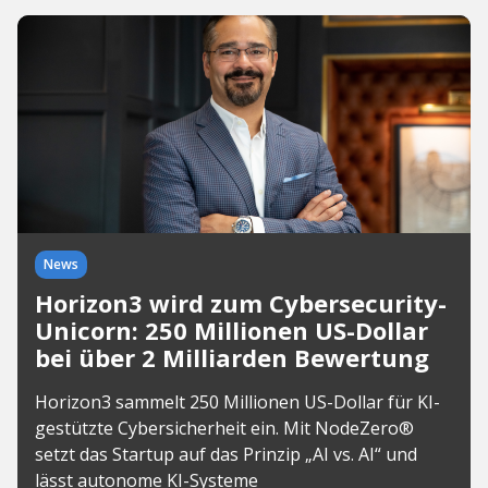
News
Horizon3 wird zum Cybersecurity-
Unicorn: 250 Millionen US-Dollar
bei über 2 Milliarden Bewertung
Horizon3 sammelt 250 Millionen US-Dollar für KI-
gestützte Cybersicherheit ein. Mit NodeZero®
setzt das Startup auf das Prinzip „AI vs. AI“ und
lässt autonome KI-Systeme