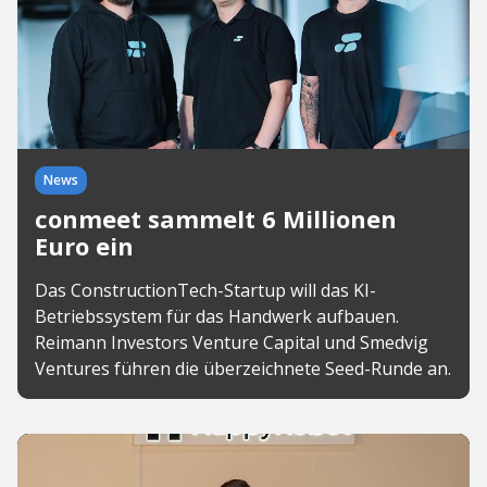
News
conmeet sammelt 6 Millionen
Euro ein
Das ConstructionTech-Startup will das KI-
Betriebssystem für das Handwerk aufbauen.
Reimann Investors Venture Capital und Smedvig
Ventures führen die überzeichnete Seed-Runde an.