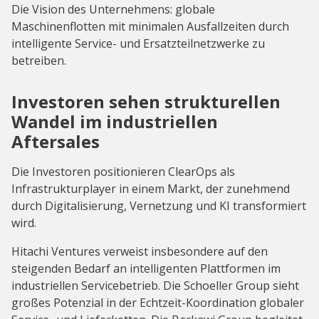
Die Vision des Unternehmens: globale
Maschinenflotten mit minimalen Ausfallzeiten durch
intelligente Service- und Ersatzteilnetzwerke zu
betreiben.
Investoren sehen strukturellen
Wandel im industriellen
Aftersales
Die Investoren positionieren ClearOps als
Infrastrukturplayer in einem Markt, der zunehmend
durch Digitalisierung, Vernetzung und KI transformiert
wird.
Hitachi Ventures verweist insbesondere auf den
steigenden Bedarf an intelligenten Plattformen im
industriellen Servicebetrieb. Die Schoeller Group sieht
großes Potenzial in der Echtzeit-Koordination globaler