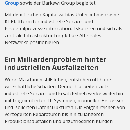
Group
sowie der Barkawi Group begleitet.
Mit dem frischen Kapital will das Unternehmen seine
KI-Plattform für industrielle Service- und
Ersatzteilprozesse international skalieren und sich als
zentrale Infrastruktur für globale Aftersales-
Netzwerke positionieren.
Ein Milliardenproblem hinter
industriellen Ausfallzeiten
Wenn Maschinen stillstehen, entstehen oft hohe
wirtschaftliche Schäden. Dennoch arbeiten viele
industrielle Service- und Ersatzteilnetzwerke weiterhin
mit fragmentierten IT-Systemen, manuellen Prozessen
und isolierten Datenstrukturen. Die Folgen reichen von
verzögerten Reparaturen bis hin zu längeren
Produktionsausfällen und unzufriedenen Kunden.