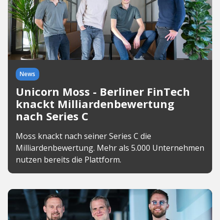
News
Unicorn Moss - Berliner FinTech
knackt Milliardenbewertung
nach Series C
Moss knackt nach seiner Series C die
Milliardenbewertung. Mehr als 5.000 Unternehmen
nutzen bereits die Plattform.