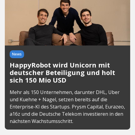
News
HappyRobot wird Unicorn mit
deutscher Beteiligung und holt
sich 150 Mio USD
Mehr als 150 Unternehmen, darunter DHL, Uber
und Kuehne + Nagel, setzen bereits auf die
Enterprise-KI des Startups. Prysm Capital, Eurazeo,
a16z und die Deutsche Telekom investieren in den
nächsten Wachstumsschritt.