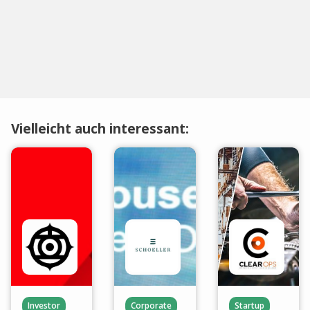
Vielleicht auch interessant:
Investor
Corporate
Startup