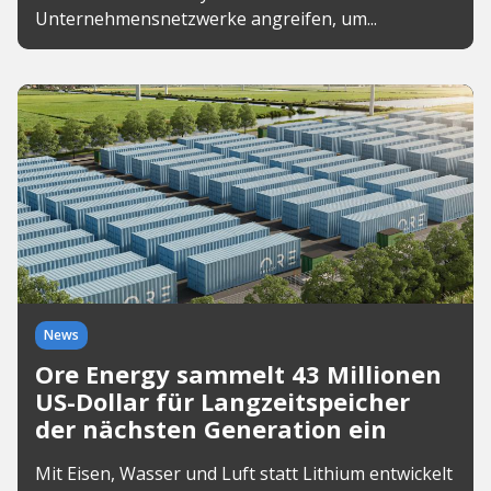
Unternehmensnetzwerke angreifen, um...
News
Ore Energy sammelt 43 Millionen
US-Dollar für Langzeitspeicher
der nächsten Generation ein
Mit Eisen, Wasser und Luft statt Lithium entwickelt