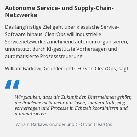
Autonome Service- und Supply-Chain-
Netzwerke
Das langfristige Ziel geht über klassische Service-
Software hinaus. ClearOps will industrielle
Servicenetzwerke zunehmend autonom organisieren,
unterstützt durch KI-gestützte Vorhersagen und
automatisierte Prozesssteuerung.
William Barkawi, Gründer und CEO von ClearOps, sagt:
Wir glauben, dass die Zukunft den Unternehmen gehört,
die Probleme nicht mehr nur lösen, sondern frühzeitig
vorhersagen und Prozesse in Echtzeit koordinieren und
automatisieren.
William Barkawi, Gründer und CEO von ClearOps