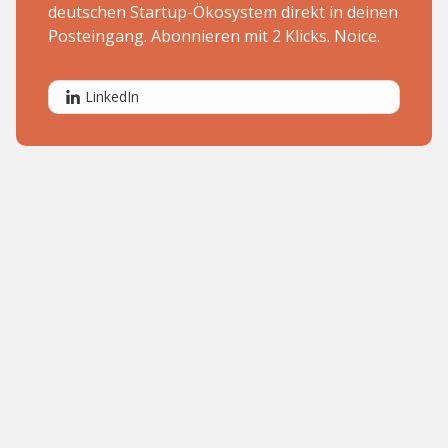
deutschen Startup-Ökosystem direkt in deinen
Posteingang. Abonnieren mit 2 Klicks. Noice.
LinkedIn