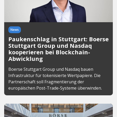
News
Paukenschlag in Stuttgart: Boerse
Stuttgart Group und Nasdaq
kooperieren bei Blockchain-
Abwicklung
Boerse Stuttgart Group und Nasdaq bauen
Infrastruktur für tokenisierte Wertpapiere. Die
Partnerschaft soll Fragmentierung der
europäischen Post-Trade-Systeme überwinden.