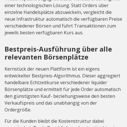
einer technologischen Lösung. Statt Orders über
einzelne Handelsplätze abzuwickeln, vergleicht die
neue Infrastruktur automatisch die verfügbaren Preise
verschiedener Börsen und führt Transaktionen zum
jeweils besten verfügbaren Kurs aus.
Bestpreis-Ausführung über alle
relevanten Börsenplätze
Kernstück der neuen Plattform ist ein eigens
entwickelter Bestpreis-Algorithmus. Dieser aggregiert
handelbare Echtzeitkurse verschiedener liquider
Börsenplätze und ermittelt für jede Order automatisch
den günstigsten Kauf- beziehungsweise den besten
Verkaufspreis und das unabhängig von der
Ordergröße.
Für die Kunden bleibt die Kostenstruktur dabei