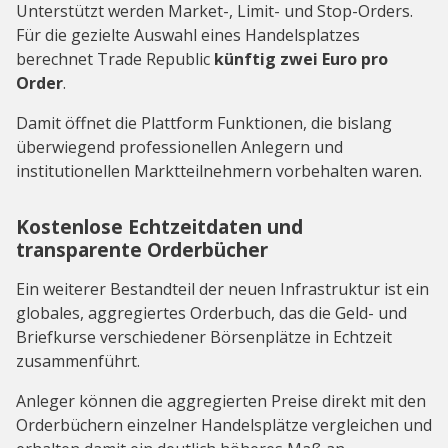
Unterstützt werden Market-, Limit- und Stop-Orders.
Für die gezielte Auswahl eines Handelsplatzes
berechnet Trade Republic
künftig zwei Euro pro
Order
.
Damit öffnet die Plattform Funktionen, die bislang
überwiegend professionellen Anlegern und
institutionellen Marktteilnehmern vorbehalten waren.
Kostenlose Echtzeitdaten und
transparente Orderbücher
Ein weiterer Bestandteil der neuen Infrastruktur ist ein
globales, aggregiertes Orderbuch, das die Geld- und
Briefkurse verschiedener Börsenplätze in Echtzeit
zusammenführt.
Anleger können die aggregierten Preise direkt mit den
Orderbüchern einzelner Handelsplätze vergleichen und