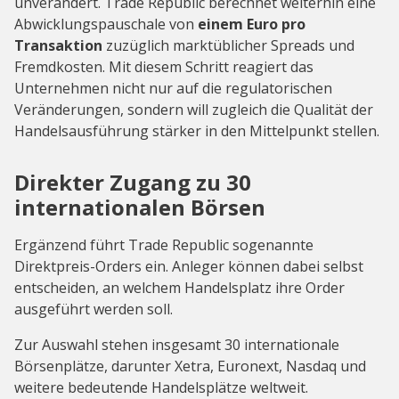
unverändert. Trade Republic berechnet weiterhin eine
Abwicklungspauschale von
einem Euro pro
Transaktion
zuzüglich marktüblicher Spreads und
Fremdkosten. Mit diesem Schritt reagiert das
Unternehmen nicht nur auf die regulatorischen
Veränderungen, sondern will zugleich die Qualität der
Handelsausführung stärker in den Mittelpunkt stellen.
Direkter Zugang zu 30
internationalen Börsen
Ergänzend führt Trade Republic sogenannte
Direktpreis-Orders ein. Anleger können dabei selbst
entscheiden, an welchem Handelsplatz ihre Order
ausgeführt werden soll.
Zur Auswahl stehen insgesamt 30 internationale
Börsenplätze, darunter Xetra, Euronext, Nasdaq und
weitere bedeutende Handelsplätze weltweit.