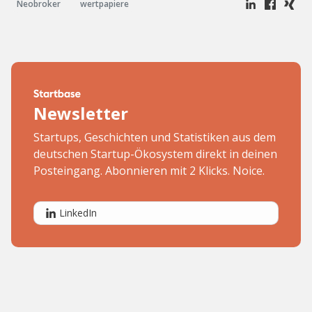
Neobroker
wertpapiere
Newsletter
Startups, Geschichten und Statistiken aus dem
deutschen Startup-Ökosystem direkt in deinen
Posteingang. Abonnieren mit 2 Klicks. Noice.
LinkedIn