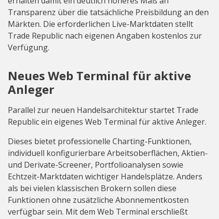
erhalten damit ein deutlich höheres Maß an
Transparenz über die tatsächliche Preisbildung an den
Märkten. Die erforderlichen Live-Marktdaten stellt
Trade Republic nach eigenen Angaben kostenlos zur
Verfügung.
Neues Web Terminal für aktive
Anleger
Parallel zur neuen Handelsarchitektur startet Trade
Republic ein eigenes Web Terminal für aktive Anleger.
Dieses bietet professionelle Charting-Funktionen,
individuell konfigurierbare Arbeitsoberflächen, Aktien-
und Derivate-Screener, Portfolioanalysen sowie
Echtzeit-Marktdaten wichtiger Handelsplätze. Anders
als bei vielen klassischen Brokern sollen diese
Funktionen ohne zusätzliche Abonnementkosten
verfügbar sein. Mit dem Web Terminal erschließt