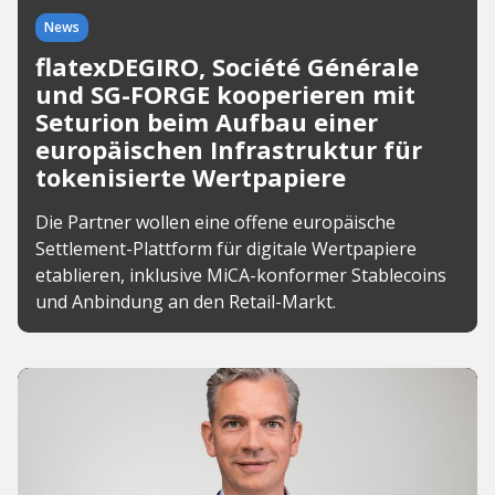
News
flatexDEGIRO, Société Générale
und SG-FORGE kooperieren mit
Seturion beim Aufbau einer
europäischen Infrastruktur für
tokenisierte Wertpapiere
Die Partner wollen eine offene europäische
Settlement-Plattform für digitale Wertpapiere
etablieren, inklusive MiCA-konformer Stablecoins
und Anbindung an den Retail-Markt.