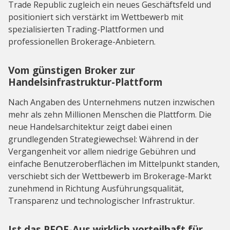
Trade Republic zugleich ein neues Geschäftsfeld und
positioniert sich verstärkt im Wettbewerb mit
spezialisierten Trading-Plattformen und
professionellen Brokerage-Anbietern.
Vom günstigen Broker zur
Handelsinfrastruktur-Plattform
Nach Angaben des Unternehmens nutzen inzwischen
mehr als zehn Millionen Menschen die Plattform. Die
neue Handelsarchitektur zeigt dabei einen
grundlegenden Strategiewechsel: Während in der
Vergangenheit vor allem niedrige Gebühren und
einfache Benutzeroberflächen im Mittelpunkt standen,
verschiebt sich der Wettbewerb im Brokerage-Markt
zunehmend in Richtung Ausführungsqualität,
Transparenz und technologischer Infrastruktur.
Ist das PFOF-Aus wirklich vorteilhaft für