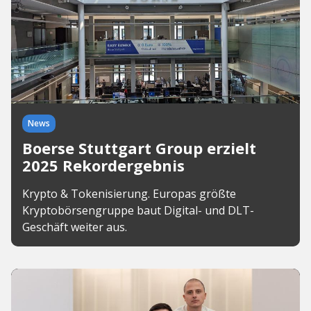
News
Boerse Stuttgart Group erzielt
2025 Rekordergebnis
Krypto & Tokenisierung. Europas größte
Kryptobörsengruppe baut Digital- und DLT-
Geschäft weiter aus.