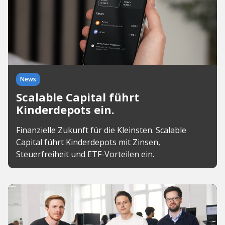
News
Scalable Capital führt
Kinderdepots ein.
Finanzielle Zukunft für die Kleinsten. Scalable
Capital führt Kinderdepots mit Zinsen,
Steuerfreiheit und ETF-Vorteilen ein.