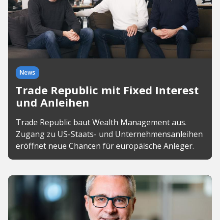
News
Trade Republic mit Fixed Interest
und Anleihen
Trade Republic baut Wealth Management aus.
Zugang zu US-Staats- und Unternehmensanleihen
eröffnet neue Chancen für europäische Anleger.