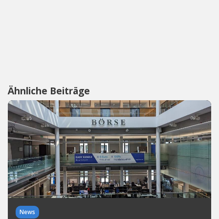
Ähnliche Beiträge
News