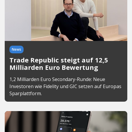
News
Trade Republic steigt auf 12,5
Milliarden Euro Bewertung
1,2 Milliarden Euro Secondary-Runde: Neue
Investoren wie Fidelity und GIC setzen auf Europas
Sparplattform.