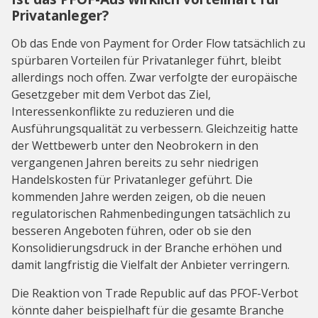
Privatanleger?
Ob das Ende von Payment for Order Flow tatsächlich zu
spürbaren Vorteilen für Privatanleger führt, bleibt
allerdings noch offen. Zwar verfolgte der europäische
Gesetzgeber mit dem Verbot das Ziel,
Interessenkonflikte zu reduzieren und die
Ausführungsqualität zu verbessern. Gleichzeitig hatte
der Wettbewerb unter den Neobrokern in den
vergangenen Jahren bereits zu sehr niedrigen
Handelskosten für Privatanleger geführt. Die
kommenden Jahre werden zeigen, ob die neuen
regulatorischen Rahmenbedingungen tatsächlich zu
besseren Angeboten führen, oder ob sie den
Konsolidierungsdruck in der Branche erhöhen und
damit langfristig die Vielfalt der Anbieter verringern.
Die Reaktion von Trade Republic auf das PFOF-Verbot
könnte daher beispielhaft für die gesamte Branche