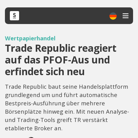
Wertpapierhandel
Trade Republic reagiert
auf das PFOF-Aus und
erfindet sich neu
Trade Republic baut seine Handelsplattform
grundlegend um und führt automatische
Bestpreis-Ausführung über mehrere
Börsenplätze hinweg ein. Mit neuen Analyse-
und Trading-Tools greift TR verstärkt
etablierte Broker an.