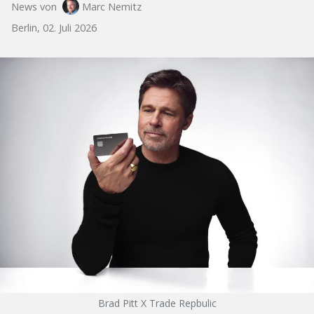
News von
Marc Nemitz
Berlin, 02. Juli 2026
Brad Pitt X Trade Repbulic