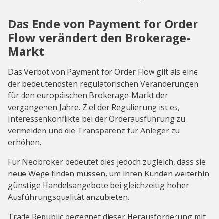
Das Ende von Payment for Order
Flow verändert den Brokerage-
Markt
Das Verbot von Payment for Order Flow gilt als eine
der bedeutendsten regulatorischen Veränderungen
für den europäischen Brokerage-Markt der
vergangenen Jahre. Ziel der Regulierung ist es,
Interessenkonflikte bei der Orderausführung zu
vermeiden und die Transparenz für Anleger zu
erhöhen.
Für Neobroker bedeutet dies jedoch zugleich, dass sie
neue Wege finden müssen, um ihren Kunden weiterhin
günstige Handelsangebote bei gleichzeitig hoher
Ausführungsqualität anzubieten.
Trade Republic begegnet dieser Herausforderung mit