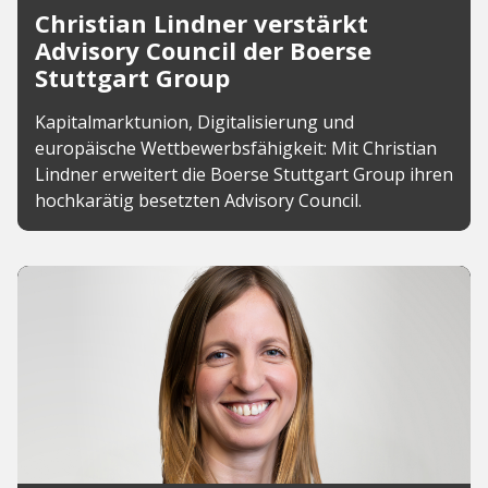
Christian Lindner verstärkt
Advisory Council der Boerse
Stuttgart Group
Kapitalmarktunion, Digitalisierung und
europäische Wettbewerbsfähigkeit: Mit Christian
Lindner erweitert die Boerse Stuttgart Group ihren
hochkarätig besetzten Advisory Council.