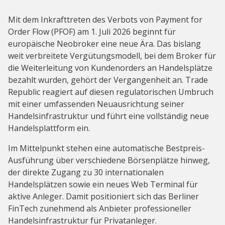
Mit dem Inkrafttreten des Verbots von Payment for
Order Flow (PFOF) am 1. Juli 2026 beginnt für
europäische Neobroker eine neue Ära. Das bislang
weit verbreitete Vergütungsmodell, bei dem Broker für
die Weiterleitung von Kundenorders an Handelsplätze
bezahlt wurden, gehört der Vergangenheit an. Trade
Republic reagiert auf diesen regulatorischen Umbruch
mit einer umfassenden Neuausrichtung seiner
Handelsinfrastruktur und führt eine vollständig neue
Handelsplattform ein.
Im Mittelpunkt stehen eine automatische Bestpreis-
Ausführung über verschiedene Börsenplätze hinweg,
der direkte Zugang zu 30 internationalen
Handelsplätzen sowie ein neues Web Terminal für
aktive Anleger. Damit positioniert sich das Berliner
FinTech zunehmend als Anbieter professioneller
Handelsinfrastruktur für Privatanleger.