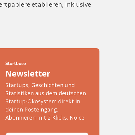
rtpapiere etablieren, inklusive
Newsletter
Startups, Geschichten und
Statistiken aus dem deutschen
Startup-Ökosystem direkt in
deinen Posteingang.
Abonnieren mit 2 Klicks. Noice.