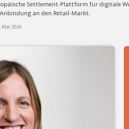
ropäische Settlement-Plattform für digitale We
Anbindung an den Retail-Markt.
1. Mai 2026