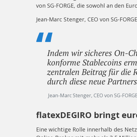
von SG-FORGE, die sowohl an den Euro
Jean-Marc Stenger, CEO von SG-FORGE,
Indem wir sicheres On-C
konforme Stablecoins ermö
zentralen Beitrag für die 
durch diese neue Partners
Jean-Marc Stenger, CEO von SG-FORG
flatexDEGIRO bringt eur
Eine wichtige Rolle innerhalb des Ne