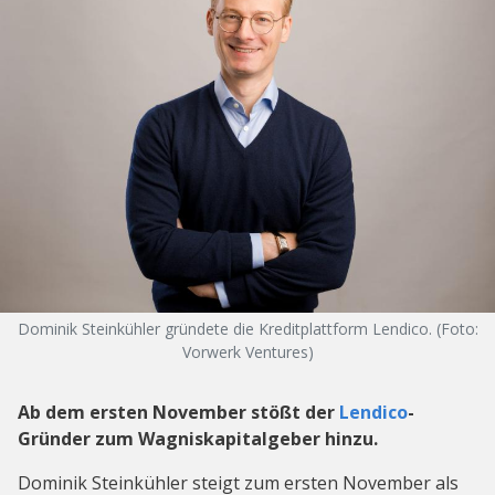
Dominik Steinkühler gründete die Kreditplattform Lendico. (Foto:
Vorwerk Ventures)
Ab dem ersten November stößt der
Lendico
-
Gründer zum Wagniskapitalgeber hinzu.
Dominik Steinkühler steigt zum ersten November als