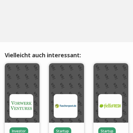
Vielleicht auch interessant:
Investor
Startup
Startup