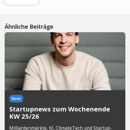
Ähnliche Beiträge
News
Startupnews zum Wochenende
KW 25/26
Milliardenmärkte, KI, ClimateTech und Startup-