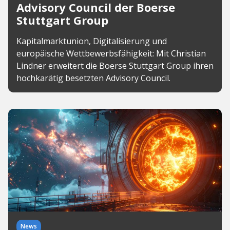
Advisory Council der Boerse
Stuttgart Group
Kapitalmarktunion, Digitalisierung und
europäische Wettbewerbsfähigkeit: Mit Christian
Lindner erweitert die Boerse Stuttgart Group ihren
hochkarätig besetzten Advisory Council.
News