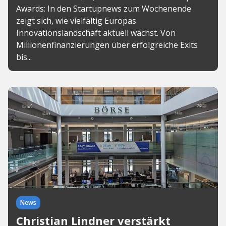
Awards: In den Startupnews zum Wochenende
zeigt sich, wie vielfältig Europas
Innovationslandschaft aktuell wächst. Von
Millionenfinanzierungen über erfolgreiche Exits
bis...
News
Christian Lindner verstärkt