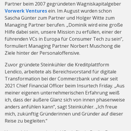
Partner beim 2007 gegründeten Wagniskapitalgeber
Vorwerk Ventures
ein. Im August wurden schon
Sascha Günter zum Partner und Holger Witte zum
Managing Partner berufen. „Dominik wird eine große
Hilfe dabei sein, unsere Mission zu erfüllen, einer der
führenden VCs in Europa für Consumer Tech zu sein“,
formuliert Managing Partner Norbert Muschong die
Ziele hinter der Personaloffensive.
Zuvor gründete Steinkühler die Kreditplattform
Lendico, arbeitete als Bereichsvorstand für digitale
Transformation bei der Commerzbank und war seit
2021 Chief Financial Officer beim Insurtech Friday. „Aus
meiner eigenen unternehmerischen Erfahrung weiß
ich, dass der äußere Glanz sich von innen phasenweise
anders anfühlen kann“, sagt Steinkühler. „Ich freue
mich, zukünftig Gründerinnen und Gründer auf dieser
Reise zu begleiten.“