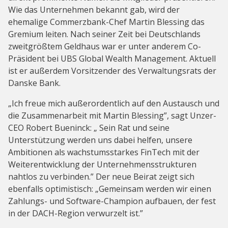
Wie das Unternehmen bekannt gab, wird der
ehemalige Commerzbank-Chef Martin Blessing das
Gremium leiten. Nach seiner Zeit bei Deutschlands
zweitgrößtem Geldhaus war er unter anderem Co-
Präsident bei UBS Global Wealth Management. Aktuell
ist er außerdem Vorsitzender des Verwaltungsrats der
Danske Bank.
„Ich freue mich außerordentlich auf den Austausch und
die Zusammenarbeit mit Martin Blessing”, sagt Unzer-
CEO Robert Bueninck: „ Sein Rat und seine
Unterstützung werden uns dabei helfen, unsere
Ambitionen als wachstumsstarkes FinTech mit der
Weiterentwicklung der Unternehmensstrukturen
nahtlos zu verbinden.” Der neue Beirat zeigt sich
ebenfalls optimistisch: „Gemeinsam werden wir einen
Zahlungs- und Software-Champion aufbauen, der fest
in der DACH-Region verwurzelt ist.”