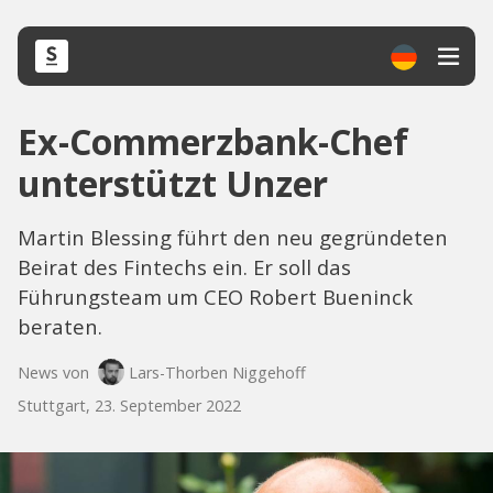
Ex-Commerzbank-Chef
unterstützt Unzer
Martin Blessing führt den neu gegründeten
Beirat des Fintechs ein. Er soll das
Führungsteam um CEO Robert Bueninck
beraten.
News von
Lars-Thorben Niggehoff
Stuttgart, 23. September 2022