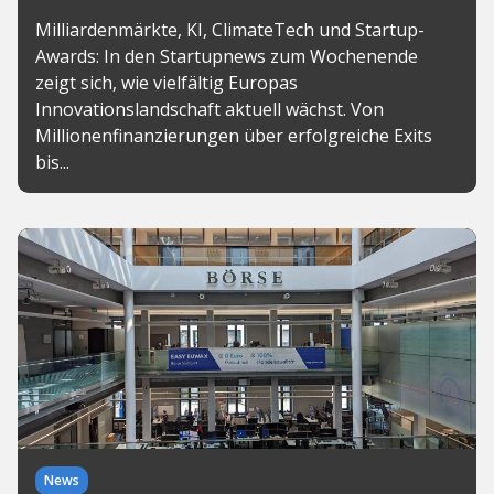
Milliardenmärkte, KI, ClimateTech und Startup-
Awards: In den Startupnews zum Wochenende
zeigt sich, wie vielfältig Europas
Innovationslandschaft aktuell wächst. Von
Millionenfinanzierungen über erfolgreiche Exits
bis...
News