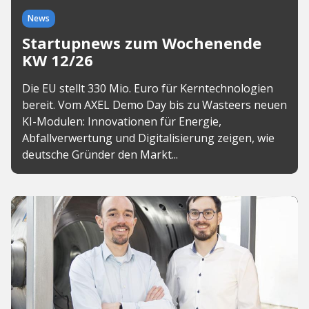
News
Startupnews zum Wochenende
KW 12/26
Die EU stellt 330 Mio. Euro für Kerntechnologien
bereit. Vom AXEL Demo Day bis zu Wasteers neuen
KI-Modulen: Innovationen für Energie,
Abfallverwertung und Digitalisierung zeigen, wie
deutsche Gründer den Markt...