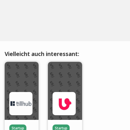
Vielleicht auch interessant:
Startup
Startup