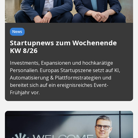
News
Startupnews zum Wochenende
KW 8/26
Investments, Expansionen und hochkarätige
Personalien. Europas Startupszene setzt auf KI,
Automatisierung & Plattformstrategien und
bereitet sich auf ein ereignisreiches Event-
Frühjahr vor.