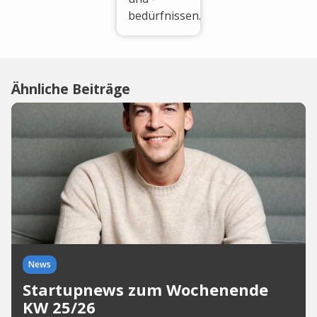
bedürfnissen.
Ähnliche Beiträge
News
Startupnews zum Wochenende
KW 25/26