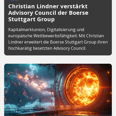
Christian Lindner verstärkt
Advisory Council der Boerse
Stuttgart Group
Kapitalmarktunion, Digitalisierung und
europäische Wettbewerbsfähigkeit: Mit Christian
Lindner erweitert die Boerse Stuttgart Group ihren
hochkarätig besetzten Advisory Council.