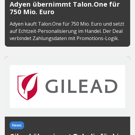
Adyen übernimmt Talon.One für
750 Mio. Euro
Adyen kauft Talon.One für 750 Mio. Euro und setzt
auf Echtzeit-Personalisierung im Handel. Der Deal
verbindet Zahlungsdaten mit Promotions-Logik.
News