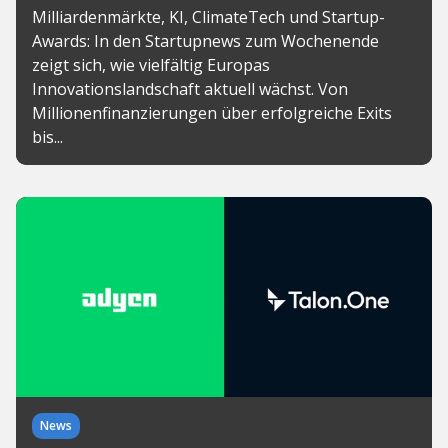
Milliardenmärkte, KI, ClimateTech und Startup-
Awards: In den Startupnews zum Wochenende
zeigt sich, wie vielfältig Europas
Innovationslandschaft aktuell wächst. Von
Millionenfinanzierungen über erfolgreiche Exits
bis...
News