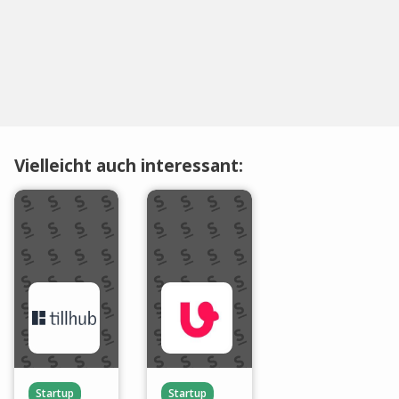
Vielleicht auch interessant:
Startup
Startup