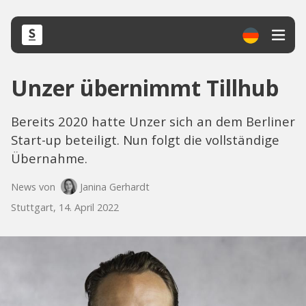
Unzer übernimmt Tillhub
Bereits 2020 hatte Unzer sich an dem Berliner
Start-up beteiligt. Nun folgt die vollständige
Übernahme.
News von
Janina Gerhardt
Stuttgart, 14. April 2022