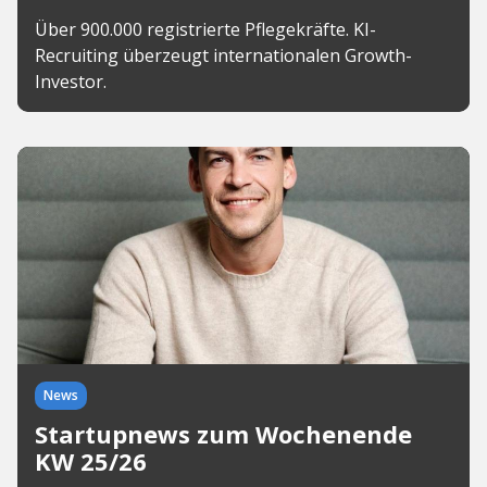
Über 900.000 registrierte Pflegekräfte. KI-
Recruiting überzeugt internationalen Growth-
Investor.
News
Startupnews zum Wochenende
KW 25/26