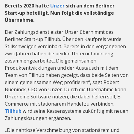
Bereits 2020 hatte
Unzer
sich an dem Berliner
Start-up beteiligt. Nun folgt die vollständige
Übernahme.
Der Zahlungsdienstleister Unzer übernimmt das
Berliner Start-up Tillhub. Über den Kaufpreis wurde
Stillschweigen vereinbart. Bereits in den vergangenen
zwei Jahren haben die beiden Unternehmen eng
zusammengearbeitet.„Die gemeinsamen
Produktentwicklungen und der Austausch mit dem
Team von Tillhub haben gezeigt, dass beide Seiten von
einem gemeinsamen Weg profitieren“, sagt Robert
Bueninck, CEO von Unzer. Durch die Übernahme kann
Unzer eine Software nutzen, die dabei helfen soll, E-
Commerce mit stationärem Handel zu verbinden.
Tillhub
wird seine Kassensysteme zukünftig mit neuen
Zahlungslösungen ergänzen.
„Die nahtlose Verschmelzung von stationärem und