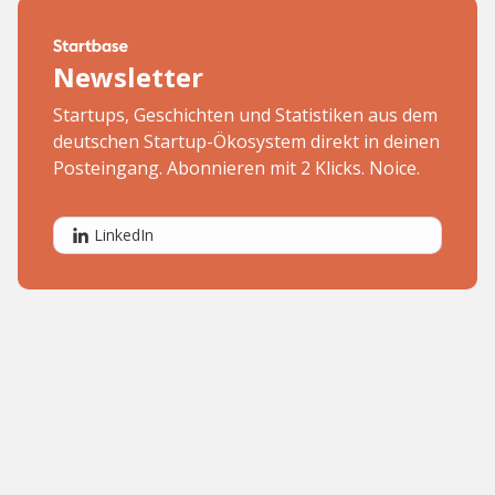
Newsletter
Startups, Geschichten und Statistiken aus dem
deutschen Startup-Ökosystem direkt in deinen
Posteingang. Abonnieren mit 2 Klicks. Noice.
LinkedIn