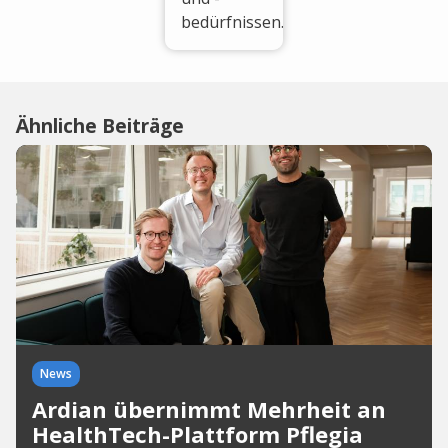
bedürfnissen.
Ähnliche Beiträge
News
Ardian übernimmt Mehrheit an
HealthTech-Plattform Pflegia