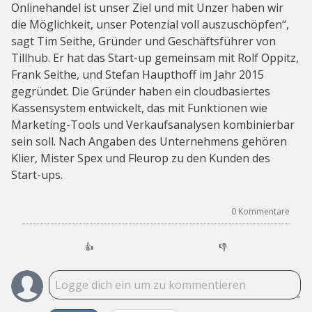
Onlinehandel ist unser Ziel und mit Unzer haben wir
die Möglichkeit, unser Potenzial voll auszuschöpfen“,
sagt Tim Seithe, Gründer und Geschäftsführer von
Tillhub. Er hat das Start-up gemeinsam mit Rolf Oppitz,
Frank Seithe, und Stefan Haupthoff im Jahr 2015
gegründet. Die Gründer haben ein cloudbasiertes
Kassensystem entwickelt, das mit Funktionen wie
Marketing-Tools und Verkaufsanalysen kombinierbar
sein soll. Nach Angaben des Unternehmens gehören
Klier, Mister Spex und Fleurop zu den Kunden des
Start-ups.
0
Kommentare
👍
👎