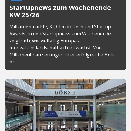
Startupnews zum Wochenende
KW 25/26
Milliardenmärkte, KI, ClimateTech und Startup-
Awards: In den Startupnews zum Wochenende
zeigt sich, wie vielfältig Europas
Innovationslandschaft aktuell wächst. Von
Millionenfinanzierungen über erfolgreiche Exits
bis...