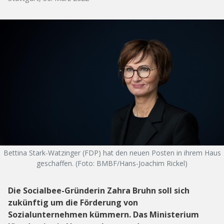
Bettina Stark-Watzinger (FDP) hat den neuen Posten in ihrem Haus
geschaffen. (Foto: BMBF/Hans-Joachim Rickel)
Die Socialbee-Gründerin Zahra Bruhn soll sich
zukünftig um die Förderung von
Sozialunternehmen kümmern. Das Ministerium