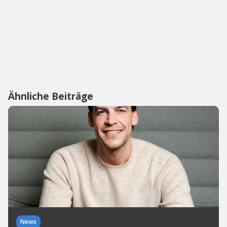
Ähnliche Beiträge
News