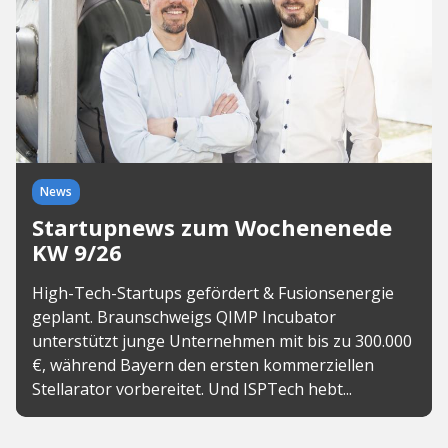
News
Startupnews zum Wochenenede
KW 9/26
High-Tech-Startups gefördert & Fusionsenergie
geplant. Braunschweigs QIMP Incubator
unterstützt junge Unternehmen mit bis zu 300.000
€, während Bayern den ersten kommerziellen
Stellarator vorbereitet. Und ISPTech hebt...