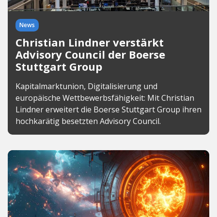
News
Christian Lindner verstärkt
Advisory Council der Boerse
Stuttgart Group
Kapitalmarktunion, Digitalisierung und
europäische Wettbewerbsfähigkeit: Mit Christian
Lindner erweitert die Boerse Stuttgart Group ihren
hochkarätig besetzten Advisory Council.