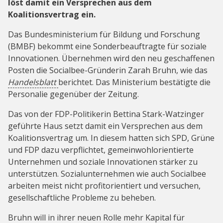
löst damit ein Versprechen aus dem
Koalitionsvertrag ein.
Das Bundesministerium für Bildung und Forschung
(BMBF) bekommt eine Sonderbeauftragte für soziale
Innovationen. Übernehmen wird den neu geschaffenen
Posten die Socialbee-Gründerin Zarah Bruhn, wie das
Handelsblatt
berichtet. Das Ministerium bestätigte die
Personalie gegenüber der Zeitung.
Das von der FDP-Politikerin Bettina Stark-Watzinger
geführte Haus setzt damit ein Versprechen aus dem
Koalitionsvertrag um. In diesem hatten sich SPD, Grüne
und FDP dazu verpflichtet, gemeinwohlorientierte
Unternehmen und soziale Innovationen stärker zu
unterstützen. Sozialunternehmen wie auch Socialbee
arbeiten meist nicht profitorientiert und versuchen,
gesellschaftliche Probleme zu beheben.
Bruhn will in ihrer neuen Rolle mehr Kapital für