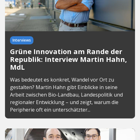
Interviews
Grüne Innovation am Rande der
Republik: Interview Martin Hahn,
MdL
Was bedeutet es konkret, Wandel vor Ort zu
gestalten? Martin Hahn gibt Einblicke in seine
Arbeit zwischen Bio-Landbau, Landespolitik und
regionaler Entwicklung – und zeigt, warum die
Peripherie oft ein unterschätzter...