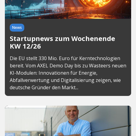
News
Startupnews zum Wochenende
KW 12/26
Die EU stellt 330 Mio. Euro für Kerntechnologien
bereit. Vom AXEL Demo Day bis zu Wasteers neuen
KI-Modulen: Innovationen für Energie,
Abfallverwertung und Digitalisierung zeigen, wie
deutsche Gründer den Markt...