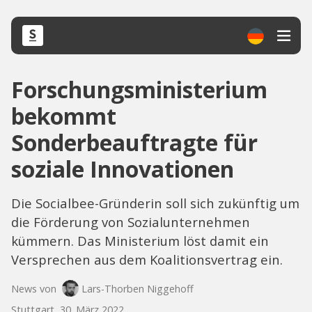
Forschungsministerium
bekommt
Sonderbeauftragte für
soziale Innovationen
Die Socialbee-Gründerin soll sich zukünftig um
die Förderung von Sozialunternehmen
kümmern. Das Ministerium löst damit ein
Versprechen aus dem Koalitionsvertrag ein.
News von
Lars-Thorben Niggehoff
Stuttgart, 30. März 2022