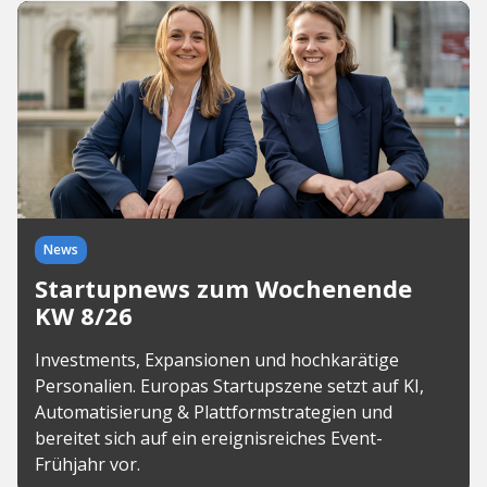
News
Startupnews zum Wochenende
KW 8/26
Investments, Expansionen und hochkarätige
Personalien. Europas Startupszene setzt auf KI,
Automatisierung & Plattformstrategien und
bereitet sich auf ein ereignisreiches Event-
Frühjahr vor.