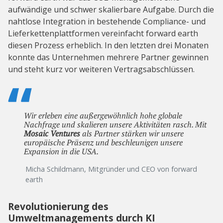
aufwändige und schwer skalierbare Aufgabe. Durch die
nahtlose Integration in bestehende Compliance- und
Lieferkettenplattformen vereinfacht forward earth
diesen Prozess erheblich. In den letzten drei Monaten
konnte das Unternehmen mehrere Partner gewinnen
und steht kurz vor weiteren Vertragsabschlüssen.
Wir erleben eine außergewöhnlich hohe globale
Nachfrage und skalieren unsere Aktivitäten rasch. Mit
Mosaic Ventures
als Partner stärken wir unsere
europäische Präsenz und beschleunigen unsere
Expansion in die USA.
Micha Schildmann, Mitgründer und CEO von forward
earth
Revolutionierung des
Umweltmanagements durch KI