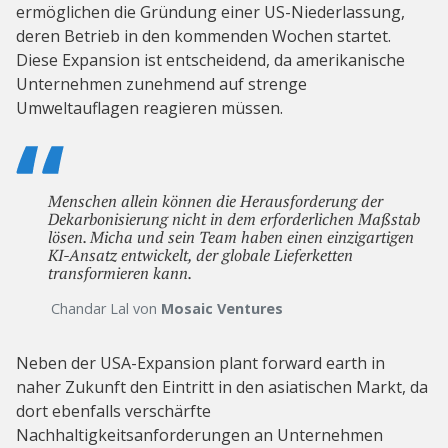
ermöglichen die Gründung einer US-Niederlassung,
deren Betrieb in den kommenden Wochen startet.
Diese Expansion ist entscheidend, da amerikanische
Unternehmen zunehmend auf strenge
Umweltauflagen reagieren müssen.
Menschen allein können die Herausforderung der
Dekarbonisierung nicht in dem erforderlichen Maßstab
lösen. Micha und sein Team haben einen einzigartigen
KI-Ansatz entwickelt, der globale Lieferketten
transformieren kann.
Chandar Lal von
Mosaic Ventures
Neben der USA-Expansion plant forward earth in
naher Zukunft den Eintritt in den asiatischen Markt, da
dort ebenfalls verschärfte
Nachhaltigkeitsanforderungen an Unternehmen