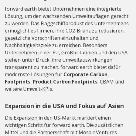
forward earth bietet Unternehmen eine integrierte
Lösung, um den wachsenden Umweltauflagen gerecht
zu werden. Das Flaggschiffprodukt des Unternehmens
ermöglicht es Firmen, ihre CO2-Bilanz zu reduzieren,
gesetzliche Vorschriften einzuhalten und
Nachhaltigkeitsziele zu erreichen. Besonders
Unternehmen in der EU, Großbritannien und den USA
stehen unter Druck, ihre Umweltauswirkungen
transparent zu machen. forward earth bietet dafür
modernste Lösungen für
Corporate Carbon
Footprints
,
Product Carbon Footprints
, CBAM und
weitere Umwelt-KPIs.
Expansion in die USA und Fokus auf Asien
Die Expansion in den US-Markt markiert einen
wichtigen Schritt für forward earth. Die zusätzlichen
Mittel und die Partnerschaft mit Mosaic Ventures