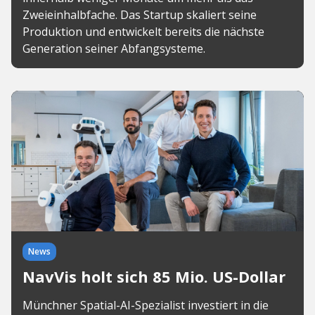
Zweieinhalbfache. Das Startup skaliert seine
Produktion und entwickelt bereits die nächste
Generation seiner Abfangsysteme.
News
NavVis holt sich 85 Mio. US-Dollar
Münchner Spatial-AI-Spezialist investiert in die