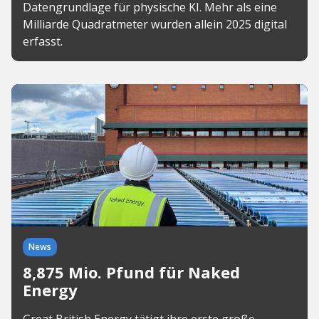
Datengrundlage für physische KI. Mehr als eine
Milliarde Quadratmeter wurden allein 2025 digital
erfasst.
News
8,875 Mio. Pfund für Naked
Energy