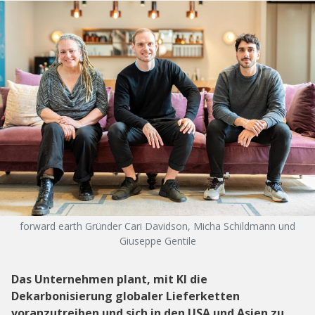
forward earth Gründer Cari Davidson, Micha Schildmann und
Giuseppe Gentile
Das Unternehmen plant, mit KI die
Dekarbonisierung globaler Lieferketten
voranzutreiben und sich in den USA und Asien zu