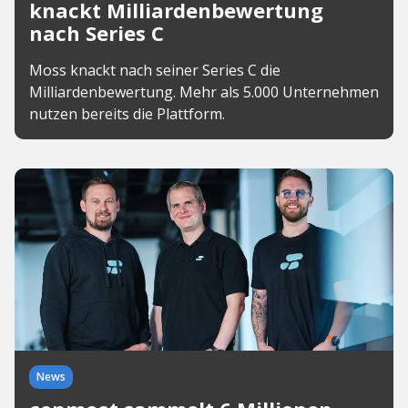
knackt Milliardenbewertung
nach Series C
Moss knackt nach seiner Series C die
Milliardenbewertung. Mehr als 5.000 Unternehmen
nutzen bereits die Plattform.
News