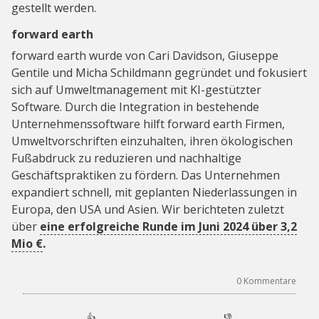
gestellt werden.
forward earth
forward earth wurde von Cari Davidson, Giuseppe
Gentile und Micha Schildmann gegründet und fokusiert
sich auf Umweltmanagement mit KI-gestützter
Software. Durch die Integration in bestehende
Unternehmenssoftware hilft forward earth Firmen,
Umweltvorschriften einzuhalten, ihren ökologischen
Fußabdruck zu reduzieren und nachhaltige
Geschäftspraktiken zu fördern. Das Unternehmen
expandiert schnell, mit geplanten Niederlassungen in
Europa, den USA und Asien. Wir berichteten zuletzt
über
eine erfolgreiche Runde im Juni 2024 über 3,2
Mio €
.
0
Kommentare
👍
👎