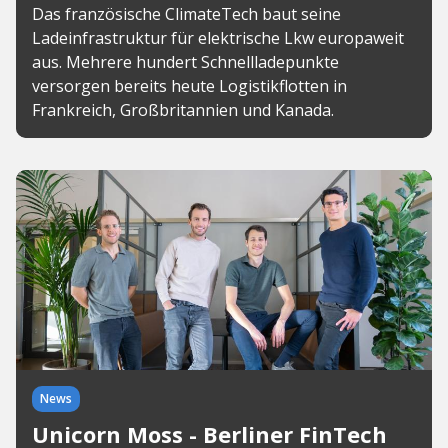
Das französische ClimateTech baut seine
Ladeinfrastruktur für elektrische Lkw europaweit
aus. Mehrere hundert Schnellladepunkte
versorgen bereits heute Logistikflotten in
Frankreich, Großbritannien und Kanada.
News
Unicorn Moss - Berliner FinTech