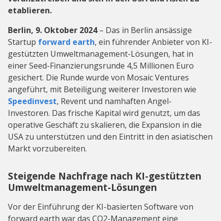
etablieren.
Berlin, 9. Oktober 2024
– Das in Berlin ansässige
Startup
forward earth
, ein führender Anbieter von KI-
gestützten Umweltmanagement-Lösungen, hat in
einer Seed-Finanzierungsrunde 4,5 Millionen Euro
gesichert. Die Runde wurde von Mosaic Ventures
angeführt, mit Beteiligung weiterer Investoren wie
Speedinvest
, Revent und namhaften Angel-
Investoren. Das frische Kapital wird genutzt, um das
operative Geschäft zu skalieren, die Expansion in die
USA zu unterstützen und den Eintritt in den asiatischen
Markt vorzubereiten.
Steigende Nachfrage nach KI-gestützten
Umweltmanagement-Lösungen
Vor der Einführung der KI-basierten Software von
forward earth war das CO2-Management eine