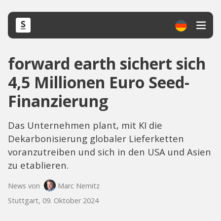
forward earth sichert sich
4,5 Millionen Euro Seed-
Finanzierung
Das Unternehmen plant, mit KI die
Dekarbonisierung globaler Lieferketten
voranzutreiben und sich in den USA und Asien
zu etablieren.
News von
Marc Nemitz
Stuttgart, 09. Oktober 2024