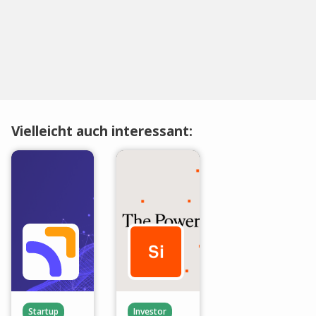
Vielleicht auch interessant:
Startup
Investor