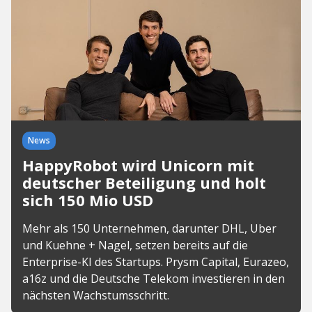
News
HappyRobot wird Unicorn mit
deutscher Beteiligung und holt
sich 150 Mio USD
Mehr als 150 Unternehmen, darunter DHL, Uber
und Kuehne + Nagel, setzen bereits auf die
Enterprise-KI des Startups. Prysm Capital, Eurazeo,
a16z und die Deutsche Telekom investieren in den
nächsten Wachstumsschritt.