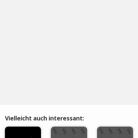
Vielleicht auch interessant: