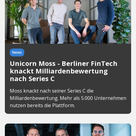
News
Unicorn Moss - Berliner FinTech
knackt Milliardenbewertung
nach Series C
Moss knackt nach seiner Series C die
Milliardenbewertung. Mehr als 5.000 Unternehmen
nutzen bereits die Plattform.