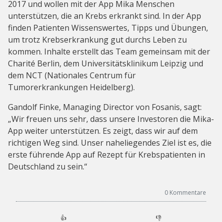
2017 und wollen mit der App Mika Menschen
unterstützen, die an Krebs erkrankt sind. In der App
finden Patienten Wissenswertes, Tipps und Übungen,
um trotz Krebserkrankung gut durchs Leben zu
kommen. Inhalte erstellt das Team gemeinsam mit der
Charité Berlin, dem Universitätsklinikum Leipzig und
dem NCT (Nationales Centrum für
Tumorerkrankungen Heidelberg).
Gandolf Finke, Managing Director von Fosanis, sagt:
„Wir freuen uns sehr, dass unsere Investoren die Mika-
App weiter unterstützen. Es zeigt, dass wir auf dem
richtigen Weg sind. Unser naheliegendes Ziel ist es, die
erste führende App auf Rezept für Krebspatienten in
Deutschland zu sein.“
0
Kommentare
👍
👎