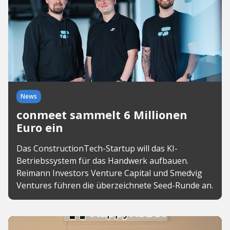
News
conmeet sammelt 6 Millionen
Euro ein
Das ConstructionTech-Startup will das KI-
Betriebssystem für das Handwerk aufbauen.
Reimann Investors Venture Capital und Smedvig
Ventures führen die überzeichnete Seed-Runde an.