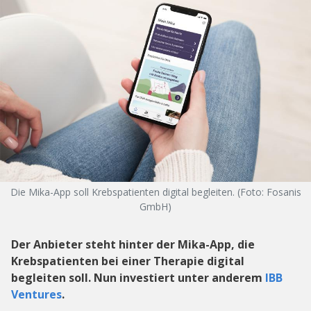
Die Mika-App soll Krebspatienten digital begleiten. (Foto: Fosanis
GmbH)
Der Anbieter steht hinter der Mika-App, die
Krebspatienten bei einer Therapie digital
begleiten soll. Nun investiert unter anderem
IBB
Ventures
.