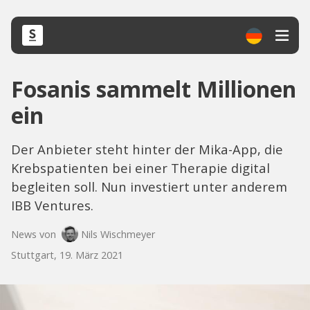
Fosanis sammelt Millionen
ein
Der Anbieter steht hinter der Mika-App, die
Krebspatienten bei einer Therapie digital
begleiten soll. Nun investiert unter anderem
IBB Ventures.
News von
Nils Wischmeyer
Stuttgart, 19. März 2021