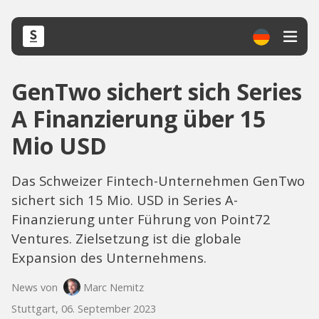
GenTwo sichert sich Series
A Finanzierung über 15
Mio USD
Das Schweizer Fintech-Unternehmen GenTwo
sichert sich 15 Mio. USD in Series A-
Finanzierung unter Führung von Point72
Ventures. Zielsetzung ist die globale
Expansion des Unternehmens.
News von
Marc Nemitz
Stuttgart, 06. September 2023