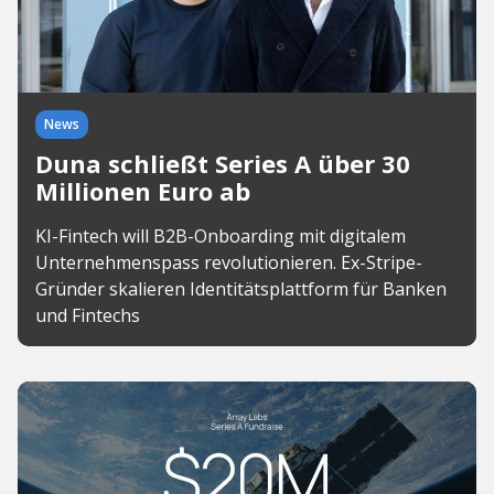
News
Duna schließt Series A über 30
Millionen Euro ab
KI-Fintech will B2B-Onboarding mit digitalem
Unternehmenspass revolutionieren. Ex-Stripe-
Gründer skalieren Identitätsplattform für Banken
und Fintechs