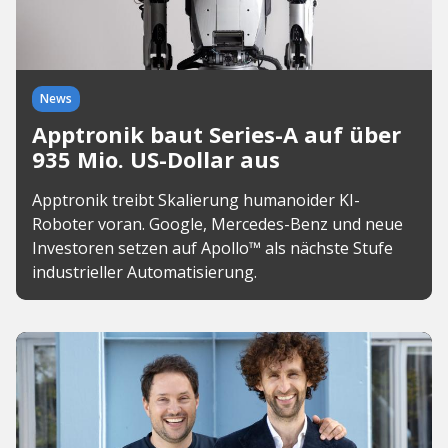
News
Apptronik baut Series-A auf über
935 Mio. US-Dollar aus
Apptronik treibt Skalierung humanoider KI-
Roboter voran. Google, Mercedes-Benz und neue
Investoren setzen auf Apollo™ als nächste Stufe
industrieller Automatisierung.