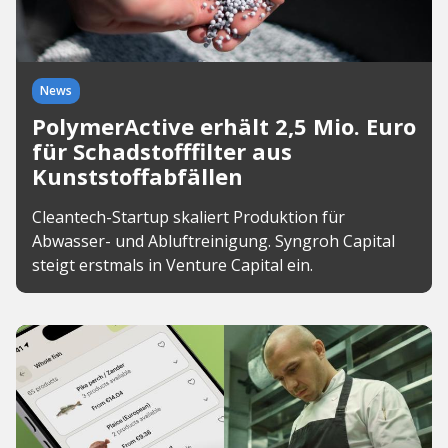
News
PolymerActive erhält 2,5 Mio. Euro
für Schadstofffilter aus
Kunststoffabfällen
Cleantech-Startup skaliert Produktion für
Abwasser- und Abluftreinigung. Syngroh Capital
steigt erstmals in Venture Capital ein.