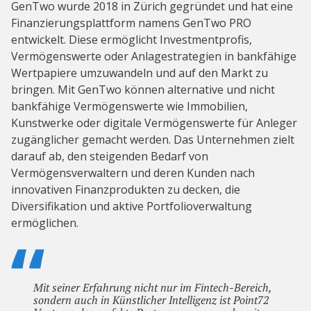
GenTwo wurde 2018 in Zürich gegründet und hat eine
Finanzierungsplattform namens GenTwo PRO
entwickelt. Diese ermöglicht Investmentprofis,
Vermögenswerte oder Anlagestrategien in bankfähige
Wertpapiere umzuwandeln und auf den Markt zu
bringen. Mit GenTwo können alternative und nicht
bankfähige Vermögenswerte wie Immobilien,
Kunstwerke oder digitale Vermögenswerte für Anleger
zugänglicher gemacht werden. Das Unternehmen zielt
darauf ab, den steigenden Bedarf von
Vermögensverwaltern und deren Kunden nach
innovativen Finanzprodukten zu decken, die
Diversifikation und aktive Portfolioverwaltung
ermöglichen.
Mit seiner Erfahrung nicht nur im Fintech-Bereich,
sondern auch in Künstlicher Intelligenz ist Point72