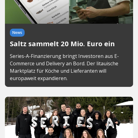
News
Saltz sammelt 20 Mio. Euro ein
Series-A-Finanzierung bringt Investoren aus E-
Commerce und Delivery an Bord. Der litauische
Marktplatz für Köche und Lieferanten will
europaweit expandieren.