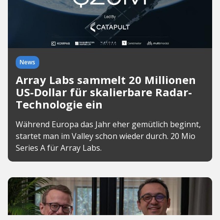
News
Array Labs sammelt 20 Millionen
US-Dollar für skalierbare Radar-
Technologie ein
Während Europa das Jahr eher gemütlich beginnt,
startet man im Valley schon wieder durch. 20 Mio
Series A für Array Labs.