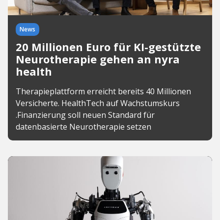
News
20 Millionen Euro für KI-gestützte
Neurotherapie gehen an nyra
health
Therapieplattform erreicht bereits 40 Millionen
Versicherte. HealthTech auf Wachstumskurs
.Finanzierung soll neuen Standard für
datenbasierte Neurotherapie setzen