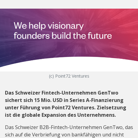
(c) Point72 Ventures
Das Schweizer Fintech-Unternehmen GenTwo
sichert sich 15 Mio. USD in Series A-Finanzierung
unter Führung von Point72 Ventures. Zielsetzung
ist die globale Expansion des Unternehmens.
Das Schweizer B2B-Fintech-Unternehmen GenTwo, das
sich auf die Verbriefung von bankfähigen und nicht