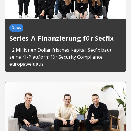
News
Series-A-Finanzierung für Secfix
12 Millionen Dollar frisches Kapital. Secfix baut
seine KI-Plattform für Security Compliance
europaweit aus.