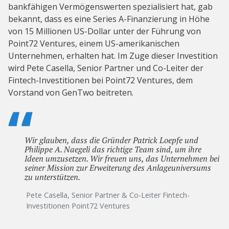
bankfähigen Vermögenswerten spezialisiert hat, gab
bekannt, dass es eine Series A-Finanzierung in Höhe
von 15 Millionen US-Dollar unter der Führung von
Point72 Ventures, einem US-amerikanischen
Unternehmen, erhalten hat. Im Zuge dieser Investition
wird Pete Casella, Senior Partner und Co-Leiter der
Fintech-Investitionen bei Point72 Ventures, dem
Vorstand von GenTwo beitreten.
Wir glauben, dass die Gründer Patrick Loepfe und
Philippe A. Naegeli das richtige Team sind, um ihre
Ideen umzusetzen. Wir freuen uns, das Unternehmen bei
seiner Mission zur Erweiterung des Anlageuniversums
zu unterstützen.
Pete Casella, Senior Partner & Co-Leiter Fintech-
Investitionen Point72 Ventures