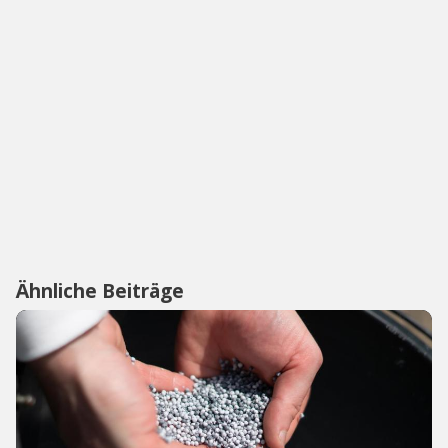
Ähnliche Beiträge