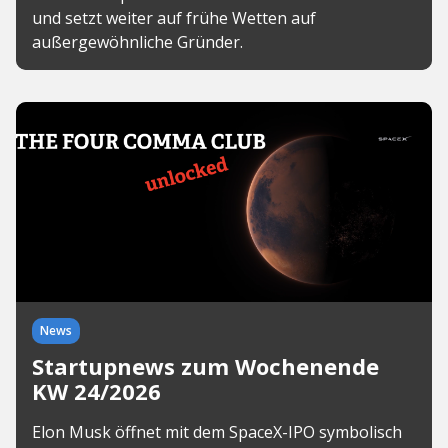
und setzt weiter auf frühe Wetten auf
außergewöhnliche Gründer.
News
Startupnews zum Wochenende
KW 24/2026
Elon Musk öffnet mit dem SpaceX-IPO symbolisch