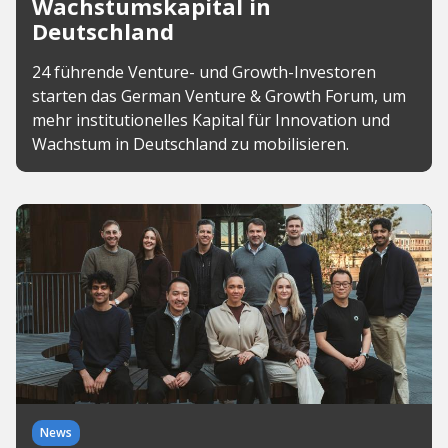
Wachstumskapital in
Deutschland
24 führende Venture- und Growth-Investoren
starten das German Venture & Growth Forum, um
mehr institutionelles Kapital für Innovation und
Wachstum in Deutschland zu mobilisieren.
News