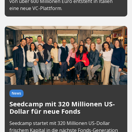
von über 600 Millionen Euro entsteht in Italien
eine neue VC-Plattform.
News
Seedcamp mit 320 Millionen US-
Dollar für neue Fonds
Seedcamp startet mit 320 Millionen US-Dollar
frischem Kapital in die nächste Fonds-Generation