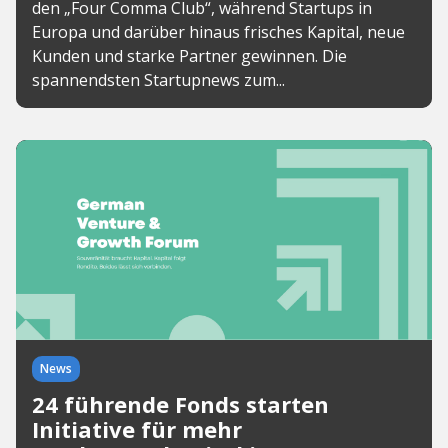
den „Four Comma Club“, während Startups in
Europa und darüber hinaus frisches Kapital, neue
Kunden und starke Partner gewinnen. Die
spannendsten Startupnews zum...
News
24 führende Fonds starten
Initiative für mehr