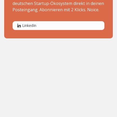
deutschen Startup-Ökosystem direkt in deinen
Posteingang. Abonnieren mit 2 Klicks. Noice.
LinkedIn