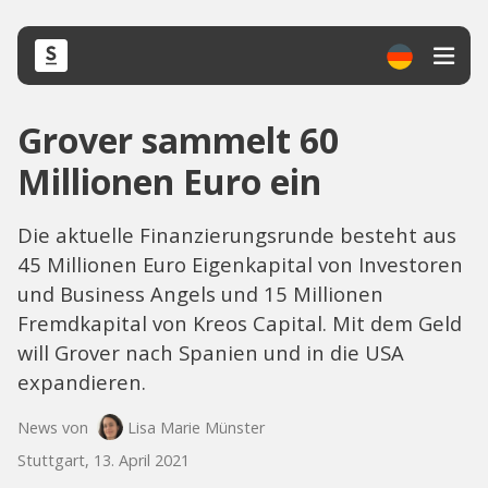
Grover sammelt 60
Millionen Euro ein
Die aktuelle Finanzierungsrunde besteht aus
45 Millionen Euro Eigenkapital von Investoren
und Business Angels und 15 Millionen
Fremdkapital von Kreos Capital. Mit dem Geld
will Grover nach Spanien und in die USA
expandieren.
News von
Lisa Marie Münster
Stuttgart, 13. April 2021