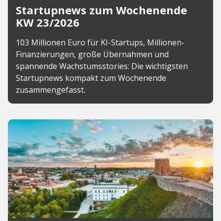
Startupnews zum Wochenende
KW 23/2026
103 Millionen Euro für KI-Startups, Millionen-
Finanzierungen, große Übernahmen und
spannende Wachstumsstories: Die wichtigsten
Startupnews kompakt zum Wochenende
zusammengefasst.