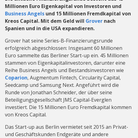
Millionen Euro Eigenkapital von Investoren und
Business Angels
und 15 Millionen Fremdkapital von
Kreos Capital. Mit dem Geld will
Grover
nach
Spanien und in die USA expandieren.
Grover hat seine Series-B-Finanzierungsrunde
erfolgreich abgeschlossen: Insgesamt 60 Millionen
Euro sammelte das Berliner Start-up ein. 45 Millionen
stammen von Eigenkapitalinvestoren, darunter eine
Reihe Business Angels und Bestandsinvestoren wie
Coparion
, Augmentum Fintech, Circularity Capital,
Seedcamp und Samsung Next. Angeführt wird die
Runde von Jonathan Schneider, der über seine
Beteiligungsgesellschaft JMS Capital-Everglen
investiert. Die 15 Millionen Euro Fremdkapital kommen
von Kreos Capital.
Das Start-up aus Berlin vermietet seit 2015 an Privat-
und Geschäftskunden Endgeräte und andere