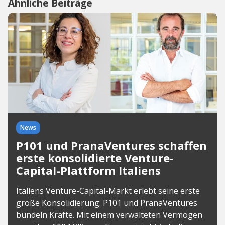
Ähnliche Beiträge
News
P101 und PranaVentures schaffen
erste konsolidierte Venture-
Capital-Plattform Italiens
Italiens Venture-Capital-Markt erlebt seine erste
große Konsolidierung: P101 und PranaVentures
bündeln Kräfte. Mit einem verwalteten Vermögen