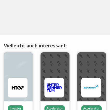
Vielleicht auch interessant:
Investor
Accelerator
Accelerator