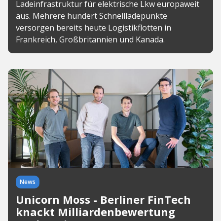
Ladeinfrastruktur für elektrische Lkw europaweit
aus. Mehrere hundert Schnellladepunkte
versorgen bereits heute Logistikflotten in
Frankreich, Großbritannien und Kanada.
News
Unicorn Moss - Berliner FinTech
knackt Milliardenbewertung