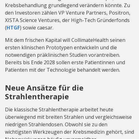
Krebsbehandlung grundlegend verändern könnte. Zu
den Investoren zählen VP Venture Partners, Positron,
XISTA Science Ventures, der High-Tech Gründerfonds
(
HTGF
) sowie caesar.
Mit dem frischen Kapital will CollimateHealth seinen
ersten klinischen Prototypen entwickeln und die
notwendigen präklinischen Studien vorantreiben.
Bereits bis Ende 2028 sollen erste Patientinnen und
Patienten mit der Technologie behandelt werden.
Neue Ansätze für die
Strahlentherapie
Die klassische Strahlentherapie arbeitet heute
überwiegend mit breiten Strahlen und vergleichsweise
niedrigen Strahlendosen. Obwohl sie zu den
wichtigsten Werkzeugen der Krebsmedizin gehört, sind