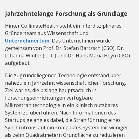
Jahrzehntelange Forschung als Grundlage
Hinter CollimateHealth steht ein interdisziplinäres
Gründerteam aus Wissenschaft und
Unternehmertum
. Das Unternehmen wurde
gemeinsam von Prof. Dr. Stefan Bartzsch (CSO), Dr.
Johanna Winter (CTO) und Dr. Hans Maria Heÿn (CEO)
aufgebaut.
Die zugrundeliegende Technologie entstand über
nahezu ein Jahrzehnt wissenschaftlicher Forschung.
Ziel war es, die bislang hauptsächlich in
Forschungseinrichtungen verfügbare
Mikrostrahltechnologie in ein klinisch nutzbares
System zu überführen. Nach Informationen des
Startups gelang es dabei, die Strahlführung eines
Synchrotrons auf ein kompaktes System mit weniger
als zehn Quadratmetern Grundfläche zu reduzieren.