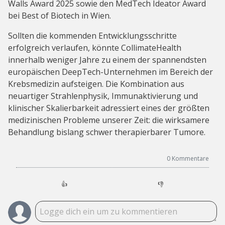
Walls Award 2025 sowie den MedTech Ideator Award
bei Best of Biotech in Wien.
Sollten die kommenden Entwicklungsschritte
erfolgreich verlaufen, könnte CollimateHealth
innerhalb weniger Jahre zu einem der spannendsten
europäischen DeepTech-Unternehmen im Bereich der
Krebsmedizin aufsteigen. Die Kombination aus
neuartiger Strahlenphysik, Immunaktivierung und
klinischer Skalierbarkeit adressiert eines der größten
medizinischen Probleme unserer Zeit: die wirksamere
Behandlung bislang schwer therapierbarer Tumore.
0
Kommentare
👍
👎