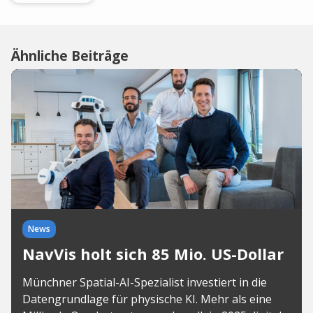
Ähnliche Beiträge
News
NavVis holt sich 85 Mio. US-Dollar
Münchner Spatial-AI-Spezialist investiert in die
Datengrundlage für physische KI. Mehr als eine