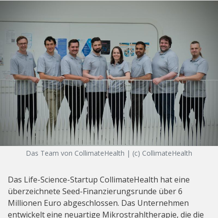
Das Team von CollimateHealth | (c) CollimateHealth
Das Life-Science-Startup CollimateHealth hat eine
überzeichnete Seed-Finanzierungsrunde über 6
Millionen Euro abgeschlossen. Das Unternehmen
entwickelt eine neuartige Mikrostrahltherapie, die die