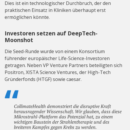
Dies ist ein technologischer Durchbruch, der den
praktischen Einsatz in Kliniken überhaupt erst
ermöglichen könnte.
Investoren setzen auf DeepTech-
Moonshot
Die Seed-Runde wurde von einem Konsortium
führender europäischer Life-Science-Investoren
getragen. Neben VP Venture Partners beteiligten sich
Positron, XISTA Science Ventures, der High-Tech
Gründerfonds (HTGF) sowie caesar.
CollimateHealth demonstriert die disruptive Kraft
herausragender Wissenschaft. Wir glauben, dass diese
Mikrostrahl-Plattform das Potenzial hat, zu einem
wichtigen Baustein der Strahlentherapie und des
breiteren Kampfes gegen Krebs zu werden.