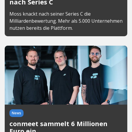
nach Series C
Moss knackt nach seiner Series C die
Milliardenbewertung. Mehr als 5.000 Unternehmen
nutzen bereits die Plattform.
News
conmeet sammelt 6 Millionen
Euro ein