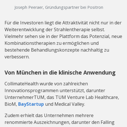
Joseph Peeraer, Gründungspartner bei Positron
Für die Investoren liegt die Attraktivität nicht nur in der
Weiterentwicklung der Strahlentherapie selbst.
Vielmehr sehen sie in der Plattform das Potenzial, neue
Kombinationstherapien zu ermöglichen und
bestehende Behandlungskonzepte nachhaltig zu
verbessern.
Von München in die klinische Anwendung
CollimateHealth wurde von zahlreichen
Innovationsprogrammen unterstützt, darunter
UnternehmerTUM, das TUM Venture Lab Healthcare,
BioM,
BayStartup
und Medical Valley.
Zudem erhielt das Unternehmen mehrere
renommierte Auszeichnungen, darunter den Falling