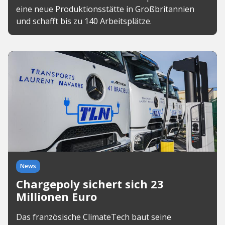
eine neue Produktionsstätte in Großbritannien
und schafft bis zu 140 Arbeitsplätze.
News
Chargepoly sichert sich 23
Millionen Euro
Das französische ClimateTech baut seine