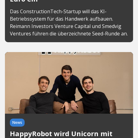
Das ConstructionTech-Startup will das KI-
Betriebssystem für das Handwerk aufbauen.
Reimann Investors Venture Capital und Smedvig
Ventures führen die überzeichnete Seed-Runde an.
News
HappyRobot wird Unicorn mit