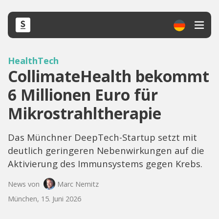
HealthTech
CollimateHealth bekommt
6 Millionen Euro für
Mikrostrahltherapie
Das Münchner DeepTech-Startup setzt mit
deutlich geringeren Nebenwirkungen auf die
Aktivierung des Immunsystems gegen Krebs.
News von
Marc Nemitz
München, 15. Juni 2026