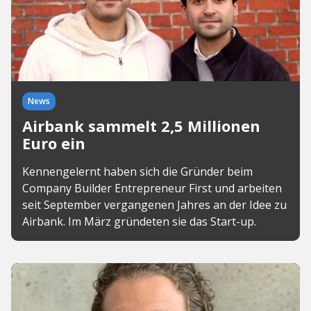
News
Airbank sammelt 2,5 Millionen
Euro ein
Kennengelernt haben sich die Gründer beim
Company Builder Entrepreneur First und arbeiten
seit September vergangenen Jahres an der Idee zu
Airbank. Im März gründeten sie das Start-up.