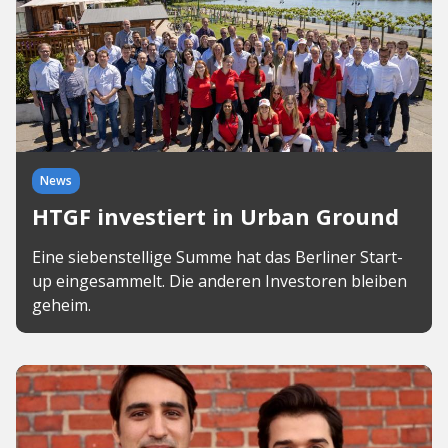
News
HTGF investiert in Urban Ground
Eine siebenstellige Summe hat das Berliner Start-
up eingesammelt. Die anderen Investoren bleiben
geheim.