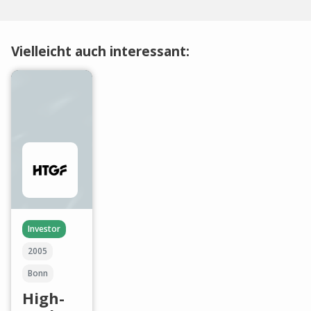
Vielleicht auch interessant:
Investor
2005
Bonn
High-