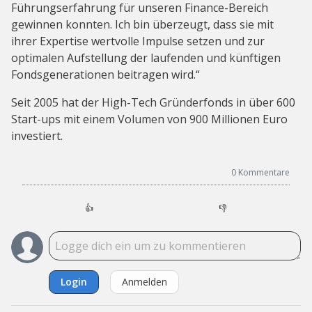
Führungserfahrung für unseren Finance-Bereich
gewinnen konnten. Ich bin überzeugt, dass sie mit
ihrer Expertise wertvolle Impulse setzen und zur
optimalen Aufstellung der laufenden und künftigen
Fondsgenerationen beitragen wird.“
Seit 2005 hat der High-Tech Gründerfonds in über 600
Start-ups mit einem Volumen von 900 Millionen Euro
investiert.
0
Kommentare
👍
👎
Login
Anmelden