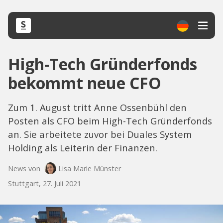
High-Tech Gründerfonds
bekommt neue CFO
Zum 1. August tritt Anne Ossenbühl den
Posten als CFO beim High-Tech Gründerfonds
an. Sie arbeitete zuvor bei Duales System
Holding als Leiterin der Finanzen.
News von
Lisa Marie Münster
Stuttgart, 27. Juli 2021