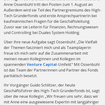
Anne Ossenbühl tritt den Posten zum 1. August an.
Außerdem wird sie Teil des Partnergremiums des High-
Tech Gründerfonds und erste Ansprechpartnerin bei
kaufmännischen Fragen für die Geschäftsleitung.
Zuvor war sie Leiterin für Finanzen, Rechnungswesen
und Controlling bei Duales System Holding.
Über ihre neue Aufgabe sagt Ossenbühl: „Die Vielfalt
der Themen fasziniert mich und als Teamplayerin
freue ich mich sehr auf die Zusammenarbeit mit
meinen neuen Kolleginnen und Kollegen im
spannenden
Venture Capital
-Umfeld.“ Mit Ossenbühl
ist das Team der Partnerinnen und Partner des Fonds
paritätisch besetzt.
Ihr Vorgänger Guido Schlitzer, der heute
Geschäftsführer des High-Tech Gründerfonds ist, sagt
über die neue Kollegin: „Wir freuen uns sehr, dass wir
mit Anne eine ausgewiesene Expertin mit langjähriger