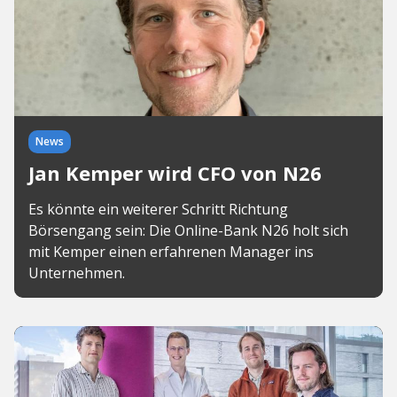
News
Jan Kemper wird CFO von N26
Es könnte ein weiterer Schritt Richtung
Börsengang sein: Die Online-Bank N26 holt sich
mit Kemper einen erfahrenen Manager ins
Unternehmen.