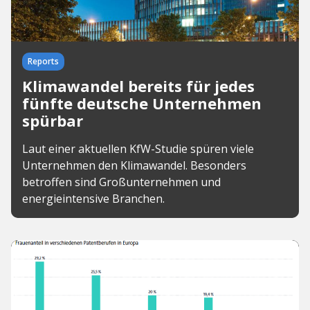
Reports
Klimawandel bereits für jedes
fünfte deutsche Unternehmen
spürbar
Laut einer aktuellen KfW-Studie spüren viele
Unternehmen den Klimawandel. Besonders
betroffen sind Großunternehmen und
energieintensive Branchen.