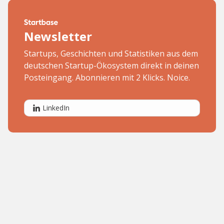
Newsletter
Startups, Geschichten und Statistiken aus dem
deutschen Startup-Ökosystem direkt in deinen
Posteingang. Abonnieren mit 2 Klicks. Noice.
LinkedIn