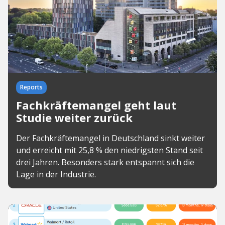
Reports
Fachkräftemangel geht laut
Studie weiter zurück
Der Fachkräftemangel in Deutschland sinkt weiter
und erreicht mit 25,8 % den niedrigsten Stand seit
drei Jahren. Besonders stark entspannt sich die
Lage in der Industrie.