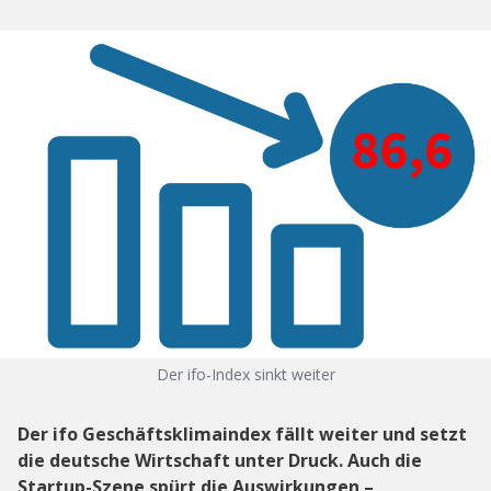
Der ifo-Index sinkt weiter
Der ifo Geschäftsklimaindex fällt weiter und setzt
die deutsche Wirtschaft unter Druck. Auch die
Startup-Szene spürt die Auswirkungen –