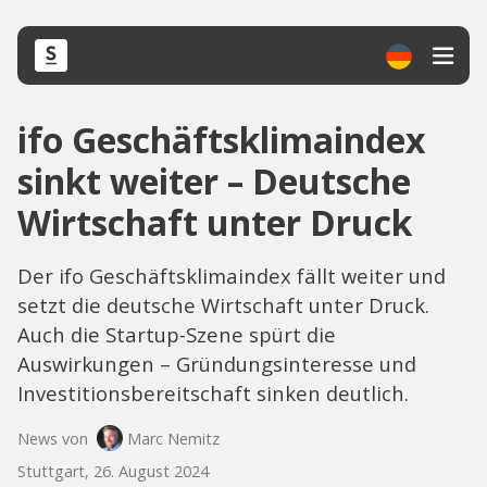
ifo Geschäftsklimaindex
sinkt weiter – Deutsche
Wirtschaft unter Druck
Der ifo Geschäftsklimaindex fällt weiter und
setzt die deutsche Wirtschaft unter Druck.
Auch die Startup-Szene spürt die
Auswirkungen – Gründungsinteresse und
Investitionsbereitschaft sinken deutlich.
News von
Marc Nemitz
Stuttgart, 26. August 2024