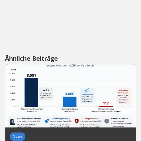
Ähnliche Beiträge
News