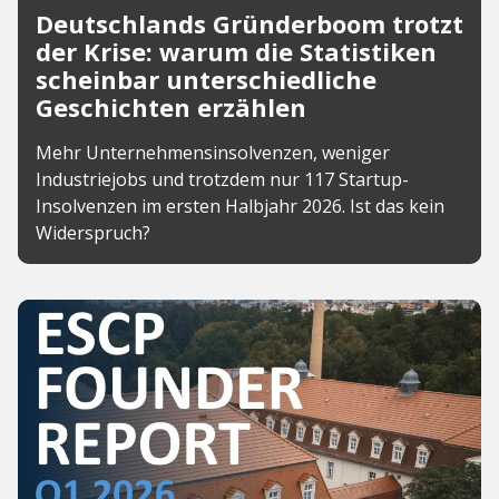
Deutschlands Gründerboom trotzt
der Krise: warum die Statistiken
scheinbar unterschiedliche
Geschichten erzählen
Mehr Unternehmensinsolvenzen, weniger
Industriejobs und trotzdem nur 117 Startup-
Insolvenzen im ersten Halbjahr 2026. Ist das kein
Widerspruch?