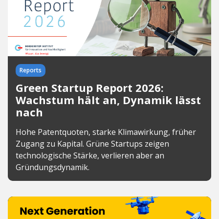
Reports
Green Startup Report 2026:
Wachstum hält an, Dynamik lässt
nach
Hohe Patentquoten, starke Klimawirkung, früher
Zugang zu Kapital. Grüne Startups zeigen
technologische Stärke, verlieren aber an
Gründungsdynamik.