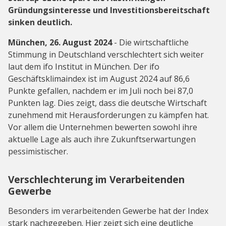
Gründungsinteresse und Investitionsbereitschaft
sinken deutlich.
München, 26. August 2024
- Die wirtschaftliche
Stimmung in Deutschland verschlechtert sich weiter
laut dem ifo Institut in München. Der ifo
Geschäftsklimaindex ist im August 2024 auf 86,6
Punkte gefallen, nachdem er im Juli noch bei 87,0
Punkten lag. Dies zeigt, dass die deutsche Wirtschaft
zunehmend mit Herausforderungen zu kämpfen hat.
Vor allem die Unternehmen bewerten sowohl ihre
aktuelle Lage als auch ihre Zukunftserwartungen
pessimistischer.
Verschlechterung im Verarbeitenden
Gewerbe
Besonders im verarbeitenden Gewerbe hat der Index
stark nachgegeben. Hier zeigt sich eine deutliche