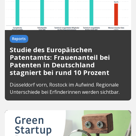
Reports
Studie des Europäischen
Patentamts: Frauenanteil bei
Patenten in Deutschland
stagniert bei rund 10 Prozent
Düsseldorf vorn, Rostock im Aufwind. Regionale
Unterschiede bei Erfinderinnen werden sichtbar.