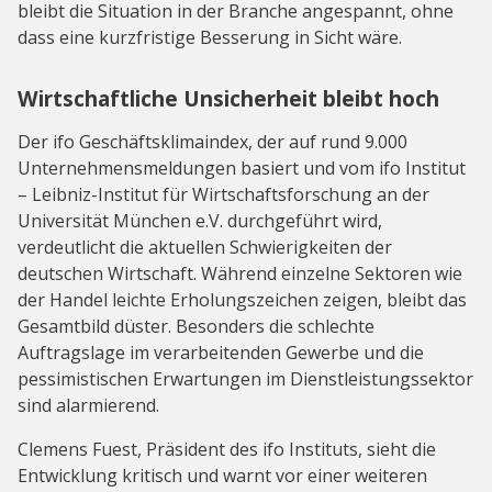
bleibt die Situation in der Branche angespannt, ohne
dass eine kurzfristige Besserung in Sicht wäre.
Wirtschaftliche Unsicherheit bleibt hoch
Der ifo Geschäftsklimaindex, der auf rund 9.000
Unternehmensmeldungen basiert und vom ifo Institut
– Leibniz-Institut für Wirtschaftsforschung an der
Universität München e.V. durchgeführt wird,
verdeutlicht die aktuellen Schwierigkeiten der
deutschen Wirtschaft. Während einzelne Sektoren wie
der Handel leichte Erholungszeichen zeigen, bleibt das
Gesamtbild düster. Besonders die schlechte
Auftragslage im verarbeitenden Gewerbe und die
pessimistischen Erwartungen im Dienstleistungssektor
sind alarmierend.
Clemens Fuest, Präsident des ifo Instituts, sieht die
Entwicklung kritisch und warnt vor einer weiteren