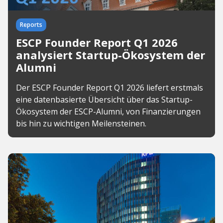
Reports
ESCP Founder Report Q1 2026
analysiert Startup-Ökosystem der
Alumni
Der ESCP Founder Report Q1 2026 liefert erstmals
eine datenbasierte Übersicht über das Startup-
Ökosystem der ESCP-Alumni, von Finanzierungen
bis hin zu wichtigen Meilensteinen.