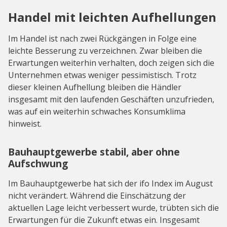
Handel mit leichten Aufhellungen
Im Handel ist nach zwei Rückgängen in Folge eine
leichte Besserung zu verzeichnen. Zwar bleiben die
Erwartungen weiterhin verhalten, doch zeigen sich die
Unternehmen etwas weniger pessimistisch. Trotz
dieser kleinen Aufhellung bleiben die Händler
insgesamt mit den laufenden Geschäften unzufrieden,
was auf ein weiterhin schwaches Konsumklima
hinweist.
Bauhauptgewerbe stabil, aber ohne
Aufschwung
Im Bauhauptgewerbe hat sich der ifo Index im August
nicht verändert. Während die Einschätzung der
aktuellen Lage leicht verbessert wurde, trübten sich die
Erwartungen für die Zukunft etwas ein. Insgesamt