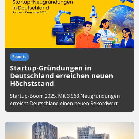
Reports
Startup-Gründungen in
Deutschland erreichen neuen
Höchststand
Startup-Boom 2025. Mit 3.568 Neugründungen
erreicht Deutschland einen neuen Rekordwert.