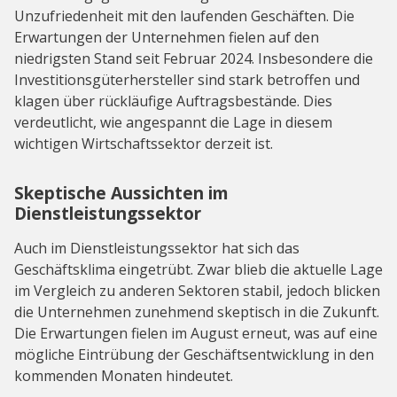
Unzufriedenheit mit den laufenden Geschäften. Die
Erwartungen der Unternehmen fielen auf den
niedrigsten Stand seit Februar 2024. Insbesondere die
Investitionsgüterhersteller sind stark betroffen und
klagen über rückläufige Auftragsbestände. Dies
verdeutlicht, wie angespannt die Lage in diesem
wichtigen Wirtschaftssektor derzeit ist.
Skeptische Aussichten im
Dienstleistungssektor
Auch im Dienstleistungssektor hat sich das
Geschäftsklima eingetrübt. Zwar blieb die aktuelle Lage
im Vergleich zu anderen Sektoren stabil, jedoch blicken
die Unternehmen zunehmend skeptisch in die Zukunft.
Die Erwartungen fielen im August erneut, was auf eine
mögliche Eintrübung der Geschäftsentwicklung in den
kommenden Monaten hindeutet.