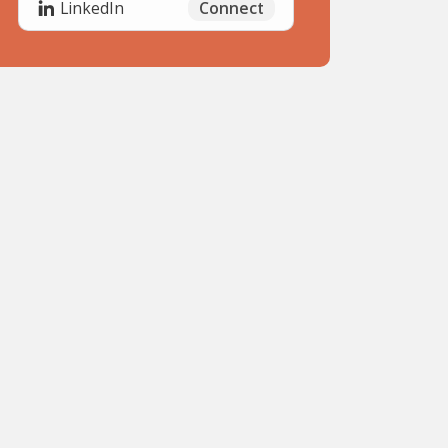
Connect
LinkedIn