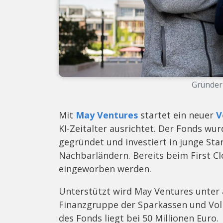
Gründer
Mit
May Ventures
startet ein neuer
V
KI-Zeitalter ausrichtet. Der Fonds w
gegründet und investiert in junge St
Nachbarländern. Bereits beim First Cl
eingeworben werden.
Unterstützt wird May Ventures unter
Finanzgruppe der Sparkassen und Vol
des Fonds liegt bei 50 Millionen Euro.