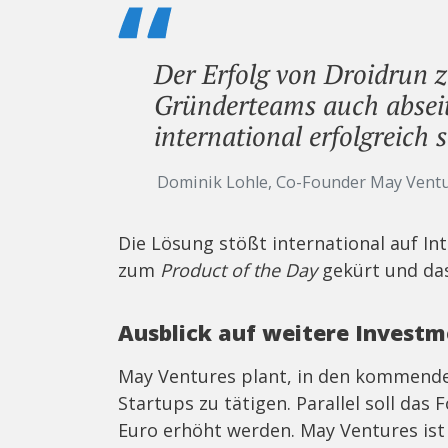
Der Erfolg von Droidrun z
Gründerteams auch abseit
international erfolgreich 
Dominik Lohle, Co-Founder May Vent
Die Lösung stößt international auf In
zum
Product of the Day
gekürt und das
Ausblick auf weitere Investm
May Ventures plant, in den kommende
Startups zu tätigen. Parallel soll das
Euro erhöht werden. May Ventures ist