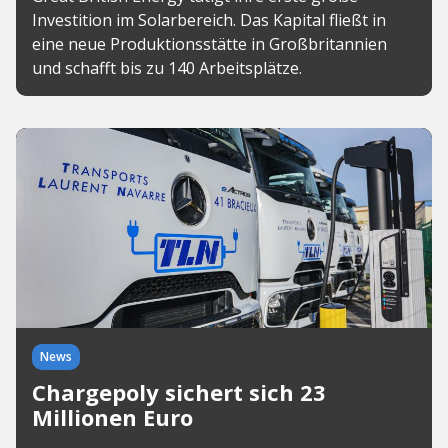
Investition im Solarbereich. Das Kapital fließt in
eine neue Produktionsstätte in Großbritannien
und schafft bis zu 140 Arbeitsplätze.
News
Chargepoly sichert sich 23
Millionen Euro