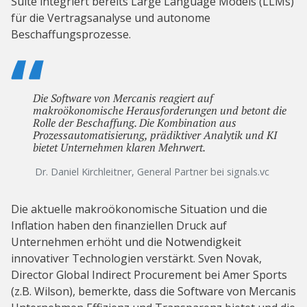
Suite integriert bereits Large Language Models (LLMs)
für die Vertragsanalyse und autonome
Beschaffungsprozesse.
Die Software von Mercanis reagiert auf
makroökonomische Herausforderungen und betont die
Rolle der Beschaffung. Die Kombination aus
Prozessautomatisierung, prädiktiver Analytik und KI
bietet Unternehmen klaren Mehrwert.
Dr. Daniel Kirchleitner, General Partner bei signals.vc
Die aktuelle makroökonomische Situation und die
Inflation haben den finanziellen Druck auf
Unternehmen erhöht und die Notwendigkeit
innovativer Technologien verstärkt. Sven Novak,
Director Global Indirect Procurement bei Amer Sports
(z.B. Wilson), bemerkte, dass die Software von Mercanis