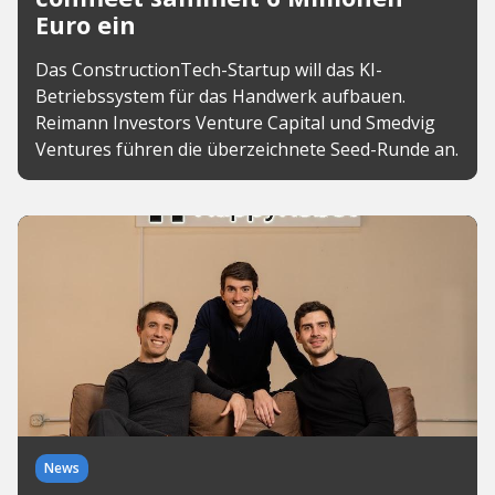
Euro ein
Das ConstructionTech-Startup will das KI-
Betriebssystem für das Handwerk aufbauen.
Reimann Investors Venture Capital und Smedvig
Ventures führen die überzeichnete Seed-Runde an.
News