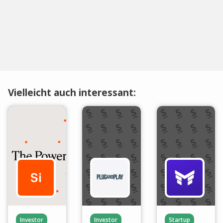
Vielleicht auch interessant:
Investor
Investor
Startup