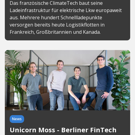
Das französische ClimateTech baut seine
Ladeinfrastruktur für elektrische Lkw europaweit
aus. Mehrere hundert Schnellladepunkte
versorgen bereits heute Logistikflotten in
Frankreich, Großbritannien und Kanada.
News
Unicorn Moss - Berliner FinTech