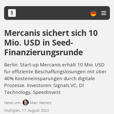
Mercanis sichert sich 10
Mio. USD in Seed-
Finanzierungsrunde
Berlin: Start-up Mercanis erhält 10 Mio. USD
für effiziente Beschaffungslösungen mit über
40% Kosteneinsparungen durch digitale
Prozesse. Investoren: Signals.VC, DI
Technology, Speedinvest.
News von
Marc Nemitz
Stuttgart, 17. August 2023