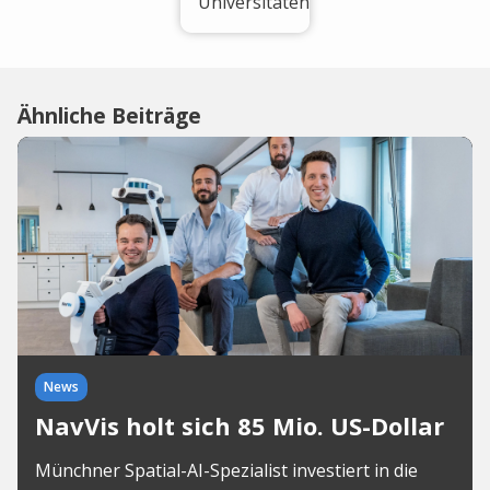
Universitäten
Ähnliche Beiträge
News
NavVis holt sich 85 Mio. US-Dollar
Münchner Spatial-AI-Spezialist investiert in die