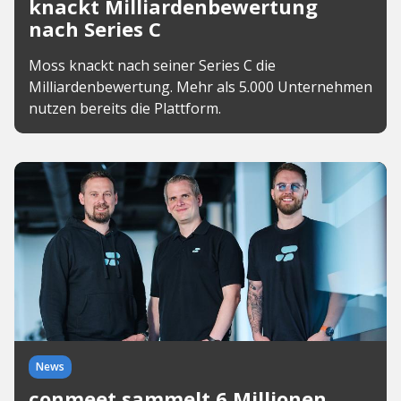
knackt Milliardenbewertung
nach Series C
Moss knackt nach seiner Series C die
Milliardenbewertung. Mehr als 5.000 Unternehmen
nutzen bereits die Plattform.
News
conmeet sammelt 6 Millionen