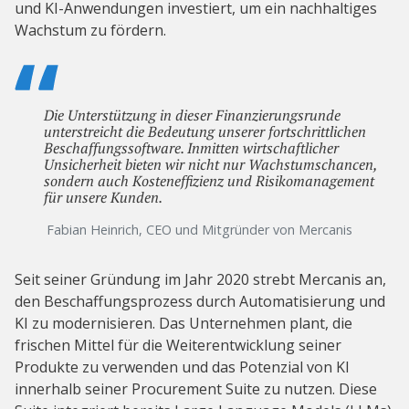
und KI-Anwendungen investiert, um ein nachhaltiges
Wachstum zu fördern.
Die Unterstützung in dieser Finanzierungsrunde
unterstreicht die Bedeutung unserer fortschrittlichen
Beschaffungssoftware. Inmitten wirtschaftlicher
Unsicherheit bieten wir nicht nur Wachstumschancen,
sondern auch Kosteneffizienz und Risikomanagement
für unsere Kunden.
Fabian Heinrich, CEO und Mitgründer von Mercanis
Seit seiner Gründung im Jahr 2020 strebt Mercanis an,
den Beschaffungsprozess durch Automatisierung und
KI zu modernisieren. Das Unternehmen plant, die
frischen Mittel für die Weiterentwicklung seiner
Produkte zu verwenden und das Potenzial von KI
innerhalb seiner Procurement Suite zu nutzen. Diese