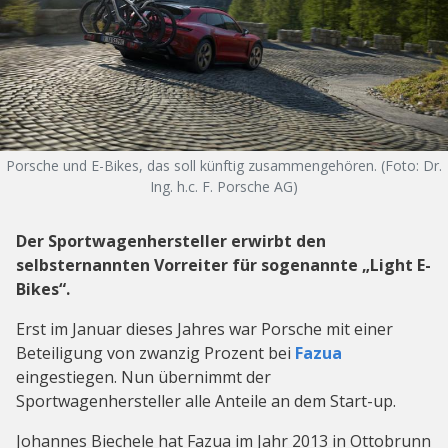
Porsche und E-Bikes, das soll künftig zusammengehören. (Foto: Dr.
Ing. h.c. F. Porsche AG)
Der Sportwagenhersteller erwirbt den
selbsternannten Vorreiter für sogenannte „Light E-
Bikes“.
Erst im Januar dieses Jahres war Porsche mit einer
Beteiligung von zwanzig Prozent bei
Fazua
eingestiegen. Nun übernimmt der
Sportwagenhersteller alle Anteile an dem Start-up.
Johannes Biechele hat Fazua im Jahr 2013 in Ottobrunn