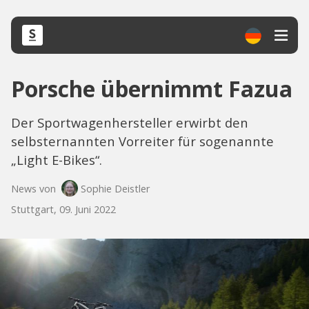
Porsche übernimmt Fazua
Der Sportwagenhersteller erwirbt den
selbsternannten Vorreiter für sogenannte
„Light E-Bikes“.
News von
Sophie Deistler
Stuttgart, 09. Juni 2022