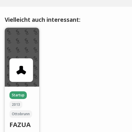
Vielleicht auch interessant:
Startup
2013
Ottobrunn
FAZUA