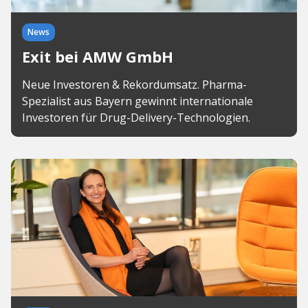
News
Exit bei AMW GmbH
Neue Investoren & Rekordumsatz. Pharma-
Spezialist aus Bayern gewinnt internationale
Investoren für Drug-Delivery-Technologien.