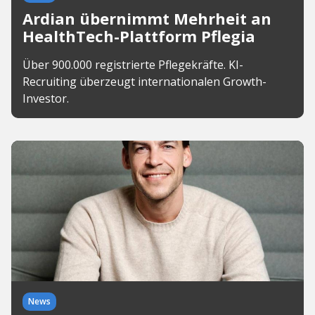
Ardian übernimmt Mehrheit an
HealthTech-Plattform Pflegia
Über 900.000 registrierte Pflegekräfte. KI-
Recruiting überzeugt internationalen Growth-
Investor.
News