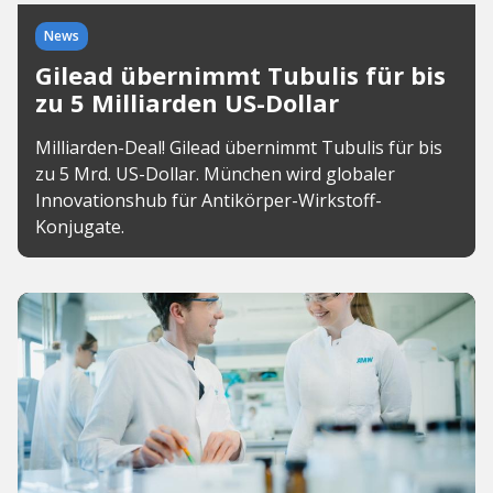
News
Gilead übernimmt Tubulis für bis
zu 5 Milliarden US-Dollar
Milliarden-Deal! Gilead übernimmt Tubulis für bis
zu 5 Mrd. US-Dollar. München wird globaler
Innovationshub für Antikörper-Wirkstoff-
Konjugate.