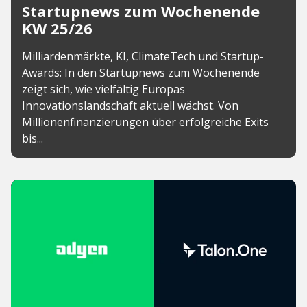
Startupnews zum Wochenende
KW 25/26
Milliardenmärkte, KI, ClimateTech und Startup-
Awards: In den Startupnews zum Wochenende
zeigt sich, wie vielfältig Europas
Innovationslandschaft aktuell wächst. Von
Millionenfinanzierungen über erfolgreiche Exits
bis...