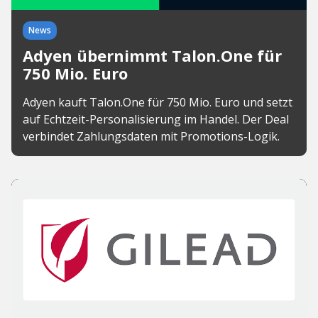
News
Adyen übernimmt Talon.One für
750 Mio. Euro
Adyen kauft Talon.One für 750 Mio. Euro und setzt
auf Echtzeit-Personalisierung im Handel. Der Deal
verbindet Zahlungsdaten mit Promotions-Logik.