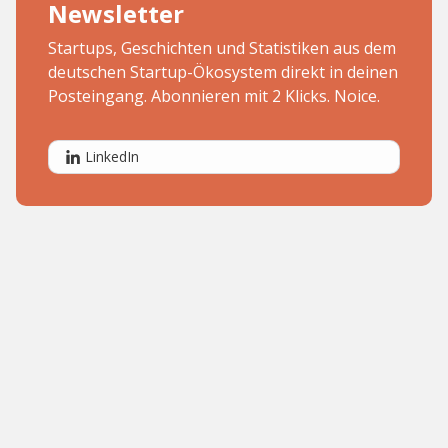
Newsletter
Startups, Geschichten und Statistiken aus dem
deutschen Startup-Ökosystem direkt in deinen
Posteingang. Abonnieren mit 2 Klicks. Noice.
LinkedIn