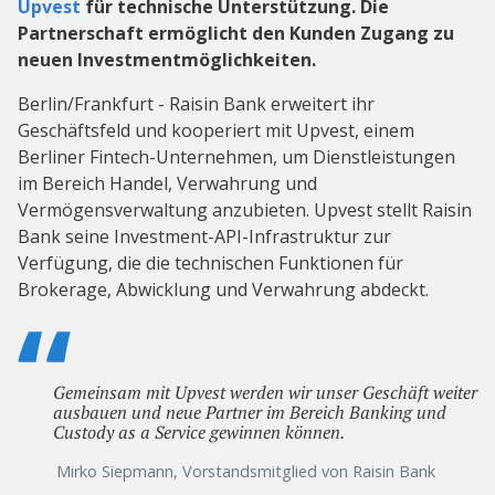
Upvest
für technische Unterstützung. Die
Partnerschaft ermöglicht den Kunden Zugang zu
neuen Investmentmöglichkeiten.
Berlin/Frankfurt - Raisin Bank erweitert ihr
Geschäftsfeld und kooperiert mit Upvest, einem
Berliner Fintech-Unternehmen, um Dienstleistungen
im Bereich Handel, Verwahrung und
Vermögensverwaltung anzubieten. Upvest stellt Raisin
Bank seine Investment-API-Infrastruktur zur
Verfügung, die die technischen Funktionen für
Brokerage, Abwicklung und Verwahrung abdeckt.
Gemeinsam mit Upvest werden wir unser Geschäft weiter
ausbauen und neue Partner im Bereich Banking und
Custody as a Service gewinnen können.
Mirko Siepmann, Vorstandsmitglied von Raisin Bank