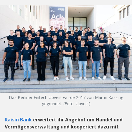
Das Berliner Fintech Upvest wurde 2017 von Martin Kassing
gegründet. (Foto: Upvest)
Raisin Bank
erweitert ihr Angebot um Handel und
Vermögensverwaltung und kooperiert dazu mit