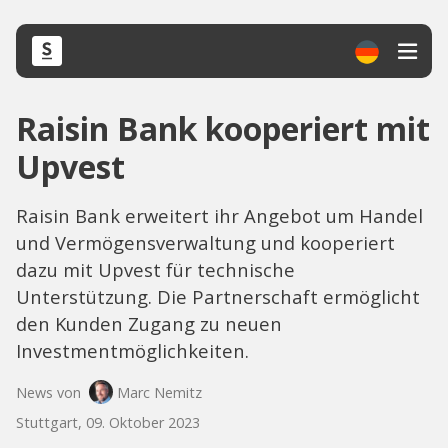
Raisin Bank kooperiert mit
Upvest
Raisin Bank erweitert ihr Angebot um Handel
und Vermögensverwaltung und kooperiert
dazu mit Upvest für technische
Unterstützung. Die Partnerschaft ermöglicht
den Kunden Zugang zu neuen
Investmentmöglichkeiten.
News von
Marc Nemitz
Stuttgart, 09. Oktober 2023