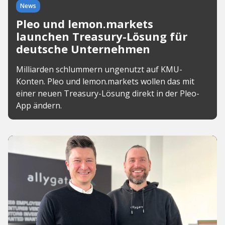
News
Pleo und lemon.markets
launchen Treasury-Lösung für
deutsche Unternehmen
Milliarden schlummern ungenutzt auf KMU-
Konten. Pleo und lemon.markets wollen das mit
einer neuen Treasury-Lösung direkt in der Pleo-
App ändern.