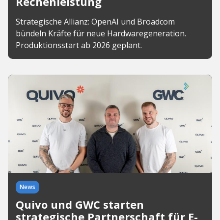
Rechenleistung
Strategische Allianz: OpenAI und Broadcom
bündeln Kräfte für neue Hardwaregeneration.
Produktionsstart ab 2026 geplant.
News
Quivo und GWC starten
strategische Partnerschaft für E-