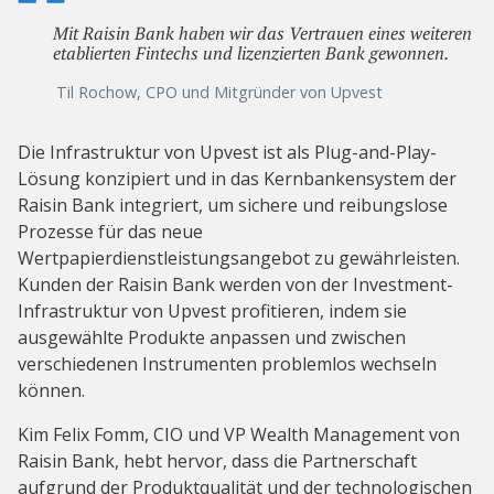
Mit Raisin Bank haben wir das Vertrauen eines weiteren
etablierten Fintechs und lizenzierten Bank gewonnen.
Til Rochow, CPO und Mitgründer von Upvest
Die Infrastruktur von Upvest ist als Plug-and-Play-
Lösung konzipiert und in das Kernbankensystem der
Raisin Bank integriert, um sichere und reibungslose
Prozesse für das neue
Wertpapierdienstleistungsangebot zu gewährleisten.
Kunden der Raisin Bank werden von der Investment-
Infrastruktur von Upvest profitieren, indem sie
ausgewählte Produkte anpassen und zwischen
verschiedenen Instrumenten problemlos wechseln
können.
Kim Felix Fomm, CIO und VP Wealth Management von
Raisin Bank, hebt hervor, dass die Partnerschaft
aufgrund der Produktqualität und der technologischen