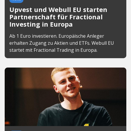
Upvest und Webull EU starten
Partnerschaft für Fractional
Investing in Europa
Ab 1 Euro investieren. Europäische Anleger
erhalten Zugang zu Aktien und ETFs. Webull EU
startet mit Fractional Trading in Europa.