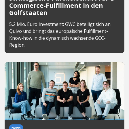
Commerce-Fulfillment in den
Golfstaaten
5,2 Mio. Euro Investment: GWC beteiligt sich an
Quivo und bringt das europäische Fulfillment-
Know-how in die dynamisch wachsende GCC-
Region.
News