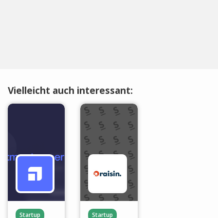
Vielleicht auch interessant:
Startup
Startup