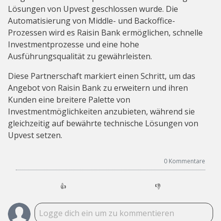
Lösungen von Upvest geschlossen wurde. Die
Automatisierung von Middle- und Backoffice-
Prozessen wird es Raisin Bank ermöglichen, schnelle
Investmentprozesse und eine hohe
Ausführungsqualität zu gewährleisten.
Diese Partnerschaft markiert einen Schritt, um das
Angebot von Raisin Bank zu erweitern und ihren
Kunden eine breitere Palette von
Investmentmöglichkeiten anzubieten, während sie
gleichzeitig auf bewährte technische Lösungen von
Upvest setzen.
0
Kommentare
👍
👎