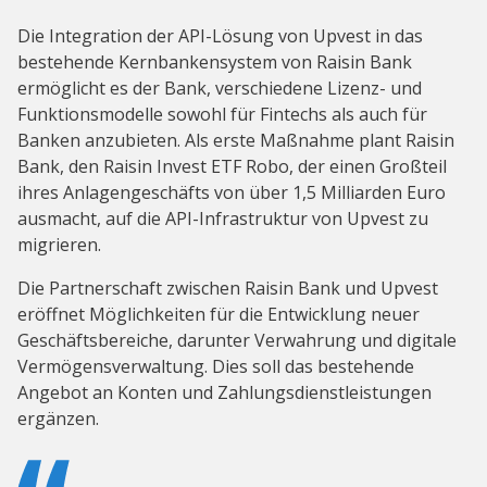
Die Integration der API-Lösung von Upvest in das
bestehende Kernbankensystem von Raisin Bank
ermöglicht es der Bank, verschiedene Lizenz- und
Funktionsmodelle sowohl für Fintechs als auch für
Banken anzubieten. Als erste Maßnahme plant Raisin
Bank, den Raisin Invest ETF Robo, der einen Großteil
ihres Anlagengeschäfts von über 1,5 Milliarden Euro
ausmacht, auf die API-Infrastruktur von Upvest zu
migrieren.
Die Partnerschaft zwischen Raisin Bank und Upvest
eröffnet Möglichkeiten für die Entwicklung neuer
Geschäftsbereiche, darunter Verwahrung und digitale
Vermögensverwaltung. Dies soll das bestehende
Angebot an Konten und Zahlungsdienstleistungen
ergänzen.