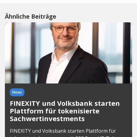
Ähnliche Beiträge
News
FINEXITY und Volksbank starten
Plattform für tokenisierte
Sachwertinvestments
FINEXITY und Volksbank starten Plattform für