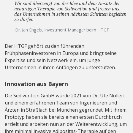
Wir sind überzeugt von der Idee und dem Ansatz der
neuartigen Therapie von Sedivention und freuen uns,
das Unternehmen in seinen nächsten Schritten begleiten
zu dürfen
Dr. Jan Engels, Investment Manager beim HTGF
Der HTGF gehört zu den führenden
Frühphaseninvestoren in Europa und bringt seine
Expertise und sein Netzwerk ein, um junge
Unternehmen in ihren Anfängen zu unterstützen.
Innovation aus Bayern
Die Sedivention GmbH wurde 2021 von Dr. Ute Nollert
und einem erfahrenen Team von Ingenieuren und
Ärzten in Straßlach bei München gegründet. Mit ihrem
Prototyp haben sie bereits einen ersten Durchbruch
erzielt und arbeiten nun an der Weiterentwicklung, um
ihre minimal invasive Adipositas-Therapie auf den