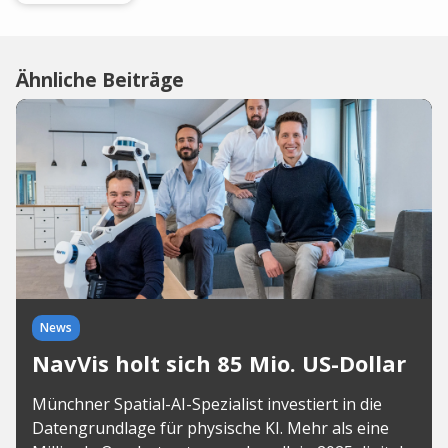
Ähnliche Beiträge
News
NavVis holt sich 85 Mio. US-Dollar
Münchner Spatial-AI-Spezialist investiert in die
Datengrundlage für physische KI. Mehr als eine