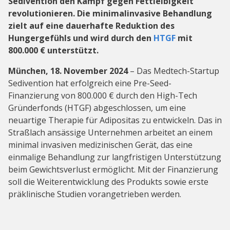
Sedivention den Kampf gegen Fettleibigkeit
revolutionieren. Die minimalinvasive Behandlung
zielt auf eine dauerhafte Reduktion des
Hungergefühls und wird durch den
HTGF
mit
800.000 € unterstützt.
München, 18. November 2024
– Das Medtech-Startup
Sedivention hat erfolgreich eine Pre-Seed-
Finanzierung von 800.000 € durch den High-Tech
Gründerfonds (HTGF) abgeschlossen, um eine
neuartige Therapie für Adipositas zu entwickeln. Das in
Straßlach ansässige Unternehmen arbeitet an einem
minimal invasiven medizinischen Gerät, das eine
einmalige Behandlung zur langfristigen Unterstützung
beim Gewichtsverlust ermöglicht. Mit der Finanzierung
soll die Weiterentwicklung des Produkts sowie erste
präklinische Studien vorangetrieben werden.