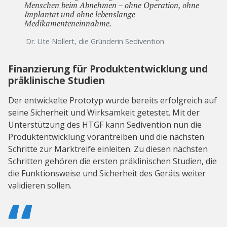
Menschen beim Abnehmen – ohne Operation, ohne
Implantat und ohne lebenslange
Medikamenteneinnahme.
Dr. Ute Nollert, die Gründerin Sedivention
Finanzierung für Produktentwicklung und
präklinische Studien
Der entwickelte Prototyp wurde bereits erfolgreich auf
seine Sicherheit und Wirksamkeit getestet. Mit der
Unterstützung des HTGF kann Sedivention nun die
Produktentwicklung vorantreiben und die nächsten
Schritte zur Marktreife einleiten. Zu diesen nächsten
Schritten gehören die ersten präklinischen Studien, die
die Funktionsweise und Sicherheit des Geräts weiter
validieren sollen.