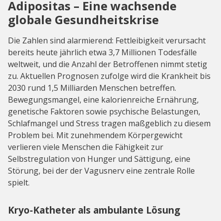
Adipositas – Eine wachsende
globale Gesundheitskrise
Die Zahlen sind alarmierend: Fettleibigkeit verursacht
bereits heute jährlich etwa 3,7 Millionen Todesfälle
weltweit, und die Anzahl der Betroffenen nimmt stetig
zu. Aktuellen Prognosen zufolge wird die Krankheit bis
2030 rund 1,5 Milliarden Menschen betreffen.
Bewegungsmangel, eine kalorienreiche Ernährung,
genetische Faktoren sowie psychische Belastungen,
Schlafmangel und Stress tragen maßgeblich zu diesem
Problem bei. Mit zunehmendem Körpergewicht
verlieren viele Menschen die Fähigkeit zur
Selbstregulation von Hunger und Sättigung, eine
Störung, bei der der Vagusnerv eine zentrale Rolle
spielt.
Kryo-Katheter als ambulante Lösung