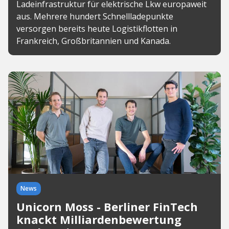
Ladeinfrastruktur für elektrische Lkw europaweit
aus. Mehrere hundert Schnellladepunkte
versorgen bereits heute Logistikflotten in
Frankreich, Großbritannien und Kanada.
News
Unicorn Moss - Berliner FinTech
knackt Milliardenbewertung