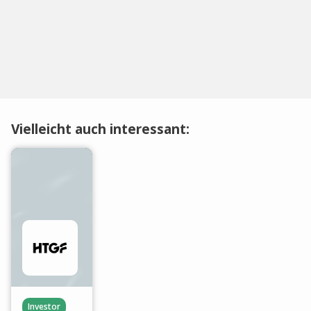
Vielleicht auch interessant:
Investor