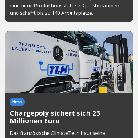
eine neue Produktionsstätte in Großbritannien
und schafft bis zu 140 Arbeitsplätze.
News
Chargepoly sichert sich 23
Millionen Euro
Das französische ClimateTech baut seine