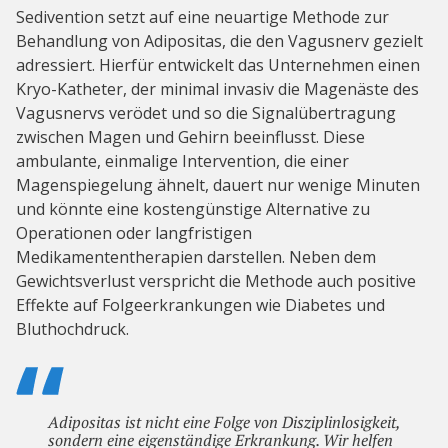
Sedivention setzt auf eine neuartige Methode zur
Behandlung von Adipositas, die den Vagusnerv gezielt
adressiert. Hierfür entwickelt das Unternehmen einen
Kryo-Katheter, der minimal invasiv die Magenäste des
Vagusnervs verödet und so die Signalübertragung
zwischen Magen und Gehirn beeinflusst. Diese
ambulante, einmalige Intervention, die einer
Magenspiegelung ähnelt, dauert nur wenige Minuten
und könnte eine kostengünstige Alternative zu
Operationen oder langfristigen
Medikamententherapien darstellen. Neben dem
Gewichtsverlust verspricht die Methode auch positive
Effekte auf Folgeerkrankungen wie Diabetes und
Bluthochdruck.
Adipositas ist nicht eine Folge von Disziplinlosigkeit,
sondern eine eigenständige Erkrankung. Wir helfen