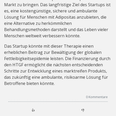
Markt zu bringen. Das langfristige Ziel des Startups ist
es, eine kostengünstige, sichere und ambulante
Lösung für Menschen mit Adipositas anzubieten, die
eine Alternative zu herkömmlichen
Behandlungsmethoden darstellt und das Leben vieler
Menschen weltweit verbessern könnte.
Das Startup könnte mit dieser Therapie einen
erheblichen Beitrag zur Bewältigung der globalen
Fettleibigkeitsepidemie leisten. Die Finanzierung durch
den HTGF ermöglicht die nächsten entscheidenden
Schritte zur Entwicklung eines marktreifen Produkts,
das zukünftig eine ambulante, risikoarme Lösung für
Betroffene bieten könnte.
0
Kommentare
👍
👎