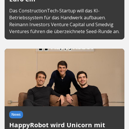
Das ConstructionTech-Startup will das KI-
Betriebssystem für das Handwerk aufbauen.
Reimann Investors Venture Capital und Smedvig
Ventures führen die überzeichnete Seed-Runde an.
News
HappyRobot wird Unicorn mit