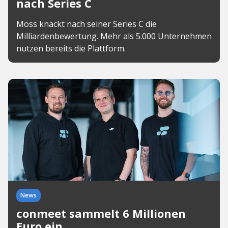
nach Series C
Moss knackt nach seiner Series C die
Milliardenbewertung. Mehr als 5.000 Unternehmen
nutzen bereits die Plattform.
News
conmeet sammelt 6 Millionen
Euro ein