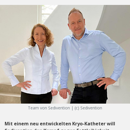
Team von Sedivention | (c) Sedivention
Mit einem neu entwickelten Kryo-Katheter will