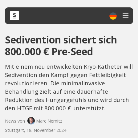
Sedivention sichert sich
800.000 € Pre-Seed
Mit einem neu entwickelten Kryo-Katheter will
Sedivention den Kampf gegen Fettleibigkeit
revolutionieren. Die minimalinvasive
Behandlung zielt auf eine dauerhafte
Reduktion des Hungergefühls und wird durch
den HTGF mit 800.000 € unterstützt.
News von
Marc Nemitz
Stuttgart, 18. November 2024