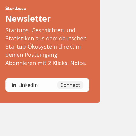
Newsletter
Startups, Geschichten und
Statistiken aus dem deutschen
Startup-Ökosystem direkt in
deinen Posteingang.
Abonnieren mit 2 Klicks. Noice.
Connect
LinkedIn