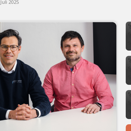
Juli 2025