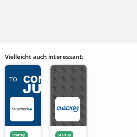
Vielleicht auch interessant:
Startup
Startup