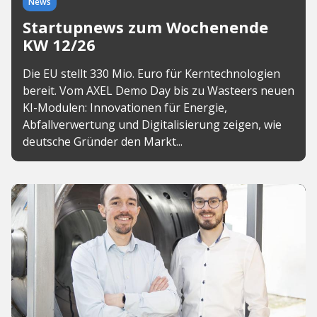
News
Startupnews zum Wochenende
KW 12/26
Die EU stellt 330 Mio. Euro für Kerntechnologien
bereit. Vom AXEL Demo Day bis zu Wasteers neuen
KI-Modulen: Innovationen für Energie,
Abfallverwertung und Digitalisierung zeigen, wie
deutsche Gründer den Markt...