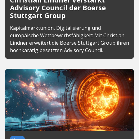
Advisory Council der Boerse
Stuttgart Group
Kapitalmarktunion, Digitalisierung und
europäische Wettbewerbsfähigkeit: Mit Christian
Lindner erweitert die Boerse Stuttgart Group ihren
hochkarätig besetzten Advisory Council.