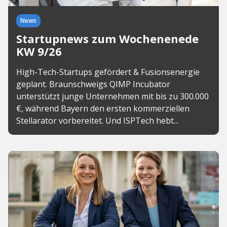
News
Startupnews zum Wochenenede
KW 9/26
High-Tech-Startups gefördert & Fusionsenergie
geplant. Braunschweigs QIMP Incubator
unterstützt junge Unternehmen mit bis zu 300.000
€, während Bayern den ersten kommerziellen
Stellarator vorbereitet. Und ISPTech hebt...