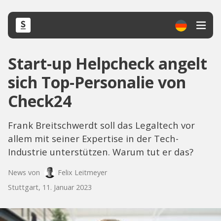
Start-up Helpcheck angelt
sich Top-Personalie von
Check24
Frank Breitschwerdt soll das Legaltech vor
allem mit seiner Expertise in der Tech-
Industrie unterstützen. Warum tut er das?
News von
Felix Leitmeyer
Stuttgart, 11. Januar 2023