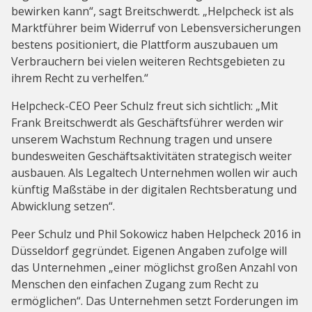
bewirken kann“, sagt Breitschwerdt. „Helpcheck ist als
Marktführer beim Widerruf von Lebensversicherungen
bestens positioniert, die Plattform auszubauen um
Verbrauchern bei vielen weiteren Rechtsgebieten zu
ihrem Recht zu verhelfen.“
Helpcheck-CEO Peer Schulz freut sich sichtlich: „Mit
Frank Breitschwerdt als Geschäftsführer werden wir
unserem Wachstum Rechnung tragen und unsere
bundesweiten Geschäftsaktivitäten strategisch weiter
ausbauen. Als Legaltech Unternehmen wollen wir auch
künftig Maßstäbe in der digitalen Rechtsberatung und
Abwicklung setzen“.
Peer Schulz und Phil Sokowicz haben Helpcheck 2016 in
Düsseldorf gegründet. Eigenen Angaben zufolge will
das Unternehmen „einer möglichst großen Anzahl von
Menschen den einfachen Zugang zum Recht zu
ermöglichen“. Das Unternehmen setzt Forderungen im