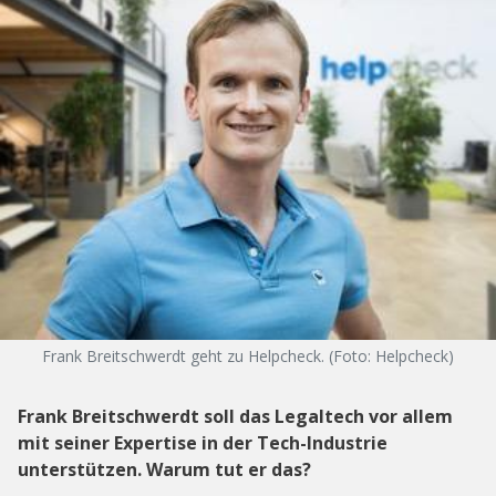
Frank Breitschwerdt geht zu Helpcheck. (Foto: Helpcheck)
Frank Breitschwerdt soll das Legaltech vor allem
mit seiner Expertise in der Tech-Industrie
unterstützen. Warum tut er das?