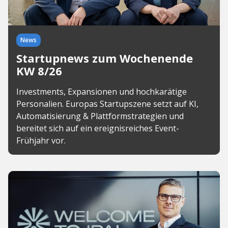
News
Startupnews zum Wochenende
KW 8/26
Investments, Expansionen und hochkarätige
Personalien. Europas Startupszene setzt auf KI,
Automatisierung & Plattformstrategien und
bereitet sich auf ein ereignisreiches Event-
Frühjahr vor.