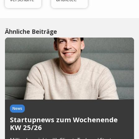
Ähnliche Beiträge
News
Startupnews zum Wochenende
KW 25/26