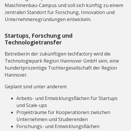
Maschinenbau-Campus und soll sich künftig zu einem
zentralen Standort für Forschung, Innovation und
Unternehmensgründungen entwickeln.
Startups, Forschung und
Technologietransfer
Betreiberin der zukünftigen techfactory wird die
Technologiepark Region Hannover GmbH sein, eine
hundertprozentige Tochtergesellschaft der Region
Hannover.
Geplant sind unter anderem:
Arbeits- und Entwicklungsflächen für Startups
und Scale-ups
Projekträume für Kooperationen zwischen
Unternehmen und Studierenden
Forschungs- und Entwicklungsflächen