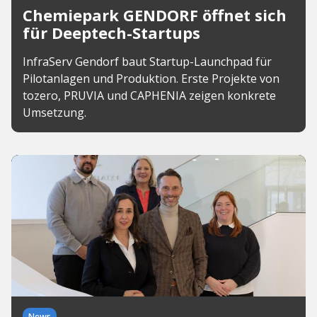
Chemiepark GENDORF öffnet sich
für Deeptech-Startups
InfraServ Gendorf baut Startup-Launchpad für
Pilotanlagen und Produktion. Erste Projekte von
tozero, PRUVIA und CAPHENIA zeigen konkrete
Umsetzung.
News