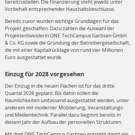
bereitzustellen. Die Finanzierung steht jeweils unter
Vorbehalt entsprechender Haushaltsbeschlüsse.
Bereits zuvor wurden wichtige Grundlagen für das
Projekt geschaffen. Dazu zählen die Auswahl der
Projektentwicklerin ONE TechCampus Garbsen GmbH
& Co. KG sowie die Gründung der Betreibergesellschaft,
die mit einer Kapitalrücklage von rund vier Millionen
Euro ausgestattet wurde.
Einzug für 2028 vorgesehen
Der Einzug in die neuen Flächen ist für das dritte
Quartal 2028 geplant. Bis dahin sollen die
Räumlichkeiten umfassend ausgestattet werden, unter
anderem mit moderner Möblierung, Veranstaltungs-
und Medientechnik. Parallel dazu beginnt bereits in
diesem Jahr der Aufbau der personellen Strukturen.
Mit dem ONE TechCampus Garbsen entsteht damit ein