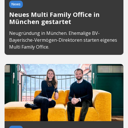
News
Neues Multi Family Office in
München gestartet
Neugründung in München. Ehemalige BV-
Bayerische-Vermögen-Direktoren starten eigenes
Multi Family Office.