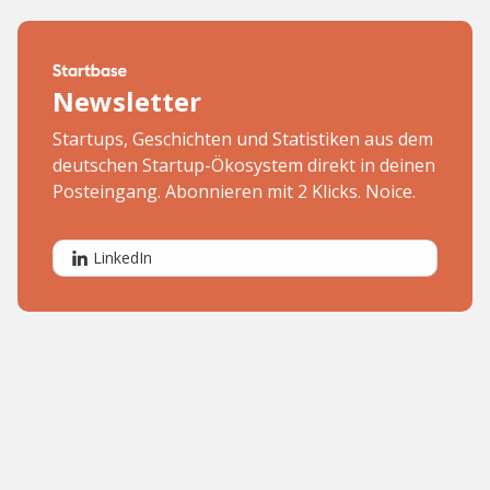
Newsletter
Startups, Geschichten und Statistiken aus dem
deutschen Startup-Ökosystem direkt in deinen
Posteingang. Abonnieren mit 2 Klicks. Noice.
LinkedIn