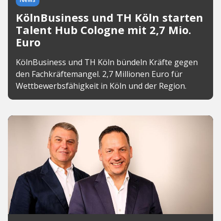
KölnBusiness und TH Köln starten
Talent Hub Cologne mit 2,7 Mio.
Euro
KölnBusiness und TH Köln bündeln Kräfte gegen
den Fachkräftemangel. 2,7 Millionen Euro für
Wettbewerbsfähigkeit in Köln und der Region.