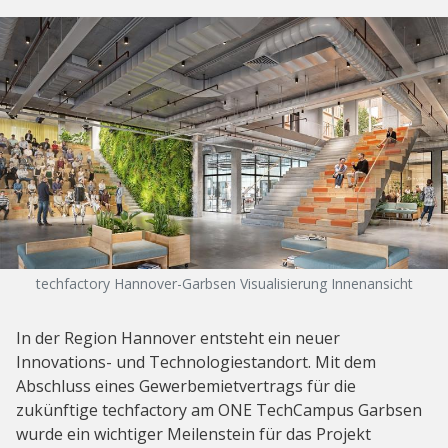
techfactory Hannover-Garbsen Visualisierung Innenansicht
In der Region Hannover entsteht ein neuer
Innovations- und Technologiestandort. Mit dem
Abschluss eines Gewerbemietvertrags für die
zukünftige techfactory am ONE TechCampus Garbsen
wurde ein wichtiger Meilenstein für das Projekt