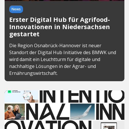
News
Erster Digital Hub für Agrifood-
Innovationen in Niedersachsen
gestartet
Die Region Osnabrück-Hannover ist neuer
Standort der Digital Hub Initiative des BMWK und
wird damit ein Leuchtturm für digitale und
nachhaltige Lösungen in der Agrar- und
Ernährungswirtschaft.