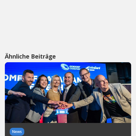
Ähnliche Beiträge
News