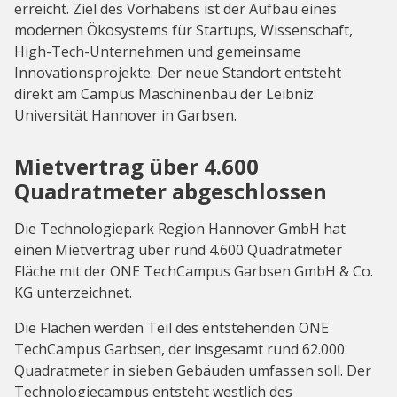
erreicht. Ziel des Vorhabens ist der Aufbau eines
modernen Ökosystems für Startups, Wissenschaft,
High-Tech-Unternehmen und gemeinsame
Innovationsprojekte. Der neue Standort entsteht
direkt am Campus Maschinenbau der Leibniz
Universität Hannover in Garbsen.
Mietvertrag über 4.600
Quadratmeter abgeschlossen
Die Technologiepark Region Hannover GmbH hat
einen Mietvertrag über rund 4.600 Quadratmeter
Fläche mit der ONE TechCampus Garbsen GmbH & Co.
KG unterzeichnet.
Die Flächen werden Teil des entstehenden ONE
TechCampus Garbsen, der insgesamt rund 62.000
Quadratmeter in sieben Gebäuden umfassen soll. Der
Technologiecampus entsteht westlich des