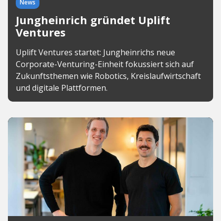
News
Jungheinrich gründet Uplift
Ventures
Uplift Ventures startet: Jungheinrichs neue
Corporate-Venturing-Einheit fokussiert sich auf
Zukunftsthemen wie Robotics, Kreislaufwirtschaft
und digitale Plattformen.