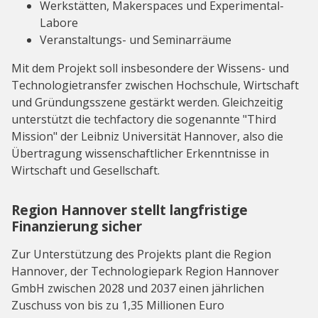
Werkstätten, Makerspaces und Experimental-
Labore
Veranstaltungs- und Seminarräume
Mit dem Projekt soll insbesondere der Wissens- und
Technologietransfer zwischen Hochschule, Wirtschaft
und Gründungsszene gestärkt werden. Gleichzeitig
unterstützt die techfactory die sogenannte "Third
Mission" der Leibniz Universität Hannover, also die
Übertragung wissenschaftlicher Erkenntnisse in
Wirtschaft und Gesellschaft.
Region Hannover stellt langfristige
Finanzierung sicher
Zur Unterstützung des Projekts plant die Region
Hannover, der Technologiepark Region Hannover
GmbH zwischen 2028 und 2037 einen jährlichen
Zuschuss von bis zu 1,35 Millionen Euro