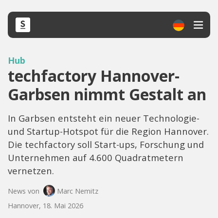
Hub
techfactory Hannover-
Garbsen nimmt Gestalt an
In Garbsen entsteht ein neuer Technologie-
und Startup-Hotspot für die Region Hannover.
Die techfactory soll Start-ups, Forschung und
Unternehmen auf 4.600 Quadratmetern
vernetzen.
News von
Marc Nemitz
Hannover, 18. Mai 2026