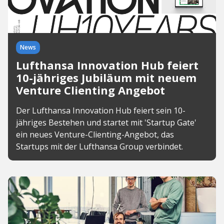
News
Lufthansa Innovation Hub feiert
10-jähriges Jubiläum mit neuem
Venture Clienting Angebot
Der Lufthansa Innovation Hub feiert sein 10-
jähriges Bestehen und startet mit 'Startup Gate'
ein neues Venture-Clienting-Angebot, das
Startups mit der Lufthansa Group verbindet.