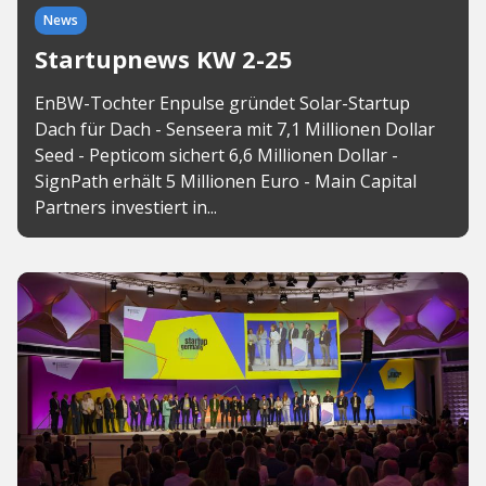
News
Startupnews KW 2-25
EnBW-Tochter Enpulse gründet Solar-Startup
Dach für Dach - Senseera mit 7,1 Millionen Dollar
Seed - Pepticom sichert 6,6 Millionen Dollar -
SignPath erhält 5 Millionen Euro - Main Capital
Partners investiert in...