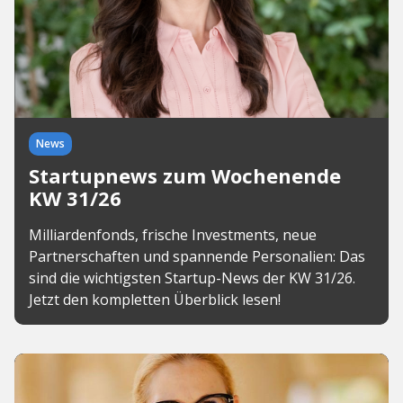
News
Startupnews zum Wochenende
KW 31/26
Milliardenfonds, frische Investments, neue
Partnerschaften und spannende Personalien: Das
sind die wichtigsten Startup-News der KW 31/26.
Jetzt den kompletten Überblick lesen!