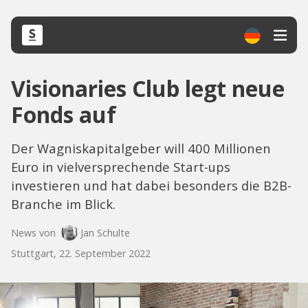
Visionaries Club legt neue
Fonds auf
Der Wagniskapitalgeber will 400 Millionen
Euro in vielversprechende Start-ups
investieren und hat dabei besonders die B2B-
Branche im Blick.
News von
Jan Schulte
Stuttgart, 22. September 2022