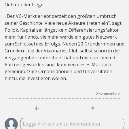
Oetker oder Fiege.
„Der VC-Markt erlebt derzeit den größten Umbruch
seiner Geschichte. Viele neue Akteure treten ein“, sagt
Pollok. Kapital sei längst kein Differenzierungsfaktor
mehr für Fonds, vielmehr werde ein gutes Netzwerk
zum Schlüssel des Erfolgs. Neben 20 Gründerinnen und
Gründern, die der Visionaries Club selbst schon in der
Vergangenheit unterstützt hat und die nun Limited
Partner geworden sind, kommen dieses Mal auch
gemeinnützige Organisationen und Universitäten
hinzu, die investieren wollen.
0
Kommentare
👍
👎