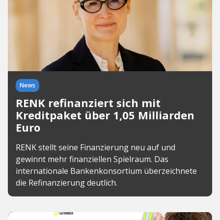
News
RENK refinanziert sich mit
Kreditpaket über 1,05 Milliarden
Euro
RENK stellt seine Finanzierung neu auf und
gewinnt mehr finanziellen Spielraum. Das
internationale Bankenkonsortium überzeichnete
die Refinanzierung deutlich.