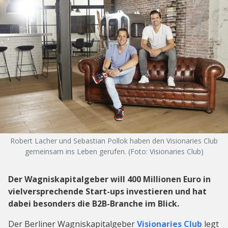
Robert Lacher und Sebastian Pollok haben den Visionaries Club
gemeinsam ins Leben gerufen. (Foto: Visionaries Club)
Der Wagniskapitalgeber will 400 Millionen Euro in
vielversprechende Start-ups investieren und hat
dabei besonders die B2B-Branche im Blick.
Der Berliner Wagniskapitalgeber
Visionaries Club
legt