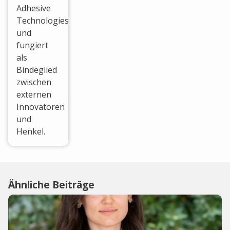
Adhesive
Technologies
und
fungiert
als
Bindeglied
zwischen
externen
Innovatoren
und
Henkel.
Ähnliche Beiträge