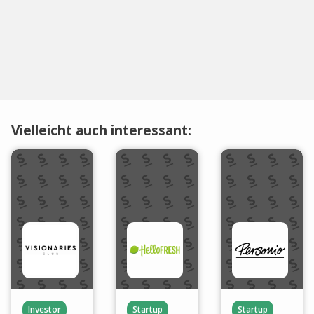
Vielleicht auch interessant:
Investor
Startup
Startup