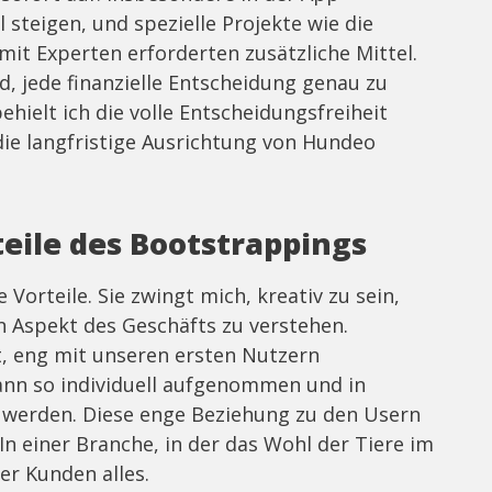
 steigen, und spezielle Projekte wie die
mit Experten erforderten zusätzliche Mittel.
d, jede finanzielle Entscheidung genau zu
ehielt ich die volle Entscheidungsfreiheit
die langfristige Ausrichtung von Hundeo
eile des Bootstrappings
e Vorteile. Sie zwingt mich, kreativ zu sein,
en Aspekt des Geschäfts zu verstehen.
t, eng mit unseren ersten Nutzern
nn so individuell aufgenommen und in
werden. Diese enge Beziehung zu den Usern
 In einer Branche, in der das Wohl der Tiere im
er Kunden alles.