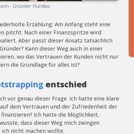
mann - Gründer Hundeo
wiederholte Erzählung: Am Anfang steht eine
en pitcht. Nach einer Finanzspritze wird
aliert. Aber passt dieser Ansatz tatsächlich
Gründer? Kann dieser Weg auch in einer
ieren, wo das Vertrauen der Kunden nicht nur
ern die Grundlage für alles ist?
tstrapping
entschied
ch vor genau dieser Frage. Ich hatte eine klare
ie auf dem Vertrauen und der Zufriedenheit der
 finanzieren? Ich hatte die Möglichkeit,
h wusste, dass dieser Weg mich zwingen
ich nicht machen wollte.