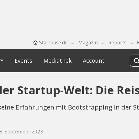
Startbase.de
Magazin
Reports
Events
Mediathek
Account
der Startup-Welt: Die Re
eine Erfahrungen mit Bootstrapping in der Sta
08. September 2023