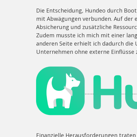
Die Entscheidung, Hundeo durch Boot
mit Abwägungen verbunden. Auf der ein
Absicherung und zusätzliche Ressourc
Zudem musste ich mich mit einer lan
anderen Seite erhielt ich dadurch die
Unternehmen ohne externe Einflüsse z
Finanzielle Herausforderungen traten 