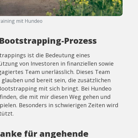
aining mit Hundeo
 Bootstrapping-Prozess
trappings ist die Bedeutung eines
tzung von Investoren in finanziellen sowie
gagiertes Team unerlässlich. Dieses Team
glauben und bereit sein, die zusätzlichen
ootstrapping mit sich bringt. Bei Hundeo
 finden, die mit mir diesen Weg gehen und
spielen. Besonders in schwierigen Zeiten wird
tützt.
danke für angehende