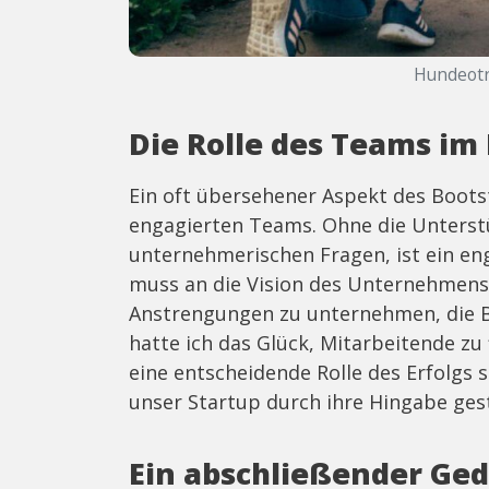
Hundeotr
Die Rolle des Teams im
Ein oft übersehener Aspekt des Boots
engagierten Teams. Ohne die Unterstü
unternehmerischen Fragen, ist ein en
muss an die Vision des Unternehmens 
Anstrengungen zu unternehmen, die B
hatte ich das Glück, Mitarbeitende zu
eine entscheidende Rolle des Erfolgs 
unser Startup durch ihre Hingabe ges
Ein abschließender Ge