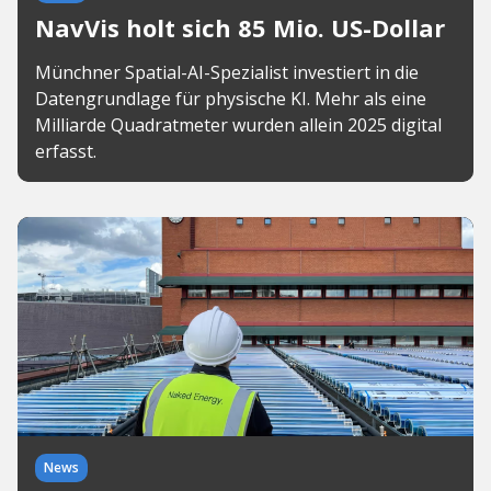
NavVis holt sich 85 Mio. US-Dollar
Münchner Spatial-AI-Spezialist investiert in die
Datengrundlage für physische KI. Mehr als eine
Milliarde Quadratmeter wurden allein 2025 digital
erfasst.
News