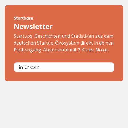
Newsletter
Startups, Geschichten und Statistiken aus dem
deutschen Startup-Ökosystem direkt in deinen
Posteingang. Abonnieren mit 2 Klicks. Noice.
LinkedIn