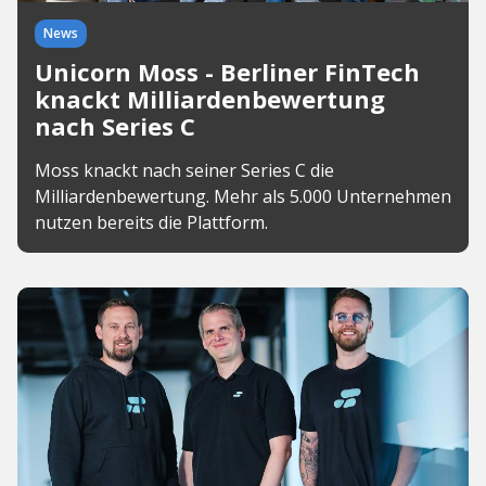
News
Unicorn Moss - Berliner FinTech
knackt Milliardenbewertung
nach Series C
Moss knackt nach seiner Series C die
Milliardenbewertung. Mehr als 5.000 Unternehmen
nutzen bereits die Plattform.