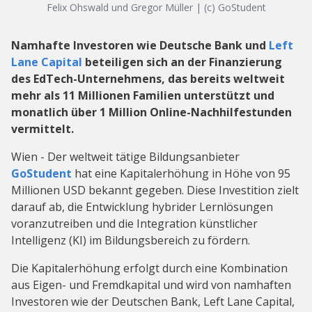
Felix Ohswald und Gregor Müller | (c) GoStudent
Namhafte Investoren wie Deutsche Bank und
Left
Lane Capital
beteiligen sich an der Finanzierung
des EdTech-Unternehmens, das bereits weltweit
mehr als 11 Millionen Familien unterstützt und
monatlich über 1 Million Online-Nachhilfestunden
vermittelt.
Wien - Der weltweit tätige Bildungsanbieter
GoStudent
hat eine Kapitalerhöhung in Höhe von 95
Millionen USD bekannt gegeben. Diese Investition zielt
darauf ab, die Entwicklung hybrider Lernlösungen
voranzutreiben und die Integration künstlicher
Intelligenz (KI) im Bildungsbereich zu fördern.
Die Kapitalerhöhung erfolgt durch eine Kombination
aus Eigen- und Fremdkapital und wird von namhaften
Investoren wie der Deutschen Bank, Left Lane Capital,