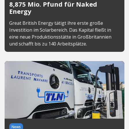
8,875 Mio. Pfund für Naked
Energy
Great British Energy tätigt ihre erste große
Investition im Solarbereich. Das Kapital fließt in
eine neue Produktionsstätte in Großbritannien
und schafft bis zu 140 Arbeitsplätze.
News