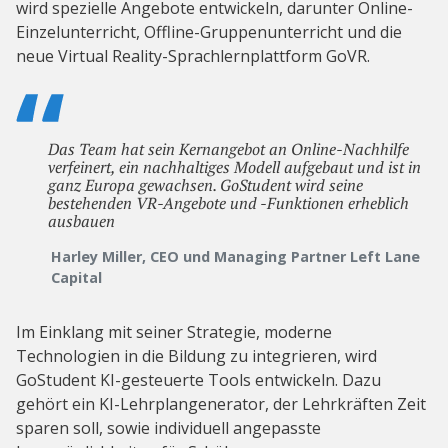
wird spezielle Angebote entwickeln, darunter Online-
Einzelunterricht, Offline-Gruppenunterricht und die
neue Virtual Reality-Sprachlernplattform GoVR.
Das Team hat sein Kernangebot an Online-Nachhilfe
verfeinert, ein nachhaltiges Modell aufgebaut und ist in
ganz Europa gewachsen. GoStudent wird seine
bestehenden VR-Angebote und -Funktionen erheblich
ausbauen
Harley Miller, CEO und Managing Partner Left Lane
Capital
Im Einklang mit seiner Strategie, moderne
Technologien in die Bildung zu integrieren, wird
GoStudent KI-gesteuerte Tools entwickeln. Dazu
gehört ein KI-Lehrplangenerator, der Lehrkräften Zeit
sparen soll, sowie individuell angepasste