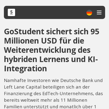
GoStudent sichert sich 95
Millionen USD für die
Weiterentwicklung des
hybriden Lernens und KI-
Integration
Namhafte Investoren wie Deutsche Bank und
Left Lane Capital beteiligen sich an der
Finanzierung des EdTech-Unternehmens, das
bereits weltweit mehr als 11 Millionen
Familien unterstützt und monatlich über 1