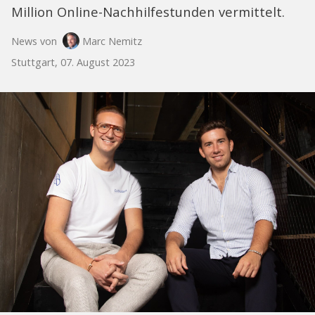
Million Online-Nachhilfestunden vermittelt.
News von
Marc Nemitz
Stuttgart, 07. August 2023