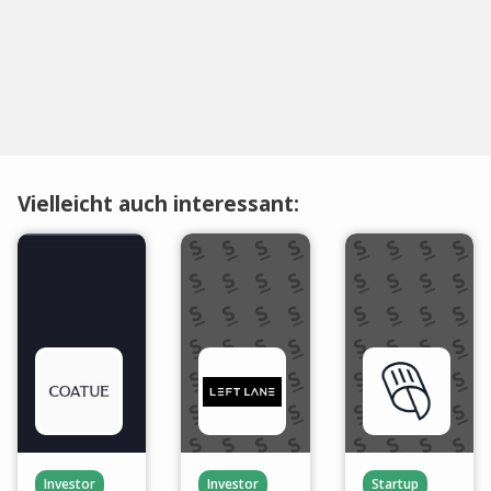
Vielleicht auch interessant:
Investor
Investor
Startup