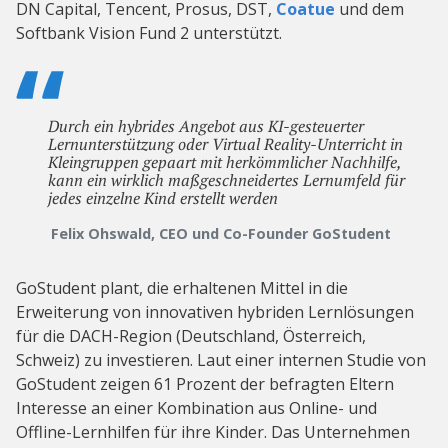
DN Capital, Tencent, Prosus, DST,
Coatue
und dem
Softbank Vision Fund 2 unterstützt.
Durch ein hybrides Angebot aus KI-gesteuerter
Lernunterstützung oder Virtual Reality-Unterricht in
Kleingruppen gepaart mit herkömmlicher Nachhilfe,
kann ein wirklich maßgeschneidertes Lernumfeld für
jedes einzelne Kind erstellt werden
Felix Ohswald, CEO und Co-Founder GoStudent
GoStudent plant, die erhaltenen Mittel in die
Erweiterung von innovativen hybriden Lernlösungen
für die DACH-Region (Deutschland, Österreich,
Schweiz) zu investieren. Laut einer internen Studie von
GoStudent zeigen 61 Prozent der befragten Eltern
Interesse an einer Kombination aus Online- und
Offline-Lernhilfen für ihre Kinder. Das Unternehmen