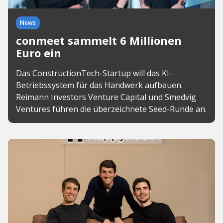
News
conmeet sammelt 6 Millionen
Euro ein
Das ConstructionTech-Startup will das KI-
Betriebssystem für das Handwerk aufbauen.
Reimann Investors Venture Capital und Smedvig
Ventures führen die überzeichnete Seed-Runde an.