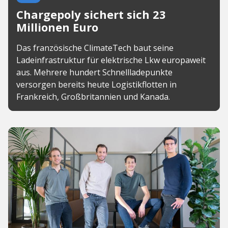
Chargepoly sichert sich 23
Millionen Euro
Das französische ClimateTech baut seine
Ladeinfrastruktur für elektrische Lkw europaweit
aus. Mehrere hundert Schnellladepunkte
versorgen bereits heute Logistikflotten in
Frankreich, Großbritannien und Kanada.