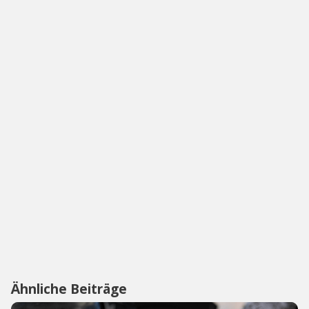
Ähnliche Beiträge