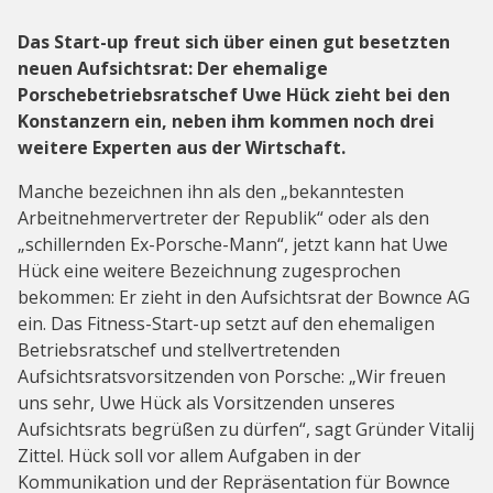
Das Start-up freut sich über einen gut besetzten
neuen Aufsichtsrat: Der ehemalige
Porschebetriebsratschef Uwe Hück zieht bei den
Konstanzern ein, neben ihm kommen noch drei
weitere Experten aus der Wirtschaft.
Manche bezeichnen ihn als den „bekanntesten
Arbeitnehmervertreter der Republik“ oder als den
„schillernden Ex-Porsche-Mann“, jetzt kann hat Uwe
Hück eine weitere Bezeichnung zugesprochen
bekommen: Er zieht in den Aufsichtsrat der Bownce AG
ein. Das Fitness-Start-up setzt auf den ehemaligen
Betriebsratschef und stellvertretenden
Aufsichtsratsvorsitzenden von Porsche: „Wir freuen
uns sehr, Uwe Hück als Vorsitzenden unseres
Aufsichtsrats begrüßen zu dürfen“, sagt Gründer Vitalij
Zittel. Hück soll vor allem Aufgaben in der
Kommunikation und der Repräsentation für Bownce