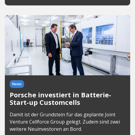
News
Porsche investiert in Batterie-
Start-up Customcells
Damit ist der Grundstein für das geplante Joint
Venture Cellforce Group gelegt. Zudem sind zwei
weitere Neuinvestoren an Bord.