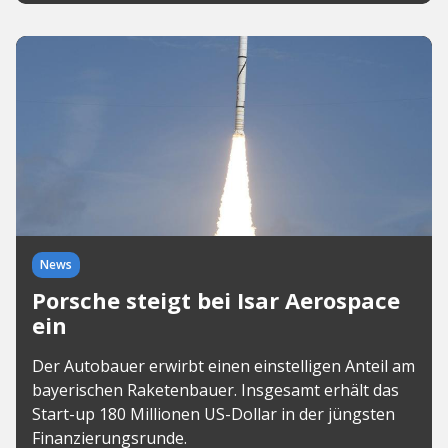
News
Porsche steigt bei Isar Aerospace
ein
Der Autobauer erwirbt einen einstelligen Anteil am
bayerischen Raketenbauer. Insgesamt erhält das
Start-up 180 Millionen US-Dollar in der jüngsten
Finanzierungsrunde.