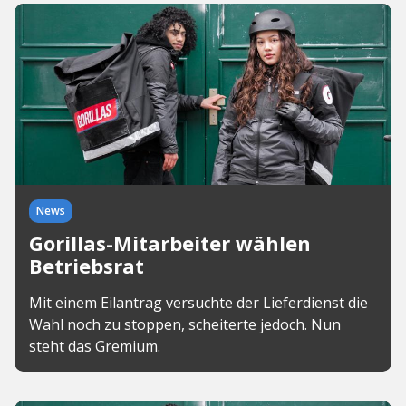
News
Gorillas-Mitarbeiter wählen
Betriebsrat
Mit einem Eilantrag versuchte der Lieferdienst die
Wahl noch zu stoppen, scheiterte jedoch. Nun
steht das Gremium.