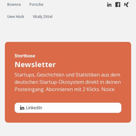
Bownce
Porsche
Uwe Hück
Vitalij Zittel
Newsletter
Startups, Geschichten und Statistiken aus dem
deutschen Startup-Ökosystem direkt in deinen
Posteingang. Abonnieren mit 2 Klicks. Noice.
LinkedIn