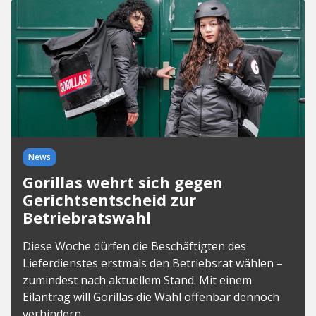
News
Gorillas wehrt sich gegen
Gerichtsentscheid zur
Betriebratswahl
Diese Woche dürfen die Beschäftigten des
Lieferdienstes erstmals den Betriebsrat wählen –
zumindest nach aktuellem Stand. Mit einem
Eilantrag will Gorillas die Wahl offenbar dennoch
verhindern.