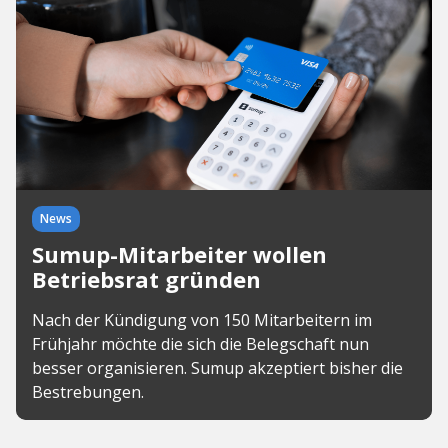
News
Sumup-Mitarbeiter wollen
Betriebsrat gründen
Nach der Kündigung von 150 Mitarbeitern im
Frühjahr möchte die sich die Belegschaft nun
besser organisieren. Sumup akzeptiert bisher die
Bestrebungen.