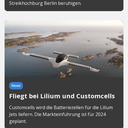
Streikhochburg Berlin beruhigen.
News
Fliegt bei Lilium und Customcells
Customcells wird die Batteriezellen für die Lilium
Jets liefern. Die Markteinführung ist für 2024
geplant.