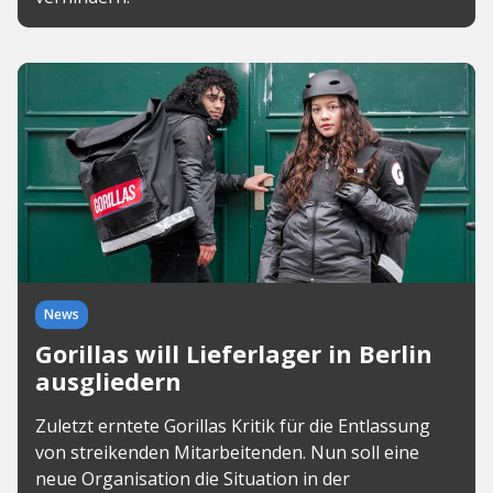
News
Gorillas will Lieferlager in Berlin
ausgliedern
Zuletzt erntete Gorillas Kritik für die Entlassung
von streikenden Mitarbeitenden. Nun soll eine
neue Organisation die Situation in der