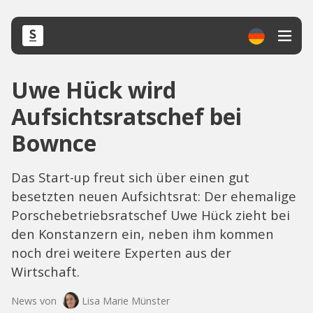
Uwe Hück wird
Aufsichtsratschef bei
Bownce
Das Start-up freut sich über einen gut
besetzten neuen Aufsichtsrat: Der ehemalige
Porschebetriebsratschef Uwe Hück zieht bei
den Konstanzern ein, neben ihm kommen
noch drei weitere Experten aus der
Wirtschaft.
News von
Lisa Marie Münster