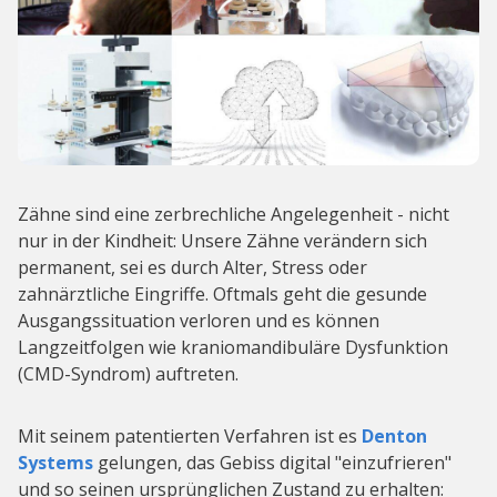
Zähne sind eine zerbrechliche Angelegenheit - nicht
nur in der Kindheit: Unsere Zähne verändern sich
permanent, sei es durch Alter, Stress oder
zahnärztliche Eingriffe. Oftmals geht die gesunde
Ausgangssituation verloren und es können
Langzeitfolgen wie kraniomandibuläre Dysfunktion
(CMD-Syndrom) auftreten.
Mit seinem patentierten Verfahren ist es
Denton
Systems
gelungen, das Gebiss digital "einzufrieren"
und so seinen ursprünglichen Zustand zu erhalten: