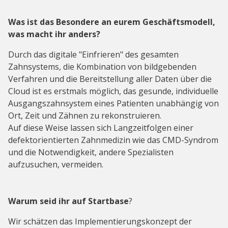
Was ist das Besondere an eurem Geschäftsmodell,
was macht ihr anders?
Durch das digitale "Einfrieren" des gesamten
Zahnsystems, die Kombination von bildgebenden
Verfahren und die Bereitstellung aller Daten über die
Cloud ist es erstmals möglich, das gesunde, individuelle
Ausgangszahnsystem eines Patienten unabhängig von
Ort, Zeit und Zähnen zu rekonstruieren.
Auf diese Weise lassen sich Langzeitfolgen einer
defektorientierten Zahnmedizin wie das CMD-Syndrom
und die Notwendigkeit, andere Spezialisten
aufzusuchen, vermeiden.
Warum seid ihr auf Startbase
?
Wir schätzen das Implementierungskonzept der