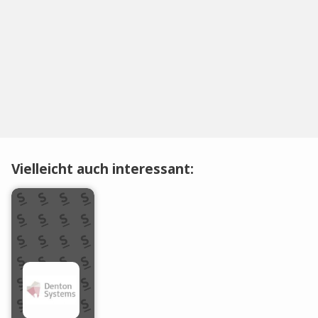
Vielleicht auch interessant: