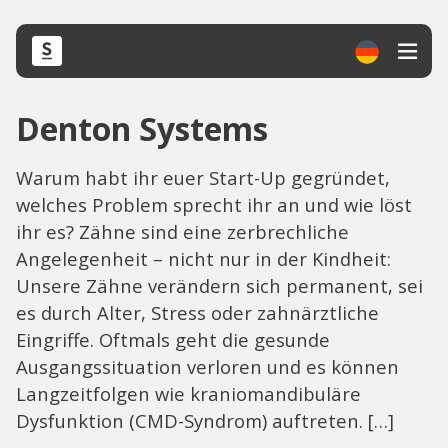
Denton Systems
Warum habt ihr euer Start-Up gegründet,
welches Problem sprecht ihr an und wie löst
ihr es? Zähne sind eine zerbrechliche
Angelegenheit – nicht nur in der Kindheit:
Unsere Zähne verändern sich permanent, sei
es durch Alter, Stress oder zahnärztliche
Eingriffe. Oftmals geht die gesunde
Ausgangssituation verloren und es können
Langzeitfolgen wie kraniomandibuläre
Dysfunktion (CMD-Syndrom) auftreten. […]