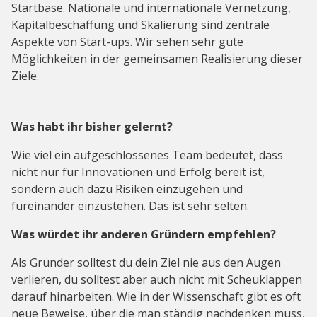
Startbase. Nationale und internationale Vernetzung,
Kapitalbeschaffung und Skalierung sind zentrale
Aspekte von Start-ups. Wir sehen sehr gute
Möglichkeiten in der gemeinsamen Realisierung dieser
Ziele.
Was habt ihr bisher gelernt?
Wie viel ein aufgeschlossenes Team bedeutet, dass
nicht nur für Innovationen und Erfolg bereit ist,
sondern auch dazu Risiken einzugehen und
füreinander einzustehen. Das ist sehr selten.
Was würdet ihr anderen Gründern empfehlen?
Als Gründer solltest du dein Ziel nie aus den Augen
verlieren, du solltest aber auch nicht mit Scheuklappen
darauf hinarbeiten. Wie in der Wissenschaft gibt es oft
neue Beweise, über die man ständig nachdenken muss,