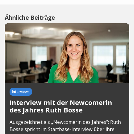
Ähnliche Beiträge
Interviews
Interview mit der Newcomerin
des Jahres Ruth Bosse
Ausgezeichnet als „Newcomerin des Jahres“: Ruth
Bosse spricht im Startbase-Interview über ihre