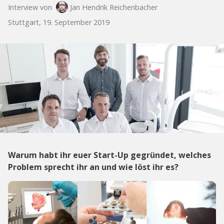
Interview von
Jan Hendrik Reichenbacher
Stuttgart, 19. September 2019
Warum habt ihr euer Start-Up gegründet, welches
Problem sprecht ihr an und wie löst ihr es?