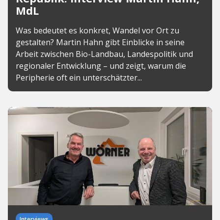
MdL
Was bedeutet es konkret, Wandel vor Ort zu
gestalten? Martin Hahn gibt Einblicke in seine
Arbeit zwischen Bio-Landbau, Landespolitik und
regionaler Entwicklung – und zeigt, warum die
Peripherie oft ein unterschätzter...
Interviews