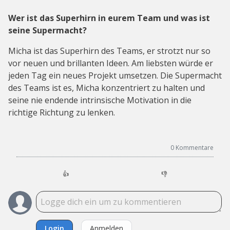
Wer ist das Superhirn in eurem Team und was ist
seine Supermacht?
Micha ist das Superhirn des Teams, er strotzt nur so
vor neuen und brillanten Ideen. Am liebsten würde er
jeden Tag ein neues Projekt umsetzen. Die Supermacht
des Teams ist es, Micha konzentriert zu halten und
seine nie endende intrinsische Motivation in die
richtige Richtung zu lenken.
0
Kommentare
👍
👎
Login
Anmelden