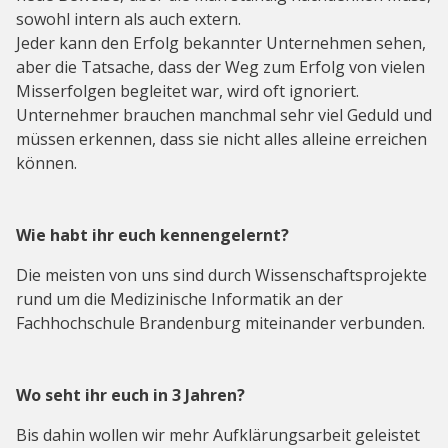
sowohl intern als auch extern.
Jeder kann den Erfolg bekannter Unternehmen sehen,
aber die Tatsache, dass der Weg zum Erfolg von vielen
Misserfolgen begleitet war, wird oft ignoriert.
Unternehmer brauchen manchmal sehr viel Geduld und
müssen erkennen, dass sie nicht alles alleine erreichen
können.
Wie habt ihr euch kennengelernt?
Die meisten von uns sind durch Wissenschaftsprojekte
rund um die Medizinische Informatik an der
Fachhochschule Brandenburg miteinander verbunden.
Wo seht ihr euch in 3 Jahren?
Bis dahin wollen wir mehr Aufklärungsarbeit geleistet