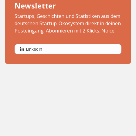
Newsletter
Startups, Geschichten und Statistiken aus dem
deutschen Startup-Ökosystem direkt in deinen
Posteingang. Abonnieren mit 2 Klicks. Noice.
LinkedIn