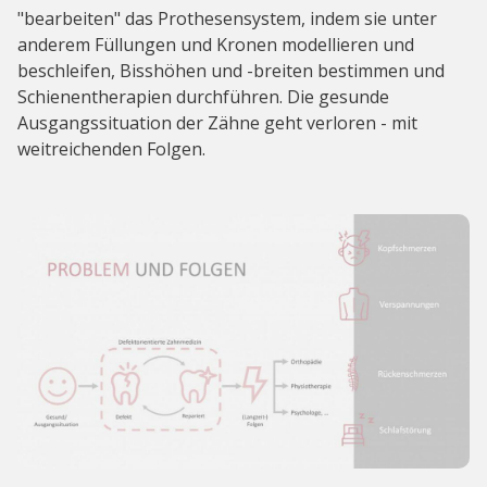
"bearbeiten" das Prothesensystem, indem sie unter
anderem Füllungen und Kronen modellieren und
beschleifen, Bisshöhen und -breiten bestimmen und
Schienentherapien durchführen. Die gesunde
Ausgangssituation der Zähne geht verloren - mit
weitreichenden Folgen.