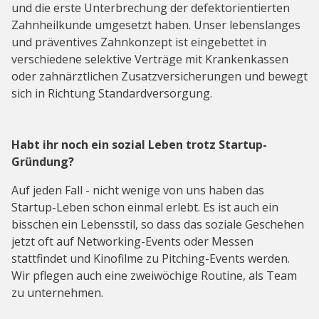
und die erste Unterbrechung der defektorientierten
Zahnheilkunde umgesetzt haben. Unser lebenslanges
und präventives Zahnkonzept ist eingebettet in
verschiedene selektive Verträge mit Krankenkassen
oder zahnärztlichen Zusatzversicherungen und bewegt
sich in Richtung Standardversorgung.
Habt ihr noch ein sozial Leben trotz Startup-
Gründung?
Auf jeden Fall - nicht wenige von uns haben das
Startup-Leben schon einmal erlebt. Es ist auch ein
bisschen ein Lebensstil, so dass das soziale Geschehen
jetzt oft auf Networking-Events oder Messen
stattfindet und Kinofilme zu Pitching-Events werden.
Wir pflegen auch eine zweiwöchige Routine, als Team
zu unternehmen.