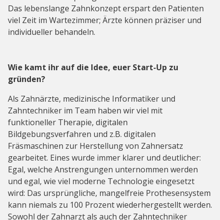
Das lebenslange Zahnkonzept erspart den Patienten
viel Zeit im Wartezimmer; Ärzte können präziser und
individueller behandeln.
Wie kamt ihr auf die Idee, euer Start-Up zu
gründen?
Als Zahnärzte, medizinische Informatiker und
Zahntechniker im Team haben wir viel mit
funktioneller Therapie, digitalen
Bildgebungsverfahren und z.B. digitalen
Fräsmaschinen zur Herstellung von Zahnersatz
gearbeitet. Eines wurde immer klarer und deutlicher:
Egal, welche Anstrengungen unternommen werden
und egal, wie viel moderne Technologie eingesetzt
wird: Das ursprüngliche, mangelfreie Prothesensystem
kann niemals zu 100 Prozent wiederhergestellt werden.
Sowohl der Zahnarzt als auch der Zahntechniker