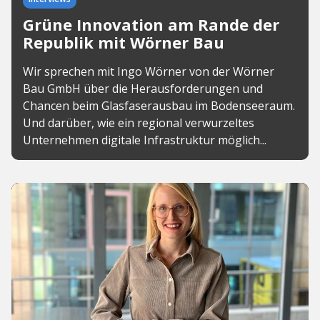
Grüne Innovation am Rande der
Republik mit Wörner Bau
Wir sprechen mit Ingo Wörner von der Wörner
Bau GmbH über die Herausforderungen und
Chancen beim Glasfaserausbau im Bodenseeraum.
Und darüber, wie ein regional verwurzeltes
Unternehmen digitale Infrastruktur möglich...