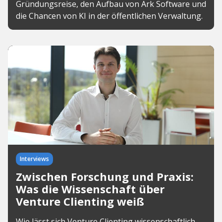
Gründungsreise, den Aufbau von Ark Software und
die Chancen von KI in der öffentlichen Verwaltung.
Interviews
Zwischen Forschung und Praxis:
Was die Wissenschaft über
Venture Clienting weiß
Wie lässt sich Venture Clienting wissenschaftlich