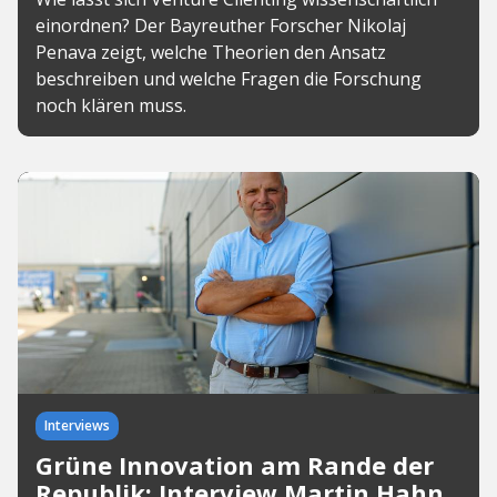
einordnen? Der Bayreuther Forscher Nikolaj
Penava zeigt, welche Theorien den Ansatz
beschreiben und welche Fragen die Forschung
noch klären muss.
Interviews
Grüne Innovation am Rande der
Republik: Interview Martin Hahn,