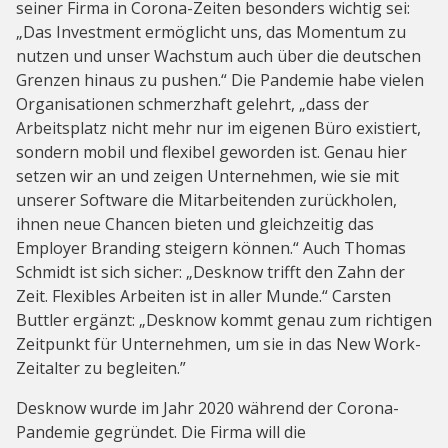
seiner Firma in Corona-Zeiten besonders wichtig sei:
„Das Investment ermöglicht uns, das Momentum zu
nutzen und unser Wachstum auch über die deutschen
Grenzen hinaus zu pushen.“ Die Pandemie habe vielen
Organisationen schmerzhaft gelehrt, „dass der
Arbeitsplatz nicht mehr nur im eigenen Büro existiert,
sondern mobil und flexibel geworden ist. Genau hier
setzen wir an und zeigen Unternehmen, wie sie mit
unserer Software die Mitarbeitenden zurückholen,
ihnen neue Chancen bieten und gleichzeitig das
Employer Branding steigern können.“ Auch Thomas
Schmidt ist sich sicher: „Desknow trifft den Zahn der
Zeit. Flexibles Arbeiten ist in aller Munde.“ Carsten
Buttler ergänzt: „Desknow kommt genau zum richtigen
Zeitpunkt für Unternehmen, um sie in das New Work-
Zeitalter zu begleiten.”
Desknow wurde im Jahr 2020 während der Corona-
Pandemie gegründet. Die Firma will die