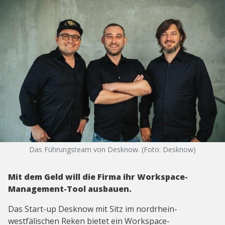
Das Führungsteam von Desknow. (Foto: Desknow)
Mit dem Geld will die Firma ihr Workspace-
Management-Tool ausbauen.
Das Start-up Desknow mit Sitz im nordrhein-
westfälischen Reken bietet ein Workspace-