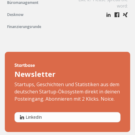
Büromanagement
word:
Desknow
Finanzierungsrunde
Newsletter
Startups, Geschichten und Statistiken aus dem
deutschen Startup-Ökosystem direkt in deinen
Posteingang. Abonnieren mit 2 Klicks. Noice.
LinkedIn