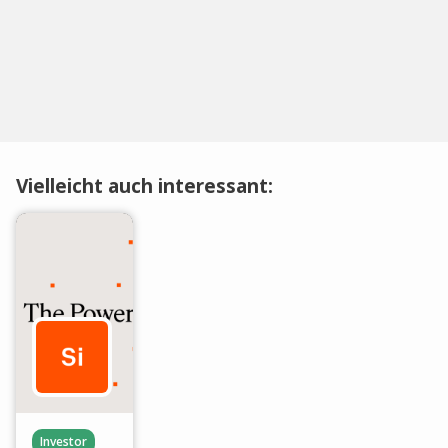
Vielleicht auch interessant:
Investor