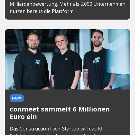
Milliardenbewertung. Mehr als 5.000 Unternehmen
nutzen bereits die Plattform.
News
conmeet sammelt 6 Millionen
Euro ein
Das ConstructionTech-Startup will das KI-