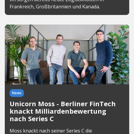
Frankreich, Großbritannien und Kanada.
News
Unicorn Moss - Berliner FinTech
knackt Milliardenbewertung
nach Series C
Moss knackt nach seiner Series C die