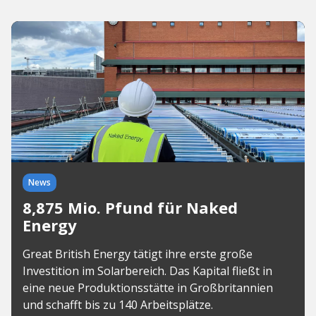
News
8,875 Mio. Pfund für Naked
Energy
Great British Energy tätigt ihre erste große
Investition im Solarbereich. Das Kapital fließt in
eine neue Produktionsstätte in Großbritannien
und schafft bis zu 140 Arbeitsplätze.