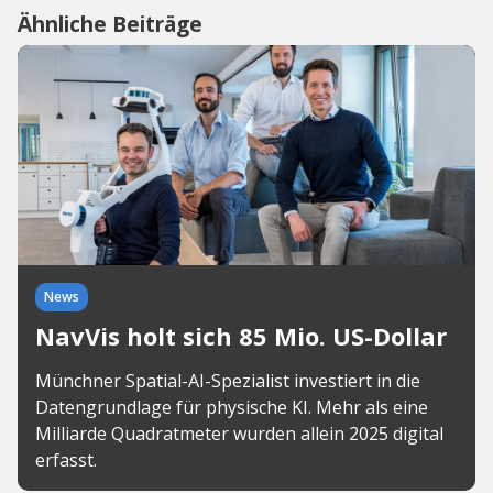
Ähnliche Beiträge
News
NavVis holt sich 85 Mio. US-Dollar
Münchner Spatial-AI-Spezialist investiert in die
Datengrundlage für physische KI. Mehr als eine
Milliarde Quadratmeter wurden allein 2025 digital
erfasst.