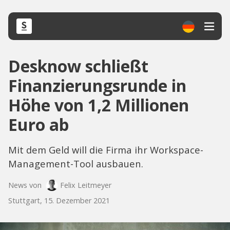
​​Desknow schließt
Finanzierungsrunde in
Höhe von 1,2 Millionen
Euro ab
Mit dem Geld will die Firma ihr Workspace-
Management-Tool ausbauen.
News von
Felix Leitmeyer
Stuttgart, 15. Dezember 2021