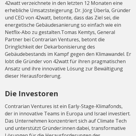
42watt verzeichnete in den letzten 12 Monaten eine
erhebliche Umsatzsteigerung. Dr. Jörg Überla, Gründer
und CEO von 42watt, betonte, dass das Ziel sei, die
energetische Gebäudesanierung so einfach wie ein
Netflix-Abo zu gestalten.Tomas Kemtys, General
Partner bei Contrarian Ventures, betont die
Dringlichkeit der Dekarbonisierung des
Gebäudebestands im Kampf gegen den Klimawandel. Er
lobt die Gründer von 42watt für ihren pragmatischen
Ansatz und ihre innovative Lösung zur Bewältigung
dieser Herausforderung.
Die Investoren
Contrarian Ventures ist ein Early-Stage-Klimafonds,
der in innovative Teams in Europa und Israel investiert.
Das Unternehmen konzentriert sich auf Climate Tech
und unterstützt Gründer:innen dabei, transformative
Lösungen für die Herausforderungen des