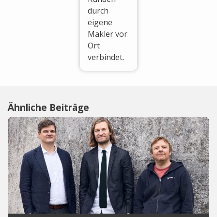
durch
eigene
Makler vor
Ort
verbindet.
Ähnliche Beiträge