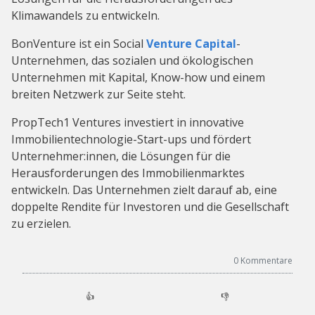
Klimawandels zu entwickeln.
BonVenture ist ein Social
Venture Capital
-
Unternehmen, das sozialen und ökologischen
Unternehmen mit Kapital, Know-how und einem
breiten Netzwerk zur Seite steht.
PropTech1 Ventures investiert in innovative
Immobilientechnologie-Start-ups und fördert
Unternehmer:innen, die Lösungen für die
Herausforderungen des Immobilienmarktes
entwickeln. Das Unternehmen zielt darauf ab, eine
doppelte Rendite für Investoren und die Gesellschaft
zu erzielen.
0
Kommentare
👍
👎