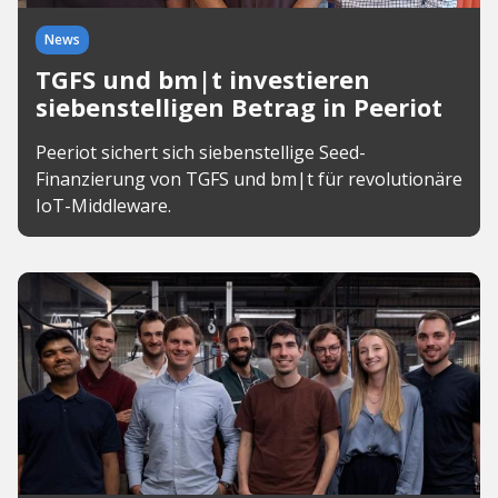
News
TGFS und bm|t investieren
siebenstelligen Betrag in Peeriot
Peeriot sichert sich siebenstellige Seed-
Finanzierung von TGFS und bm|t für revolutionäre
IoT-Middleware.