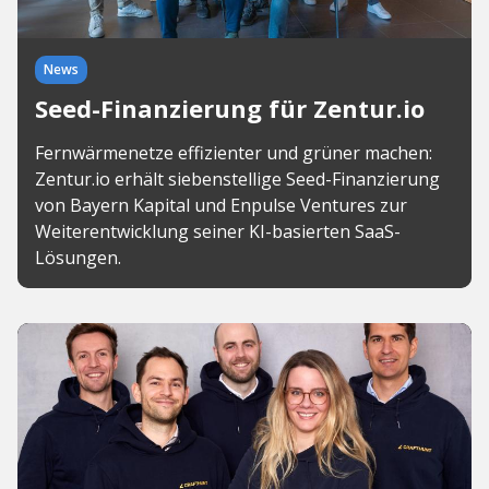
News
Seed-Finanzierung für Zentur.io
Fernwärmenetze effizienter und grüner machen:
Zentur.io erhält siebenstellige Seed-Finanzierung
von Bayern Kapital und Enpulse Ventures zur
Weiterentwicklung seiner KI-basierten SaaS-
Lösungen.