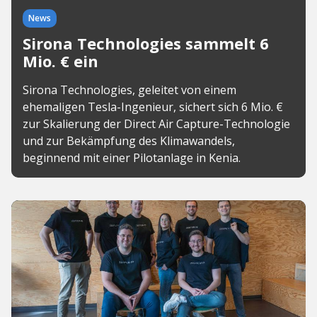
News
Sirona Technologies sammelt 6
Mio. € ein
Sirona Technologies, geleitet von einem
ehemaligen Tesla-Ingenieur, sichert sich 6 Mio. €
zur Skalierung der Direct Air Capture-Technologie
und zur Bekämpfung des Klimawandels,
beginnend mit einer Pilotanlage in Kenia.