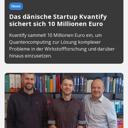
News
Das dänische Startup Kvantify
sichert sich 10 Millionen Euro
Kvantify sammelt 10 Millionen Euro ein, um
Quantencomputing zur Lösung komplexer
Probleme in der Wirkstoffforschung und darüber
hinaus einzusetzen.