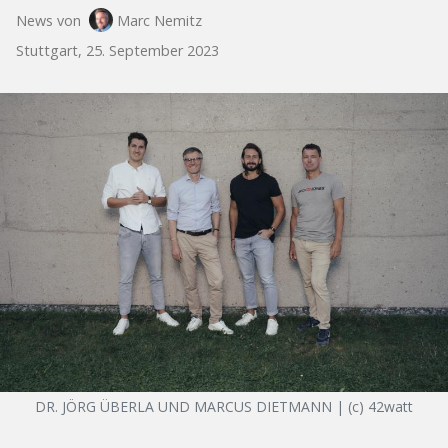
News von
Marc Nemitz
Stuttgart, 25. September 2023
DR. JÖRG ÜBERLA UND MARCUS DIETMANN | (c) 42watt