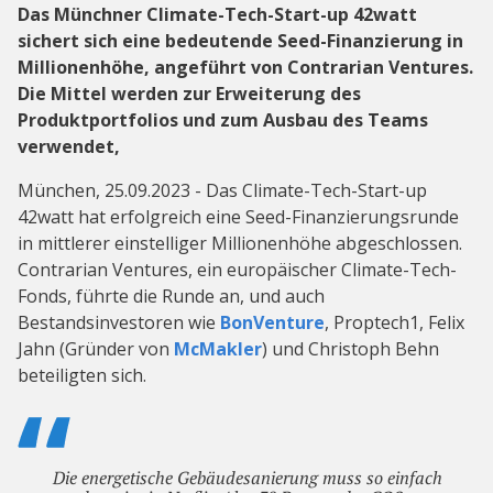
Das Münchner Climate-Tech-Start-up 42watt
sichert sich eine bedeutende Seed-Finanzierung in
Millionenhöhe, angeführt von Contrarian Ventures.
Die Mittel werden zur Erweiterung des
Produktportfolios und zum Ausbau des Teams
verwendet,
München, 25.09.2023 - Das Climate-Tech-Start-up
42watt hat erfolgreich eine Seed-Finanzierungsrunde
in mittlerer einstelliger Millionenhöhe abgeschlossen.
Contrarian Ventures, ein europäischer Climate-Tech-
Fonds, führte die Runde an, und auch
Bestandsinvestoren wie
BonVenture
, Proptech1, Felix
Jahn (Gründer von
McMakler
) und Christoph Behn
beteiligten sich.
Die energetische Gebäudesanierung muss so einfach