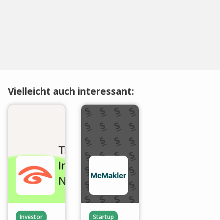
Vielleicht auch interessant:
Investor
Startup