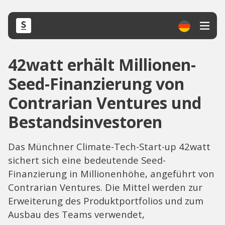
42watt erhält Millionen-
Seed-Finanzierung von
Contrarian Ventures und
Bestandsinvestoren
Das Münchner Climate-Tech-Start-up 42watt
sichert sich eine bedeutende Seed-
Finanzierung in Millionenhöhe, angeführt von
Contrarian Ventures. Die Mittel werden zur
Erweiterung des Produktportfolios und zum
Ausbau des Teams verwendet,