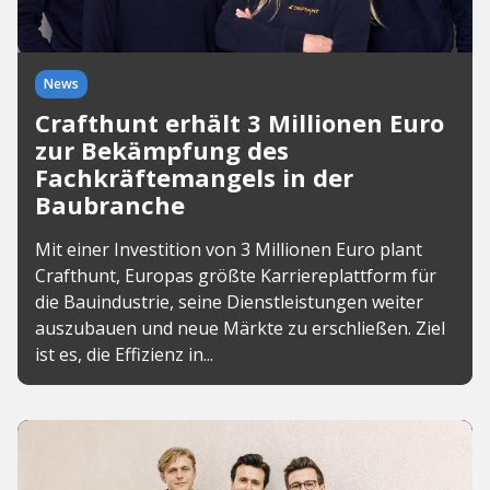
News
Crafthunt erhält 3 Millionen Euro
zur Bekämpfung des
Fachkräftemangels in der
Baubranche
Mit einer Investition von 3 Millionen Euro plant
Crafthunt, Europas größte Karriereplattform für
die Bauindustrie, seine Dienstleistungen weiter
auszubauen und neue Märkte zu erschließen. Ziel
ist es, die Effizienz in...