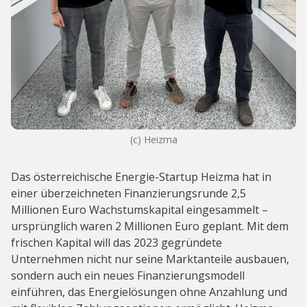
(c) Heizma
Das österreichische Energie-Startup Heizma hat in
einer überzeichneten Finanzierungsrunde 2,5
Millionen Euro Wachstumskapital eingesammelt –
ursprünglich waren 2 Millionen Euro geplant. Mit dem
frischen Kapital will das 2023 gegründete
Unternehmen nicht nur seine Marktanteile ausbauen,
sondern auch ein neues Finanzierungsmodell
einführen, das Energielösungen ohne Anzahlung und