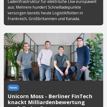
Ladeinfrastruktur für elektrische Lkw europaweit
aus. Mehrere hundert Schnellladepunkte
versorgen bereits heute Logistikflotten in
Frankreich, Großbritannien und Kanada.
News
Unicorn Moss - Berliner FinTech
knackt Milliardenbewertung