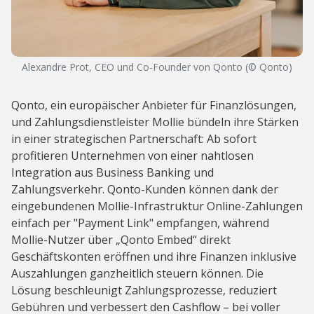
Alexandre Prot​​, CEO und Co-Founder von Qonto (© Qonto)
Qonto, ein europäischer Anbieter für Finanzlösungen,
und Zahlungsdienstleister Mollie bündeln ihre Stärken
in einer strategischen Partnerschaft: Ab sofort
profitieren Unternehmen von einer nahtlosen
Integration aus Business Banking und
Zahlungsverkehr. Qonto-Kunden können dank der
eingebundenen Mollie-Infrastruktur Online-Zahlungen
einfach per "Payment Link" empfangen, während
Mollie-Nutzer über „Qonto Embed“ direkt
Geschäftskonten eröffnen und ihre Finanzen inklusive
Auszahlungen ganzheitlich steuern können. Die
Lösung beschleunigt Zahlungsprozesse, reduziert
Gebühren und verbessert den Cashflow – bei voller