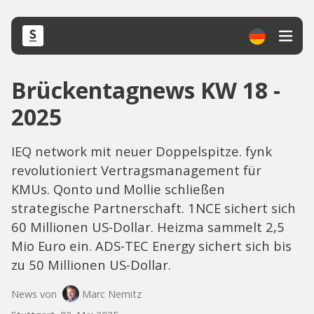
Brückentagnews KW 18 -
2025
IEQ network mit neuer Doppelspitze. fynk
revolutioniert Vertragsmanagement für
KMUs. Qonto und Mollie schließen
strategische Partnerschaft. 1NCE sichert sich
60 Millionen US-Dollar. Heizma sammelt 2,5
Mio Euro ein. ADS-TEC Energy sichert sich bis
zu 50 Millionen US-Dollar.
News von
Marc Nemitz