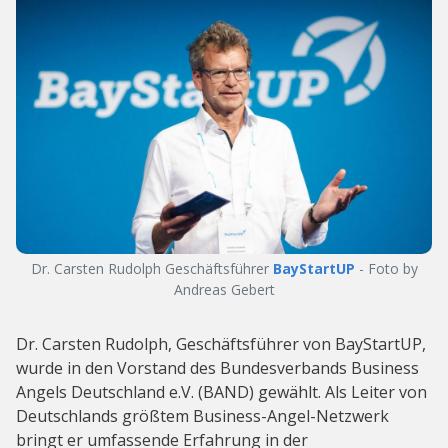
Dr. Carsten Rudolph Geschäftsführer
BayStartUP
- Foto by
Andreas Gebert
Dr. Carsten Rudolph, Geschäftsführer von BayStartUP,
wurde in den Vorstand des Bundesverbands Business
Angels Deutschland e.V. (BAND) gewählt. Als Leiter von
Deutschlands größtem Business-Angel-Netzwerk
bringt er umfassende Erfahrung in der