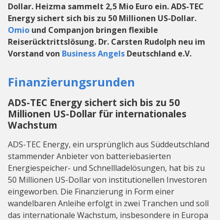
Dollar. Heizma sammelt 2,5 Mio Euro ein. ADS-TEC
Energy sichert sich bis zu 50 Millionen US-Dollar.
Omio
und Companjon bringen flexible
Reiserücktrittslösung.
Dr. Carsten Rudolph neu im
Vorstand von
Business Angels
Deutschland e.V.
Finanzierungsrunden
ADS-TEC Energy sichert sich bis zu 50
Millionen US-Dollar für internationales
Wachstum
ADS-TEC Energy, ein ursprünglich aus Süddeutschland
stammender Anbieter von batteriebasierten
Energiespeicher- und Schnellladelösungen, hat bis zu
50 Millionen US-Dollar von institutionellen Investoren
eingeworben. Die Finanzierung in Form einer
wandelbaren Anleihe erfolgt in zwei Tranchen und soll
das internationale Wachstum, insbesondere in Europa