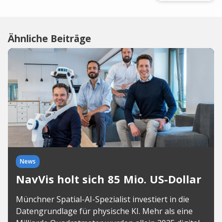
Ähnliche Beiträge
News
NavVis holt sich 85 Mio. US-Dollar
Münchner Spatial-AI-Spezialist investiert in die
Datengrundlage für physische KI. Mehr als eine