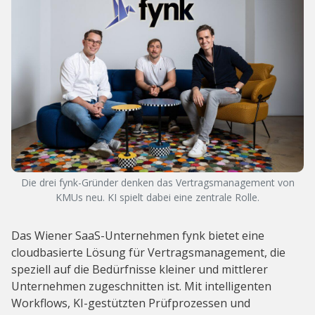
Die drei fynk-Gründer denken das Vertragsmanagement von
KMUs neu. KI spielt dabei eine zentrale Rolle.
Das Wiener SaaS-Unternehmen fynk bietet eine
cloudbasierte Lösung für Vertragsmanagement, die
speziell auf die Bedürfnisse kleiner und mittlerer
Unternehmen zugeschnitten ist. Mit intelligenten
Workflows, KI-gestützten Prüfprozessen und