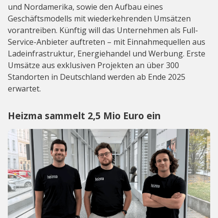
und Nordamerika, sowie den Aufbau eines
Geschäftsmodells mit wiederkehrenden Umsätzen
vorantreiben. Künftig will das Unternehmen als Full-
Service-Anbieter auftreten – mit Einnahmequellen aus
Ladeinfrastruktur, Energiehandel und Werbung. Erste
Umsätze aus exklusiven Projekten an über 300
Standorten in Deutschland werden ab Ende 2025
erwartet.
Heizma sammelt 2,5 Mio Euro ein