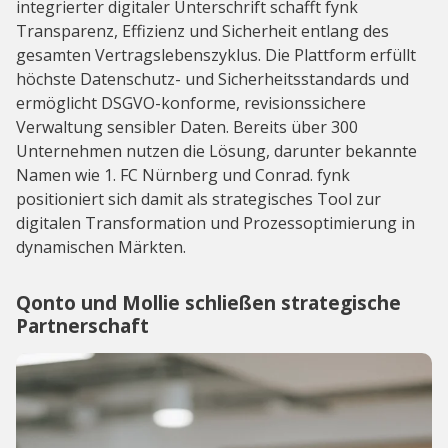
integrierter digitaler Unterschrift schafft fynk
Transparenz, Effizienz und Sicherheit entlang des
gesamten Vertragslebenszyklus. Die Plattform erfüllt
höchste Datenschutz- und Sicherheitsstandards und
ermöglicht DSGVO-konforme, revisionssichere
Verwaltung sensibler Daten. Bereits über 300
Unternehmen nutzen die Lösung, darunter bekannte
Namen wie 1. FC Nürnberg und Conrad. fynk
positioniert sich damit als strategisches Tool zur
digitalen Transformation und Prozessoptimierung in
dynamischen Märkten.
Qonto und Mollie schließen strategische
Partnerschaft