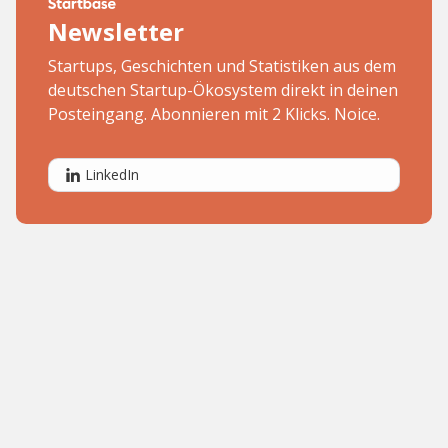
Newsletter
Startups, Geschichten und Statistiken aus dem
deutschen Startup-Ökosystem direkt in deinen
Posteingang. Abonnieren mit 2 Klicks. Noice.
LinkedIn