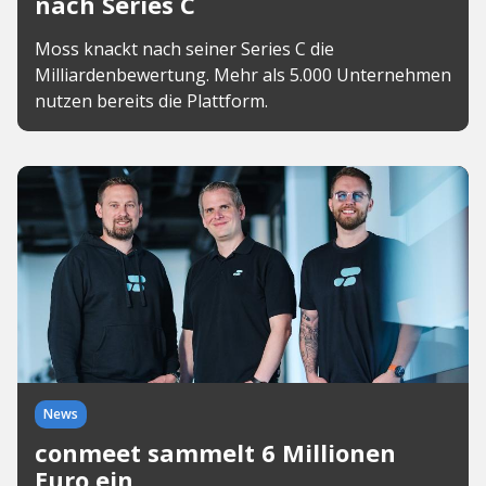
nach Series C
Moss knackt nach seiner Series C die
Milliardenbewertung. Mehr als 5.000 Unternehmen
nutzen bereits die Plattform.
News
conmeet sammelt 6 Millionen
Euro ein