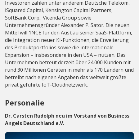
Investoren zählen unter anderem Deutsche Telekom,
iSquared Capital, Kensington Capital Partners,
SoftBank Corp., Vicenda Group sowie
Unternehmensgründer Alexander P. Sator. Die neuen
Mittel will 1NCE für den Ausbau seiner SaaS-Plattform,
die Integration neuer KI-Funktionen, die Erweiterung
des Produktportfolios sowie die internationale
Expansion – insbesondere in den USA – nutzen. Das
Unternehmen betreut derzeit über 24.000 Kunden mit
rund 30 Millionen Geräten in mehr als 170 Ländern und
betreibt nach eigenen Angaben das weltweit größte
privat geführte IoT-Cloudnetzwerk.
Personalie
Dr. Carsten Rudolph neu im Vorstand von Business
Angels Deutschland e.V.