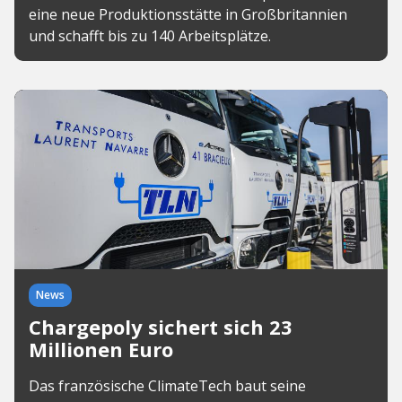
eine neue Produktionsstätte in Großbritannien
und schafft bis zu 140 Arbeitsplätze.
News
Chargepoly sichert sich 23
Millionen Euro
Das französische ClimateTech baut seine