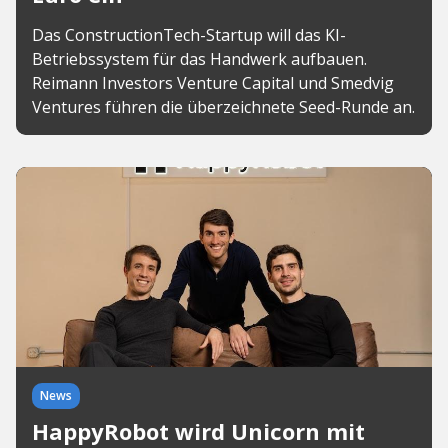
Das ConstructionTech-Startup will das KI-
Betriebssystem für das Handwerk aufbauen.
Reimann Investors Venture Capital und Smedvig
Ventures führen die überzeichnete Seed-Runde an.
News
HappyRobot wird Unicorn mit