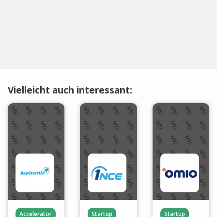
Vielleicht auch interessant:
Accelerator
Startup
Startup