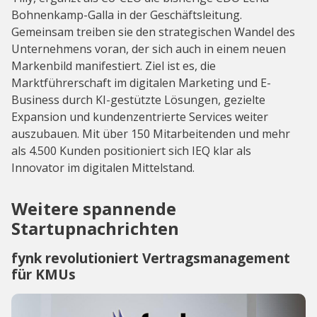
Bohnenkamp-Galla in der Geschäftsleitung.
Gemeinsam treiben sie den strategischen Wandel des
Unternehmens voran, der sich auch in einem neuen
Markenbild manifestiert. Ziel ist es, die
Marktführerschaft im digitalen Marketing und E-
Business durch KI-gestützte Lösungen, gezielte
Expansion und kundenzentrierte Services weiter
auszubauen. Mit über 150 Mitarbeitenden und mehr
als 4.500 Kunden positioniert sich IEQ klar als
Innovator im digitalen Mittelstand.
Weitere spannende
Startupnachrichten
fynk revolutioniert Vertragsmanagement
für KMUs