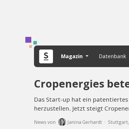
Magazin
Datenbank
Cropenergies betei
Das Start-up hat ein patentiertes
herzustellen. Jetzt steigt Cropene
News von
Janina Gerhardt
·
Stuttgart,