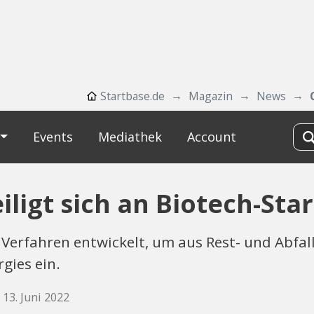
Startbase.de
Magazin
News
Events
Mediathek
Account
ligt sich an Biotech-Sta
 Verfahren entwickelt, um aus Rest- und Abfall
rgies ein.
 13. Juni 2022