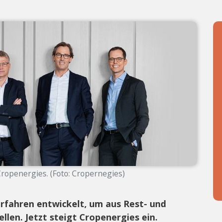
openergies. (Foto: Cropernegies)
erfahren entwickelt, um aus Rest- und
ellen. Jetzt steigt Cropenergies ein.