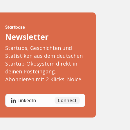
Newsletter
Startups, Geschichten und
Statistiken aus dem deutschen
Startup-Ökosystem direkt in
deinen Posteingang.
Abonnieren mit 2 Klicks. Noice.
Connect
LinkedIn