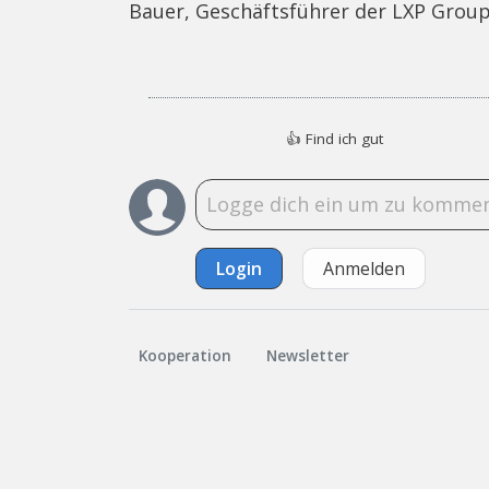
Bauer, Geschäftsführer der LXP Gro
👍
Find ich gut
Login
Anmelden
Kooperation
Newsletter