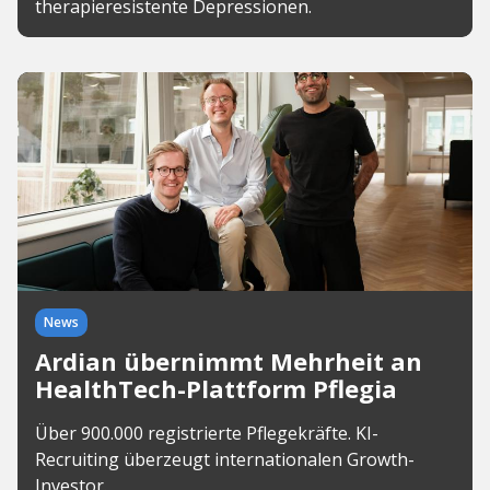
therapieresistente Depressionen.
News
Ardian übernimmt Mehrheit an
HealthTech-Plattform Pflegia
Über 900.000 registrierte Pflegekräfte. KI-
Recruiting überzeugt internationalen Growth-
Investor.