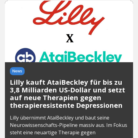
News
Lilly kauft AtaiBeckley für bis zu
3,8 Milliarden US-Dollar und setzt
auf neue Therapien gegen
therapieresistente Depressionen
Lilly übernimmt AtaiBeckley und baut seine
Neurowissenschafts-Pipeline massiv aus. Im Fokus
steht eine neuartige Therapie gegen