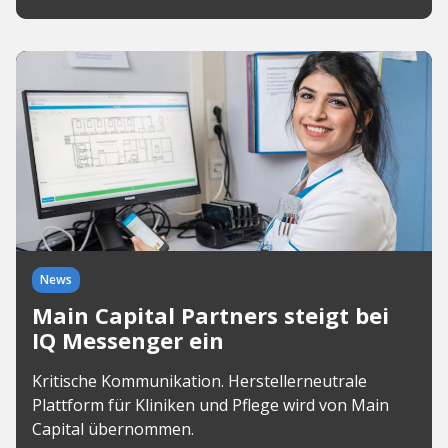
News
Main Capital Partners steigt bei
IQ Messenger ein
Kritische Kommunikation. Herstellerneutrale
Plattform für Kliniken und Pflege wird von Main
Capital übernommen.