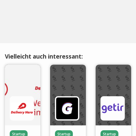
Vielleicht auch interessant:
Startup
Startup
Startup