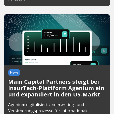
News
Main Capital Partners steigt bei
InsurTech-Plattform Agenium ein
und expandiert in den US-Markt
Agenium digitalisiert Underwriting- und
Versicherungsprozesse für internationale