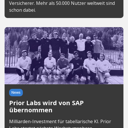
Versicherer. Mehr als 50.000 Nutzer weltweit sind
schon dabei.
News
Prior Labs wird von SAP
übernommen
Milliarden-Investment für tabellarische KI. Prior