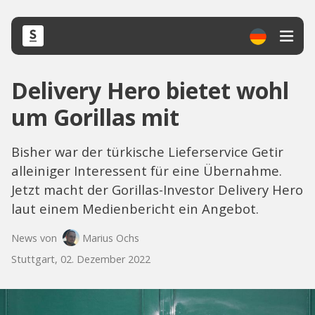
Delivery Hero bietet wohl
um Gorillas mit
Bisher war der türkische Lieferservice Getir
alleiniger Interessent für eine Übernahme.
Jetzt macht der Gorillas-Investor Delivery Hero
laut einem Medienbericht ein Angebot.
News von
Marius Ochs
Stuttgart, 02. Dezember 2022