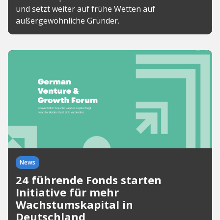
und setzt weiter auf frühe Wetten auf
außergewöhnliche Gründer.
News
24 führende Fonds starten
Initiative für mehr
Wachstumskapital in
Deutschland