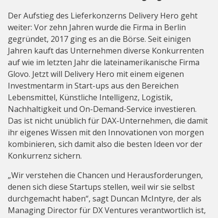
Der Aufstieg des Lieferkonzerns Delivery Hero geht
weiter: Vor zehn Jahren wurde die Firma in Berlin
gegründet, 2017 ging es an die Börse. Seit einigen
Jahren kauft das Unternehmen diverse Konkurrenten
auf wie im letzten Jahr die lateinamerikanische Firma
Glovo. Jetzt will Delivery Hero mit einem eigenen
Investmentarm in Start-ups aus den Bereichen
Lebensmittel, Künstliche Intelligenz, Logistik,
Nachhaltigkeit und On-Demand-Service investieren.
Das ist nicht unüblich für DAX-Unternehmen, die damit
ihr eigenes Wissen mit den Innovationen von morgen
kombinieren, sich damit also die besten Ideen vor der
Konkurrenz sichern.
„Wir verstehen die Chancen und Herausforderungen,
denen sich diese Startups stellen, weil wir sie selbst
durchgemacht haben“, sagt Duncan McIntyre, der als
Managing Director für DX Ventures verantwortlich ist,