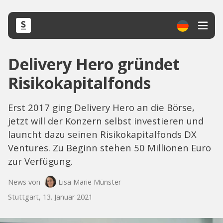
Delivery Hero gründet
Risikokapitalfonds
Erst 2017 ging Delivery Hero an die Börse,
jetzt will der Konzern selbst investieren und
launcht dazu seinen Risikokapitalfonds DX
Ventures. Zu Beginn stehen 50 Millionen Euro
zur Verfügung.
News von
Lisa Marie Münster
Stuttgart, 13. Januar 2021