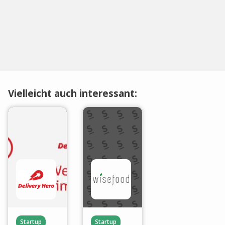
Vielleicht auch interessant:
Startup
Startup