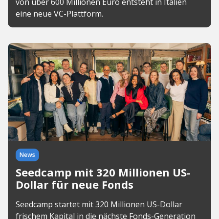
von über 600 Millionen Euro entsteht in Italien
eine neue VC-Plattform.
News
Seedcamp mit 320 Millionen US-
Dollar für neue Fonds
Seedcamp startet mit 320 Millionen US-Dollar
frischem Kapital in die nächste Fonds-Generation