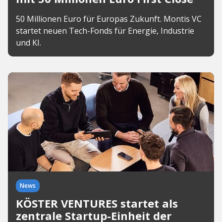
50 Millionen Euro für Europas Zukunft. Montis VC
startet neuen Tech-Fonds für Energie, Industrie
und KI.
News
KÖSTER VENTURES startet als
zentrale Startup-Einheit der