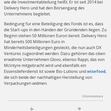
wie die Investmentabteilung heißt. Er ist seit 2014 bei
Delivery Hero und hat den Börsengang des
Unternehmens begleitet.
Bedingung für eine Beteiligung des Fonds ist es, dass
die Start-ups in den Händen der Gründenden liegen. Zu
Beginn stehen 50 Millionen Euron bereit. Delivery Hero
hat bereits 500 Millionen Euro in
Minderheitsbeteiligungen gesteckt, die nun auch DX
Ventures zugeordnet werden. Dazu gehören das oben
erwähnte Unternehmen Glovo, ebenso Rappi, das von
McIntyre mitgebracht wird und ebenfalls ein
Essenslieferdienst ist sowie Bio-Lutions und
wisefood
,
die sich beide der nachhaltigen Herstellung von
Verpackungen widmen.
0
Kommentare
👍
👎