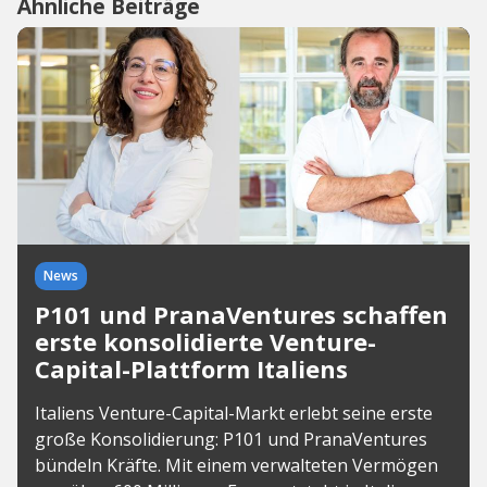
Ähnliche Beiträge
News
P101 und PranaVentures schaffen
erste konsolidierte Venture-
Capital-Plattform Italiens
Italiens Venture-Capital-Markt erlebt seine erste
große Konsolidierung: P101 und PranaVentures
bündeln Kräfte. Mit einem verwalteten Vermögen