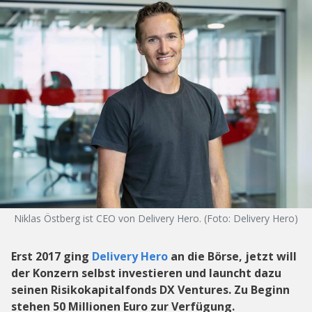
Niklas Östberg ist CEO von Delivery Hero. (Foto: Delivery Hero)
Erst 2017 ging
Delivery Hero
an die Börse, jetzt will
der Konzern selbst investieren und launcht dazu
seinen Risikokapitalfonds DX Ventures. Zu Beginn
stehen 50 Millionen Euro zur Verfügung.