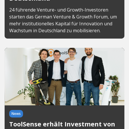
24 führende Venture- und Growth-Investoren
starten das German Venture & Growth Forum, um
mehr institutionelles Kapital für Innovation und
Wachstum in Deutschland zu mobilisieren.
News
ToolSense erhält Investment von