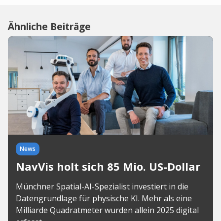
Ähnliche Beiträge
News
NavVis holt sich 85 Mio. US-Dollar
Münchner Spatial-AI-Spezialist investiert in die
Datengrundlage für physische KI. Mehr als eine
Milliarde Quadratmeter wurden allein 2025 digital