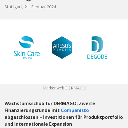
Stuttgart, 21. Februar 2024
Markenwelt DERMAGO
Wachstumsschub für DERMAGO: Zweite
Finanzierungsrunde mit
Companisto
abgeschlossen – Investitionen für Produktportfolio
und internationale Expansion