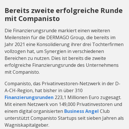
Bereits zweite erfolgreiche Runde
mit Companisto
Die Finanzierungsrunde markiert einen weiteren
Meilenstein für die DERMAGO Group, die bereits im
Jahr 2021 eine Konsolidierung ihrer drei Tochterfirmen
vollzogen hat, um Synergien in verschiedenen
Bereichen zu nutzen. Dies ist bereits die zweite
erfolgreiche Finanzierungsrunde des Unternehmens
mit Companisto.
Companisto, das Privatinvestoren-Netzwerk in der D-
A-CH-Region, hat bisher in über 310
Finanzierungsrunden
223,1 Millionen Euro zugesagt.
Mit einem Netzwerk von 149,000 Privatinvestoren und
einem digital organisierten
Business Angel
Club
unterstützt Companisto Startups seit sieben Jahren als
Wagniskapitalgeber.