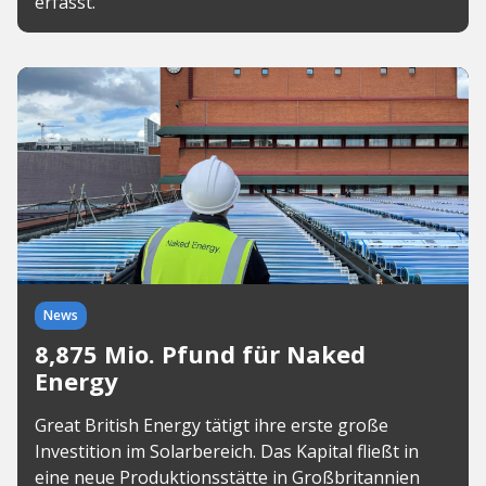
erfasst.
News
8,875 Mio. Pfund für Naked
Energy
Great British Energy tätigt ihre erste große
Investition im Solarbereich. Das Kapital fließt in
eine neue Produktionsstätte in Großbritannien