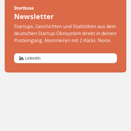
Newsletter
Startups, Geschichten und Statistiken aus dem
deutschen Startup-Ökosystem direkt in deinen
Posteingang. Abonnieren mit 2 Klicks. Noice.
LinkedIn