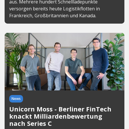
aus. Mehrere hundert Schnellladepunkte
versorgen bereits heute Logistikflotten in
Frankreich, Großbritannien und Kanada.
News
Unicorn Moss - Berliner FinTech
knackt Milliardenbewertung
nach Series C