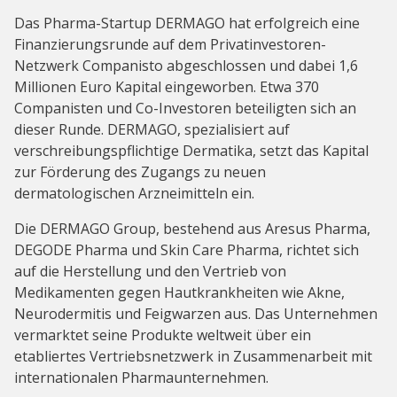
Das Pharma-Startup DERMAGO hat erfolgreich eine
Finanzierungsrunde auf dem Privatinvestoren-
Netzwerk Companisto abgeschlossen und dabei 1,6
Millionen Euro Kapital eingeworben. Etwa 370
Companisten und Co-Investoren beteiligten sich an
dieser Runde. DERMAGO, spezialisiert auf
verschreibungspflichtige Dermatika, setzt das Kapital
zur Förderung des Zugangs zu neuen
dermatologischen Arzneimitteln ein.
Die DERMAGO Group, bestehend aus Aresus Pharma,
DEGODE Pharma und Skin Care Pharma, richtet sich
auf die Herstellung und den Vertrieb von
Medikamenten gegen Hautkrankheiten wie Akne,
Neurodermitis und Feigwarzen aus. Das Unternehmen
vermarktet seine Produkte weltweit über ein
etabliertes Vertriebsnetzwerk in Zusammenarbeit mit
internationalen Pharmaunternehmen.