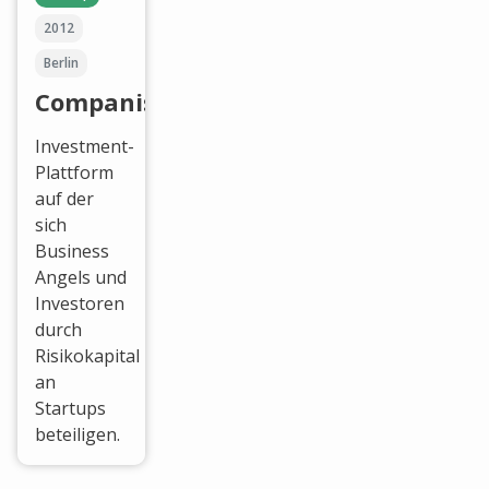
2012
Berlin
Companisto
Investment-
Plattform
auf der
sich
Business
Angels und
Investoren
durch
Risikokapital
an
Startups
beteiligen.