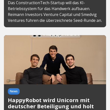
Das ConstructionTech-Startup will das KI-
Betriebssystem für das Handwerk aufbauen.
Reimann Investors Venture Capital und Smedvig
Ventures führen die überzeichnete Seed-Runde an.
News
HappyRobot wird Unicorn mit
deutscher Beteiligung und holt