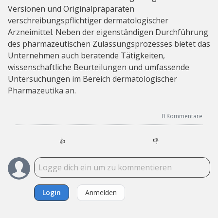
Versionen und Originalpräparaten
verschreibungspflichtiger dermatologischer
Arzneimittel. Neben der eigenständigen Durchführung
des pharmazeutischen Zulassungsprozesses bietet das
Unternehmen auch beratende Tätigkeiten,
wissenschaftliche Beurteilungen und umfassende
Untersuchungen im Bereich dermatologischer
Pharmazeutika an.
0
Kommentare
👍
👎
Login
Anmelden