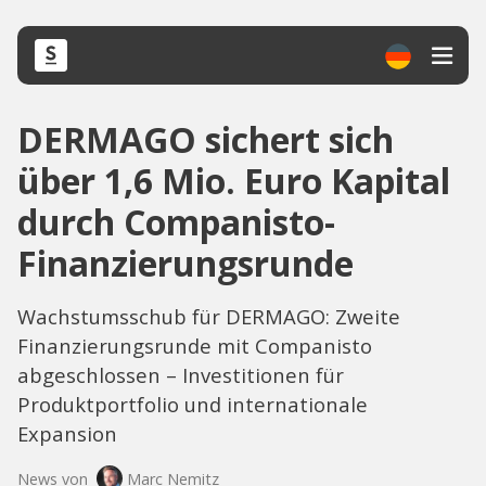
DERMAGO sichert sich
über 1,6 Mio. Euro Kapital
durch Companisto-
Finanzierungsrunde
Wachstumsschub für DERMAGO: Zweite
Finanzierungsrunde mit Companisto
abgeschlossen – Investitionen für
Produktportfolio und internationale
Expansion
News von
Marc Nemitz