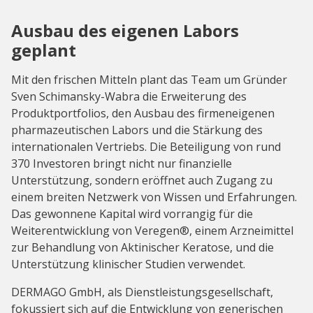
Ausbau des eigenen Labors
geplant
Mit den frischen Mitteln plant das Team um Gründer
Sven Schimansky-Wabra die Erweiterung des
Produktportfolios, den Ausbau des firmeneigenen
pharmazeutischen Labors und die Stärkung des
internationalen Vertriebs. Die Beteiligung von rund
370 Investoren bringt nicht nur finanzielle
Unterstützung, sondern eröffnet auch Zugang zu
einem breiten Netzwerk von Wissen und Erfahrungen.
Das gewonnene Kapital wird vorrangig für die
Weiterentwicklung von Veregen®, einem Arzneimittel
zur Behandlung von Aktinischer Keratose, und die
Unterstützung klinischer Studien verwendet.
DERMAGO GmbH, als Dienstleistungsgesellschaft,
fokussiert sich auf die Entwicklung von generischen