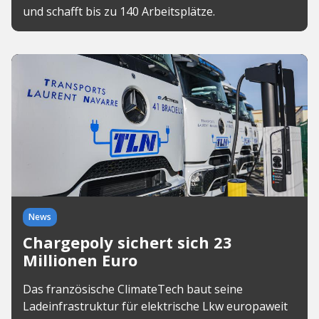
und schafft bis zu 140 Arbeitsplätze.
News
Chargepoly sichert sich 23
Millionen Euro
Das französische ClimateTech baut seine
Ladeinfrastruktur für elektrische Lkw europaweit