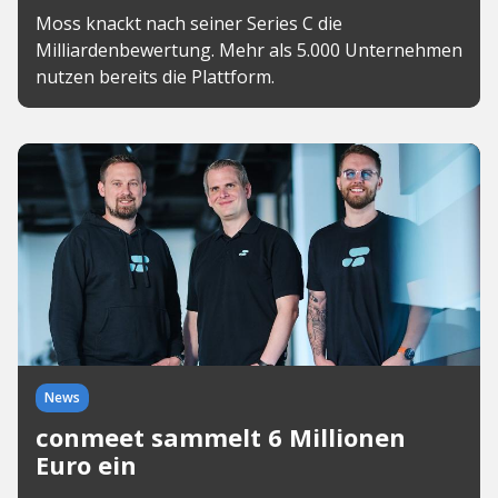
Moss knackt nach seiner Series C die
Milliardenbewertung. Mehr als 5.000 Unternehmen
nutzen bereits die Plattform.
News
conmeet sammelt 6 Millionen
Euro ein