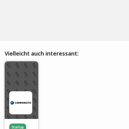
Vielleicht auch interessant:
Startup