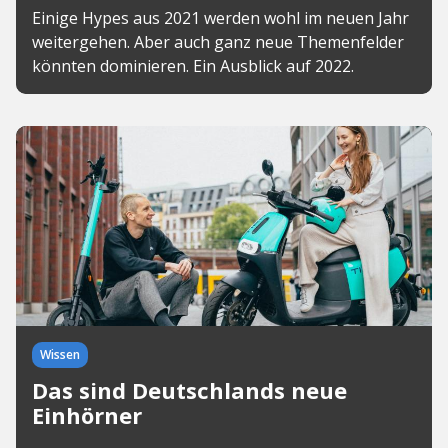
Einige Hypes aus 2021 werden wohl im neuen Jahr
weitergehen. Aber auch ganz neue Themenfelder
könnten dominieren. Ein Ausblick auf 2022.
Wissen
Das sind Deutschlands neue
Einhörner