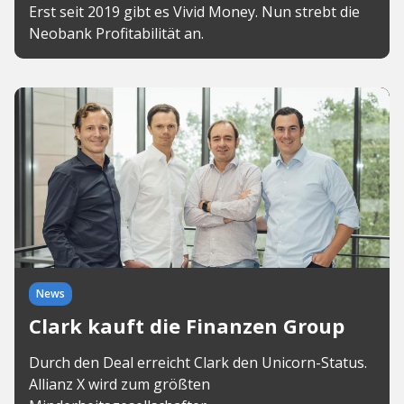
Erst seit 2019 gibt es Vivid Money. Nun strebt die
Neobank Profitabilität an.
News
Clark kauft die Finanzen Group
Durch den Deal erreicht Clark den Unicorn-Status.
Allianz X wird zum größten