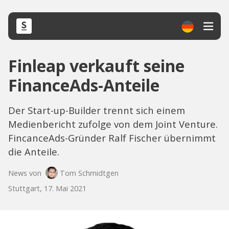
Finleap verkauft seine
FinanceAds-Anteile
Der Start-up-Builder trennt sich einem
Medienbericht zufolge von dem Joint Venture.
FincanceAds-Gründer Ralf Fischer übernimmt
die Anteile.
News von
Tom Schmidtgen
Stuttgart, 17. Mai 2021