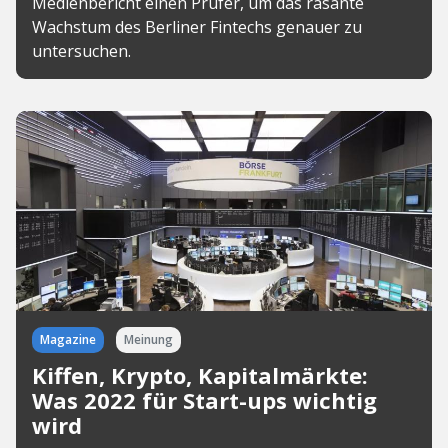
Medienbericht einen Prüfer, um das rasante
Wachstum des Berliner Fintechs genauer zu
untersuchen.
Magazine
Meinung
Kiffen, Krypto, Kapitalmärkte:
Was 2022 für Start-ups wichtig
wird