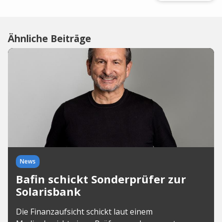
Ähnliche Beiträge
News
Bafin schickt Sonderprüfer zur
Solarisbank
Die Finanzaufsicht schickt laut einem