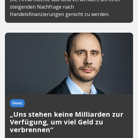
steigenden Nachfrage nach
Handelsfinanzierungen gerecht zu werden.
News
„Uns stehen keine Milliarden zur
Verfügung, um viel Geld zu
verbrennen“