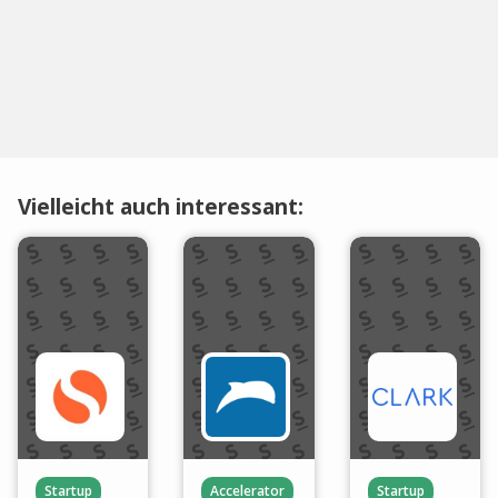
Vielleicht auch interessant:
Startup
Accelerator
Startup