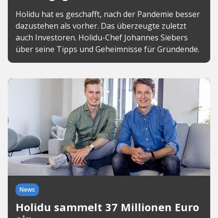
Holidu hat es geschafft, nach der Pandemie besser
dazustehen als vorher. Das überzeugte zuletzt
auch Investoren. Holidu-Chef Johannes Siebers
über seine Tipps und Geheimnisse für Gründende.
News
Holidu sammelt 37 Millionen Euro