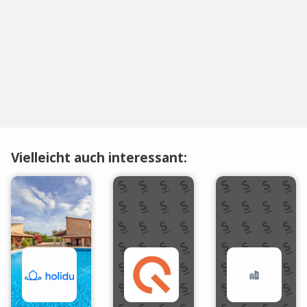
Vielleicht auch interessant: