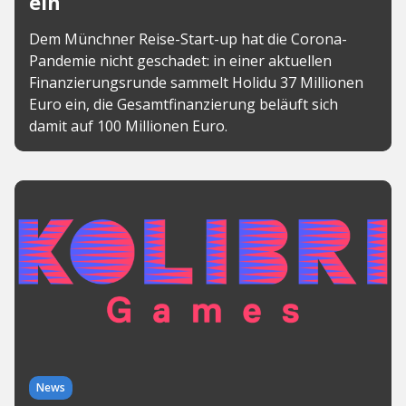
ein
Dem Münchner Reise-Start-up hat die Corona-
Pandemie nicht geschadet: in einer aktuellen
Finanzierungsrunde sammelt Holidu 37 Millionen
Euro ein, die Gesamtfinanzierung beläuft sich
damit auf 100 Millionen Euro.
News