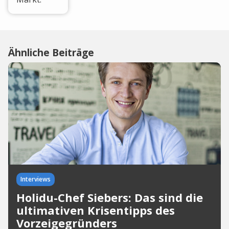
Ähnliche Beiträge
Interviews
Holidu-Chef Siebers: Das sind die
ultimativen Krisentipps des
Vorzeigegründers