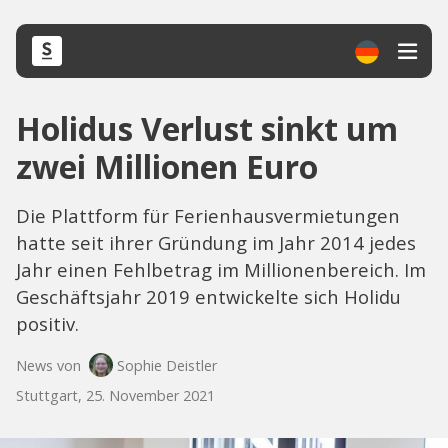
Holidus Verlust sinkt um
zwei Millionen Euro
Die Plattform für Ferienhausvermietungen
hatte seit ihrer Gründung im Jahr 2014 jedes
Jahr einen Fehlbetrag im Millionenbereich. Im
Geschäftsjahr 2019 entwickelte sich Holidu
positiv.
News von
Sophie Deistler
Stuttgart, 25. November 2021