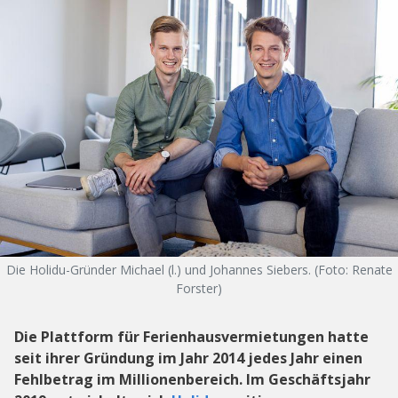
Die Holidu-Gründer Michael (l.) und Johannes Siebers. (Foto: Renate
Forster)
Die Plattform für Ferienhausvermietungen hatte
seit ihrer Gründung im Jahr 2014 jedes Jahr einen
Fehlbetrag im Millionenbereich. Im Geschäftsjahr