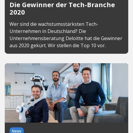
Die Gewinner der Tech-Branche
2020
Wer sind die wachstumsstärksten Tech-
Unternehmen in Deutschland? Die
Unternehmensberatung Deloitte hat die Gewinner
aus 2020 gekürt. Wir stellen die Top 10 vor.
News