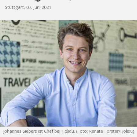
Stuttgart, 07. Juni 2021
Johannes Siebers ist Chef bei Holidu. (Foto: Renate Forster/Holidu)