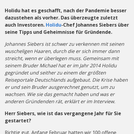
Holidu hat es geschafft, nach der Pandemie besser
dazustehen als vorher. Das überzeugte zuletzt
auch Investoren.
Holidu
-Chef Johannes Siebers über
seine Tipps und Geheimnisse für Gründende.
Johannes Siebers ist schwer zu verkennen mit seinen
wuscheligen Haaren, durch die er sich immer dann
streicht, wenn er überlegen muss. Gemeinsam mit
seinem Bruder Michael hat er im Jahr 2014 Holidu
gegründet und seither zu einem der größten
Reiseportale Deutschlands aufgebaut. Die Krise haben
er und sein Bruder ausgerechnet genutzt, um zu
wachsen. Wie sie das gemacht haben und was er
anderen Gründenden rät, erklärt er im Interview.
Herr Siebers, wie ist das vergangene Jahr für Sie
gestartet?
Richtig gut, Anfang Februar hatten wir 100 offene