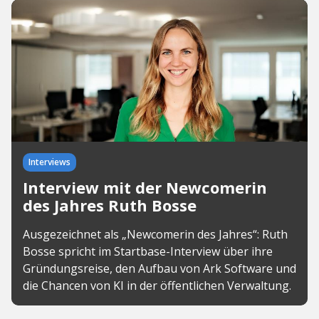
Interviews
Interview mit der Newcomerin
des Jahres Ruth Bosse
Ausgezeichnet als „Newcomerin des Jahres“: Ruth
Bosse spricht im Startbase-Interview über ihre
Gründungsreise, den Aufbau von Ark Software und
die Chancen von KI in der öffentlichen Verwaltung.