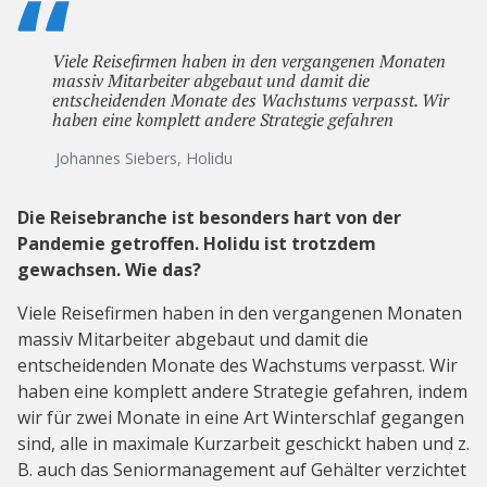
Viele Reisefirmen haben in den vergangenen Monaten
massiv Mitarbeiter abgebaut und damit die
entscheidenden Monate des Wachstums verpasst. Wir
haben eine komplett andere Strategie gefahren
Johannes Siebers, Holidu
Die Reisebranche ist besonders hart von der
Pandemie getroffen. Holidu ist trotzdem
gewachsen. Wie das?
Viele Reisefirmen haben in den vergangenen Monaten
massiv Mitarbeiter abgebaut und damit die
entscheidenden Monate des Wachstums verpasst. Wir
haben eine komplett andere Strategie gefahren, indem
wir für zwei Monate in eine Art Winterschlaf gegangen
sind, alle in maximale Kurzarbeit geschickt haben und z.
B. auch das Seniormanagement auf Gehälter verzichtet