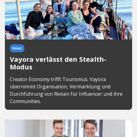
News
Vayora verlässt den Stealth-
Modus
Creator Economy trifft Tourismus. Vayora
übernimmt Organisation, Vermarktung und
Durchführung von Reisen für Influencer und ihre
Communities.