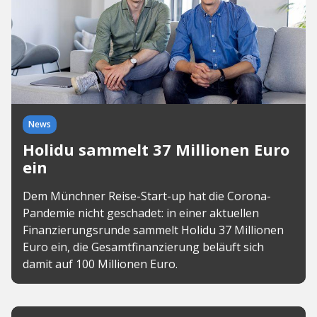
News
Holidu sammelt 37 Millionen Euro
ein
Dem Münchner Reise-Start-up hat die Corona-
Pandemie nicht geschadet: in einer aktuellen
Finanzierungsrunde sammelt Holidu 37 Millionen
Euro ein, die Gesamtfinanzierung beläuft sich
damit auf 100 Millionen Euro.