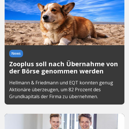
News
Zooplus soll nach Übernahme von
der Börse genommen werden
Hellmann & Friedmann und EQT konnten genug
Aktionäre überzeugen, um 82 Prozent des
Grundkapitals der Firma zu übernehmen.