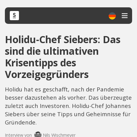
Holidu-Chef Siebers: Das
sind die ultimativen
Krisentipps des
Vorzeigegründers
Holidu hat es geschafft, nach der Pandemie
besser dazustehen als vorher. Das überzeugte
zuletzt auch Investoren. Holidu-Chef Johannes
Siebers über seine Tipps und Geheimnisse für
Gründende.
Interview von
Nils Wischmeyer