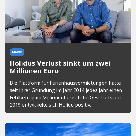
News
Holidus Verlust sinkt um zwei
Millionen Euro
Die Plattform für Ferienhausvermietungen hatte
seit ihrer Gründung im Jahr 2014 jedes Jahr einen
Fehlbetrag im Millionenbereich. Im Geschäftsjahr
2019 entwickelte sich Holidu positiv.