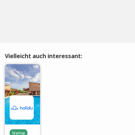
Vielleicht auch interessant:
Startup