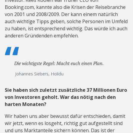
Investor. Kees Koolen war früher CEO von
Booking.com, kannte also die Krisen der Reisebranche
von 2001 und 2008/2009. Der kann einem natürlich
auch wichtige Tipps geben, solche Personen im Umfeld
zu haben, ist entsprechend wichtig. Das würde ich auch
anderen Gründenden empfehlen.
Die wichtigste Regel: Macht euch einen Plan.
Johannes Siebers, Holidu
Sie haben sich zuletzt zusätzliche 37 Millionen Euro
von Investoren geholt. War das nötig nach den
harten Monaten?
Wir haben uns aber bewusst dafür entschieden, damit
wir jetzt, wenn es losgeht, richtig gut aufgestellt sind
und uns Marktanteile sichern können. Das ist der