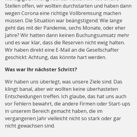
Stellen offen, wir wollten durchstarten und haben dann
wegen Corona eine richtige Vollbremsung machen
müssen. Die Situation war beängstigend: Wie lange
geht das mit der Pandemie, sechs Monate, oder eher
Jahre? Wir hatten dann keinen Buchungsumsatz mehr
und es war klar, dass die Reserven nicht ewig halten.
Wir haben direkt eine E-Mail an die Gesellschafter
geschickt: Achtung, das könnte hart werden.
Was war Ihr nächster Schritt?
Wir haben uns überlegt, was unsere Ziele sind. Das
klingt banal, aber wir wollten keine überhasteten
Entscheidungen treffen. Ich glaube, das hat uns auch
vor Fehlern bewahrt, die andere Firmen oder Start-ups
in unserem Bereich gemacht haben, die im
vergangenen Jahr vielleicht nicht so stark oder gar
nicht gewachsen sind.