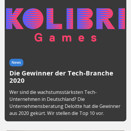
News
Die Gewinner der Tech-Branche
2020
Wer sind die wachstumsstärksten Tech-
Unternehmen in Deutschland? Die
Unternehmensberatung Deloitte hat die Gewinner
aus 2020 gekürt. Wir stellen die Top 10 vor.