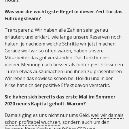
Hotels.
Was war die wichtigste Regel in dieser Zeit für das
Führungsteam?
Transparenz. Wir haben alle Zahlen sehr genau
erläutert und erklärt, wie lange unsere Reserven noch
halten, je nachdem welche Schritte wir jetzt machen.
Gerade weil wir so offen waren, haben unsere
Mitarbeiter das gut verstanden. Das funktioniert
meiner Meinung nach besser als hinter geschlossenen
Türen etwas auszumachen und ihnen zu präsentieren.
Wir leben das sowieso schon bei Holidu und in der
Krise hat sich der positive Effekt davon verstärkt.
Sie haben sich bereits das erste Mal im Sommer
2020 neues Kapital geholt. Warum?
Damals ging es uns nicht nur ums Geld,
weil wir damals
schon profitabel wuchsen
, sondern auch um den