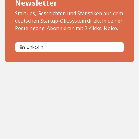
Newsletter
Startups, Geschichten und Statistiken aus dem
deutschen Startup-Ökosystem direkt in deinen
Posteingang. Abonnieren mit 2 Klicks. Noice.
LinkedIn