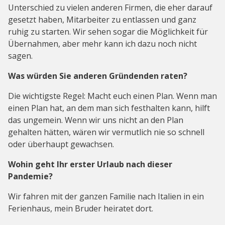
Unterschied zu vielen anderen Firmen, die eher darauf
gesetzt haben, Mitarbeiter zu entlassen und ganz
ruhig zu starten. Wir sehen sogar die Möglichkeit für
Übernahmen, aber mehr kann ich dazu noch nicht
sagen.
Was würden Sie anderen Gründenden raten?
Die wichtigste Regel: Macht euch einen Plan. Wenn man
einen Plan hat, an dem man sich festhalten kann, hilft
das ungemein. Wenn wir uns nicht an den Plan
gehalten hätten, wären wir vermutlich nie so schnell
oder überhaupt gewachsen.
Wohin geht Ihr erster Urlaub nach dieser
Pandemie?
Wir fahren mit der ganzen Familie nach Italien in ein
Ferienhaus, mein Bruder heiratet dort.