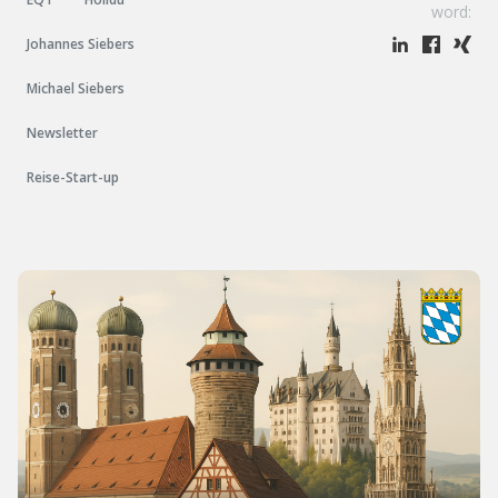
word:
Johannes Siebers
Michael Siebers
Newsletter
Reise-Start-up