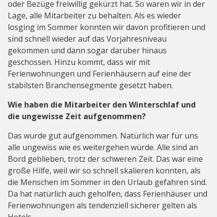
oder Bezüge freiwillig gekürzt hat. So waren wir in der
Lage, alle Mitarbeiter zu behalten. Als es wieder
losging im Sommer konnten wir davon profitieren und
sind schnell wieder auf das Vorjahresniveau
gekommen und dann sogar darüber hinaus
geschossen. Hinzu kommt, dass wir mit
Ferienwohnungen und Ferienhäusern auf eine der
stabilsten Branchensegmente gesetzt haben.
Wie haben die Mitarbeiter den Winterschlaf und
die ungewisse Zeit aufgenommen?
Das wurde gut aufgenommen. Natürlich war für uns
alle ungewiss wie es weitergehen würde. Alle sind an
Bord geblieben, trotz der schweren Zeit. Das war eine
große Hilfe, weil wir so schnell skalieren konnten, als
die Menschen im Sommer in den Urlaub gefahren sind.
Da hat natürlich auch geholfen, dass Ferienhäuser und
Ferienwohnungen als tendenziell sicherer gelten als