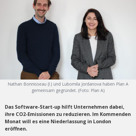
Nathan Bonnisseau (l.) und Lubomila Jordanova haben Plan A
gemeinsam gegründet. (Foto: Plan A)
Das Software-Start-up hilft Unternehmen dabei,
ihre CO2-Emissionen zu reduzieren. Im Kommenden
Monat will es eine Niederlassung in London
eröffnen.