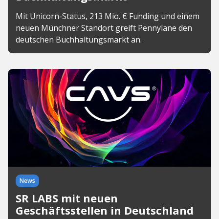
Mit Unicorn-Status, 213 Mio. € Funding und einem
neuen Münchner Standort greift Pennylane den
deutschen Buchhaltungsmarkt an.
News
SR LABS mit neuen
Geschäftsstellen in Deutschland