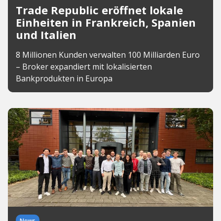
Trade Republic eröffnet lokale
Einheiten in Frankreich, Spanien
und Italien
8 Millionen Kunden verwalten 100 Milliarden Euro
– Broker expandiert mit lokalisierten
Bankprodukten in Europa
News