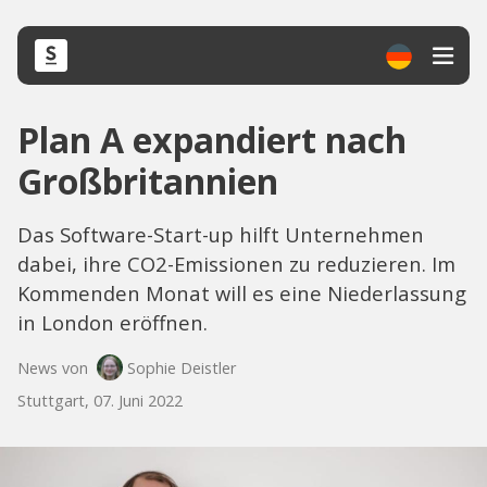
Plan A expandiert nach
Großbritannien
Das Software-Start-up hilft Unternehmen
dabei, ihre CO2-Emissionen zu reduzieren. Im
Kommenden Monat will es eine Niederlassung
in London eröffnen.
News von
Sophie Deistler
Stuttgart, 07. Juni 2022