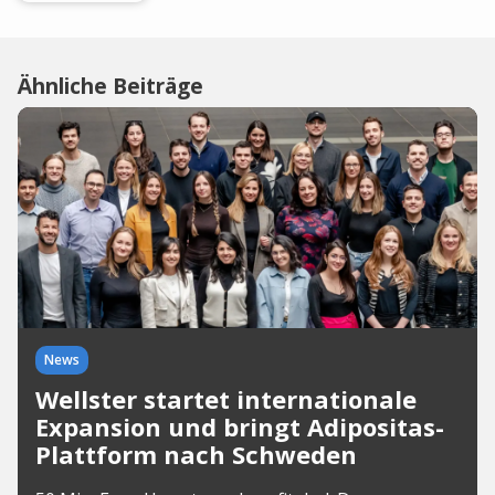
Ähnliche Beiträge
News
Wellster startet internationale
Expansion und bringt Adipositas-
Plattform nach Schweden