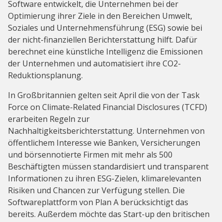
Software entwickelt, die Unternehmen bei der
Optimierung ihrer Ziele in den Bereichen Umwelt,
Soziales und Unternehmensführung (ESG) sowie bei
der nicht-finanziellen Berichterstattung hilft. Dafür
berechnet eine künstliche Intelligenz die Emissionen
der Unternehmen und automatisiert ihre CO2-
Reduktionsplanung.
In Großbritannien gelten seit April die von der Task
Force on Climate-Related Financial Disclosures (TCFD)
erarbeiten Regeln zur
Nachhaltigkeitsberichterstattung. Unternehmen von
öffentlichem Interesse wie Banken, Versicherungen
und börsennotierte Firmen mit mehr als 500
Beschäftigten müssen standardisiert und transparent
Informationen zu ihren ESG-Zielen, klimarelevanten
Risiken und Chancen zur Verfügung stellen. Die
Softwareplattform von Plan A berücksichtigt das
bereits. Außerdem möchte das Start-up den britischen