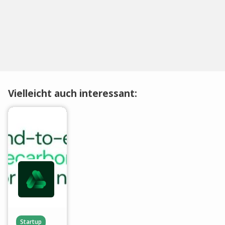
Vielleicht auch interessant:
Startup