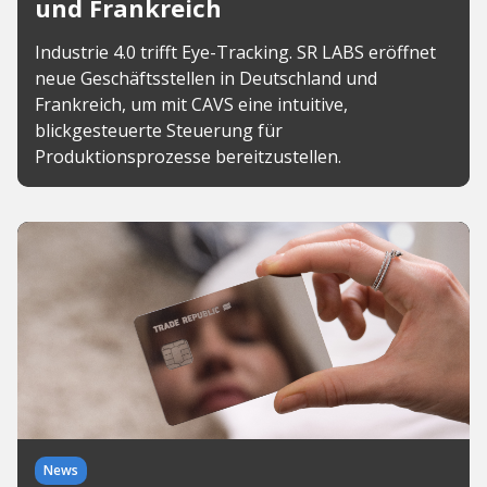
und Frankreich
Industrie 4.0 trifft Eye-Tracking. SR LABS eröffnet
neue Geschäftsstellen in Deutschland und
Frankreich, um mit CAVS eine intuitive,
blickgesteuerte Steuerung für
Produktionsprozesse bereitzustellen.
News