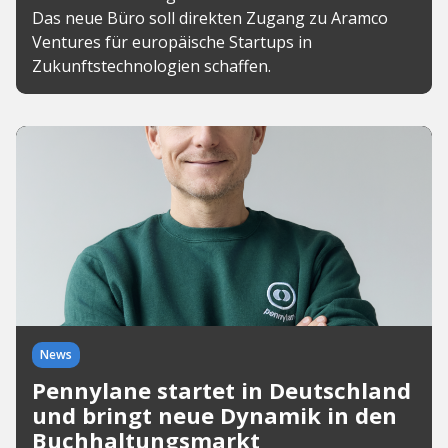
Das neue Büro soll direkten Zugang zu Aramco
Ventures für europäische Startups in
Zukunftstechnologien schaffen.
News
Pennylane startet in Deutschland
und bringt neue Dynamik in den
Buchhaltungsmarkt