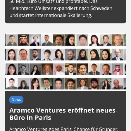
50 Mio. Euro Umsatz und profitabel. Das
Healthtech Wellster expandiert nach Schweden
und startet internationale Skalierung.
News
Aramco Ventures eröffnet neues
Büro in Paris
Aramco Ventures goes Paris. Chance für Gründer.