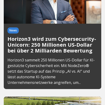
News
Horizon3 wird zum Cybersecurity-
Unicorn: 250 Millionen US-Dollar
bei über 2 Milliarden Bewertung
Horizon3 sammelt 250 Millionen US-Dollar für KI-
gestützte Cybersicherheit ein. Mit NodeZero®
setzt das Startup auf das Prinzip „AI vs. AI“ und
lässt autonome KI-Systeme
Unternehmensnetzwerke angreifen, um...