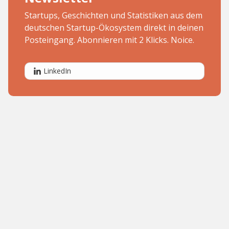
Startups, Geschichten und Statistiken aus dem
deutschen Startup-Ökosystem direkt in deinen
Posteingang. Abonnieren mit 2 Klicks. Noice.
LinkedIn