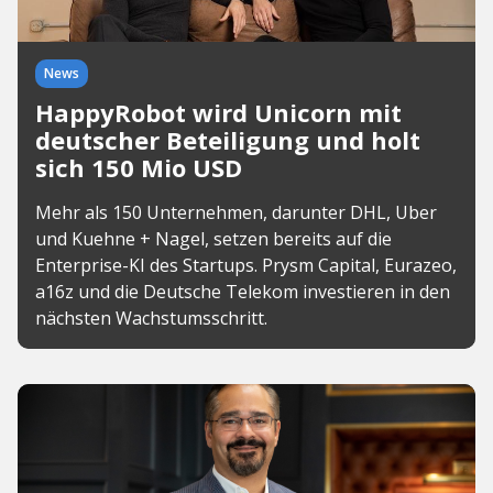
News
HappyRobot wird Unicorn mit
deutscher Beteiligung und holt
sich 150 Mio USD
Mehr als 150 Unternehmen, darunter DHL, Uber
und Kuehne + Nagel, setzen bereits auf die
Enterprise-KI des Startups. Prysm Capital, Eurazeo,
a16z und die Deutsche Telekom investieren in den
nächsten Wachstumsschritt.