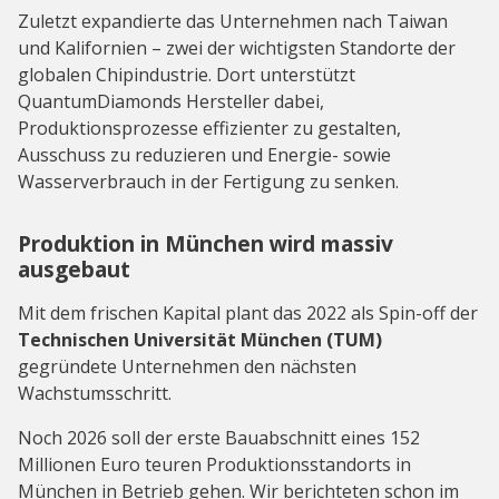
Zuletzt expandierte das Unternehmen nach Taiwan
und Kalifornien – zwei der wichtigsten Standorte der
globalen Chipindustrie. Dort unterstützt
QuantumDiamonds Hersteller dabei,
Produktionsprozesse effizienter zu gestalten,
Ausschuss zu reduzieren und Energie- sowie
Wasserverbrauch in der Fertigung zu senken.
Produktion in München wird massiv
ausgebaut
Mit dem frischen Kapital plant das 2022 als Spin-off der
Technischen Universität München (TUM)
gegründete Unternehmen den nächsten
Wachstumsschritt.
Noch 2026 soll der erste Bauabschnitt eines 152
Millionen Euro teuren Produktionsstandorts in
München in Betrieb gehen. Wir berichteten schon im