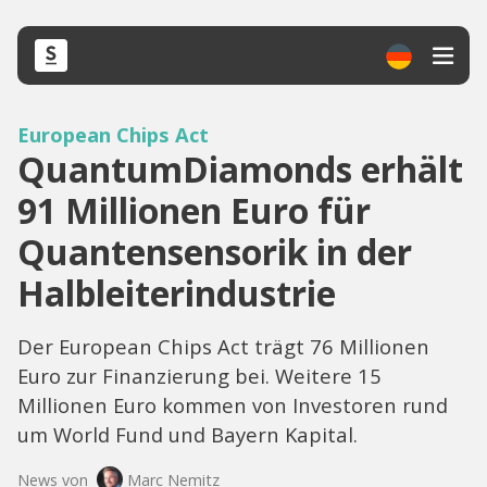
European Chips Act
QuantumDiamonds erhält
91 Millionen Euro für
Quantensensorik in der
Halbleiterindustrie
Der European Chips Act trägt 76 Millionen
Euro zur Finanzierung bei. Weitere 15
Millionen Euro kommen von Investoren rund
um World Fund und Bayern Kapital.
News von
Marc Nemitz