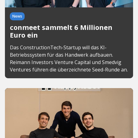
News
conmeet sammelt 6 Millionen
Euro ein
Das ConstructionTech-Startup will das KI-
Betriebssystem für das Handwerk aufbauen.
Reimann Investors Venture Capital und Smedvig
Ventures führen die überzeichnete Seed-Runde an.