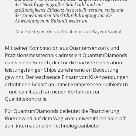
der Nachfrage in großer Stückzahl und mit
größtmöglicher Effizienz hergestellt werden, steigt mit
der zunehmenden Marktdurchdringung von KI-
Anwendungen in Zukunft weiter an.
Monika Steger, Geschäftsführerin von Bayern Kapital
Mit seiner Kombination aus Quantensensorik und
Präzisionsmesstechnik adressiert QuantumDiamonds
dabei einen Bereich, der für die nächste Generation
leistungsfähiger Chips zunehmend an Bedeutung
gewinnt. Der wachsende Einsatz von KI-Anwendungen
erhöht den Bedarf an immer komplexeren Halbleitern
– und damit auch an neuen Verfahren zur
Qualitätskontrolle.
Für QuantumDiamonds bedeutet die Finanzierung
Rückenwind auf dem Weg vom universitären Spin-off
zum internationalen Technologieanbieter.