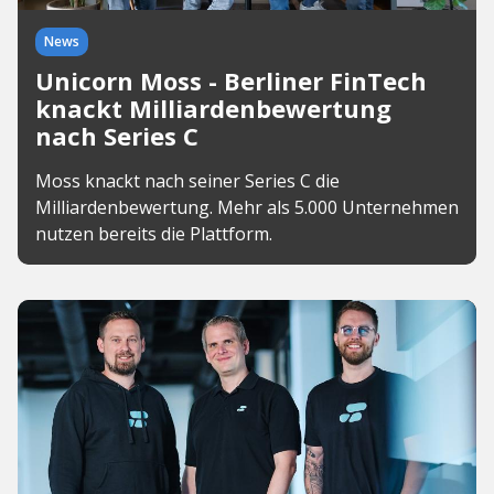
News
Unicorn Moss - Berliner FinTech
knackt Milliardenbewertung
nach Series C
Moss knackt nach seiner Series C die
Milliardenbewertung. Mehr als 5.000 Unternehmen
nutzen bereits die Plattform.