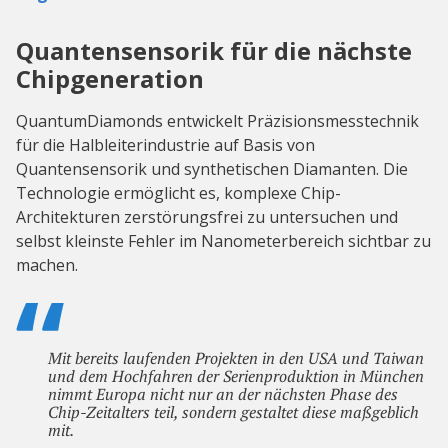
Quantensensorik für die nächste
Chipgeneration
QuantumDiamonds entwickelt Präzisionsmesstechnik
für die Halbleiterindustrie auf Basis von
Quantensensorik und synthetischen Diamanten. Die
Technologie ermöglicht es, komplexe Chip-
Architekturen zerstörungsfrei zu untersuchen und
selbst kleinste Fehler im Nanometerbereich sichtbar zu
machen.
Mit bereits laufenden Projekten in den USA und Taiwan
und dem Hochfahren der Serienproduktion in München
nimmt Europa nicht nur an der nächsten Phase des
Chip-Zeitalters teil, sondern gestaltet diese maßgeblich
mit.