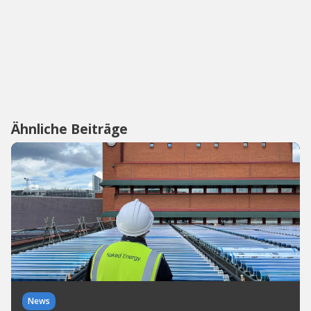
Ähnliche Beiträge
News