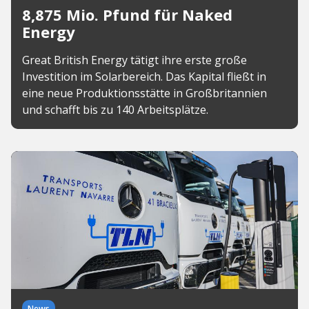
8,875 Mio. Pfund für Naked
Energy
Great British Energy tätigt ihre erste große
Investition im Solarbereich. Das Kapital fließt in
eine neue Produktionsstätte in Großbritannien
und schafft bis zu 140 Arbeitsplätze.
News