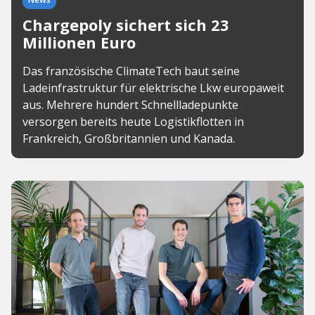
Chargepoly sichert sich 23
Millionen Euro
Das französische ClimateTech baut seine
Ladeinfrastruktur für elektrische Lkw europaweit
aus. Mehrere hundert Schnellladepunkte
versorgen bereits heute Logistikflotten in
Frankreich, Großbritannien und Kanada.