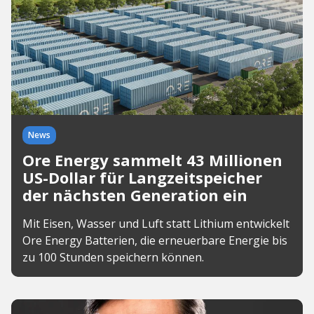
News
Ore Energy sammelt 43 Millionen
US-Dollar für Langzeitspeicher
der nächsten Generation ein
Mit Eisen, Wasser und Luft statt Lithium entwickelt
Ore Energy Batterien, die erneuerbare Energie bis
zu 100 Stunden speichern können.