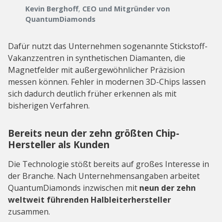
Kevin Berghoff
,
CEO und Mitgründer von
QuantumDiamonds
Dafür nutzt das Unternehmen sogenannte Stickstoff-
Vakanzzentren in synthetischen Diamanten, die
Magnetfelder mit außergewöhnlicher Präzision
messen können. Fehler in modernen 3D-Chips lassen
sich dadurch deutlich früher erkennen als mit
bisherigen Verfahren.
Bereits neun der zehn größten Chip-
Hersteller als Kunden
Die Technologie stößt bereits auf großes Interesse in
der Branche. Nach Unternehmensangaben arbeitet
QuantumDiamonds inzwischen mit
neun der zehn
weltweit führenden Halbleiterhersteller
zusammen.