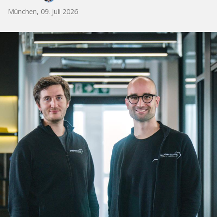
München, 09. Juli 2026