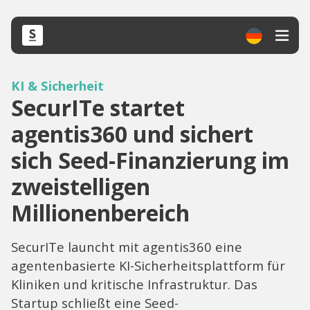
KI & Sicherheit
SecurITe startet
agentis360 und sichert
sich Seed-Finanzierung im
zweistelligen
Millionenbereich
SecurITe launcht mit agentis360 eine
agentenbasierte KI-Sicherheitsplattform für
Kliniken und kritische Infrastruktur. Das
Startup schließt eine Seed-