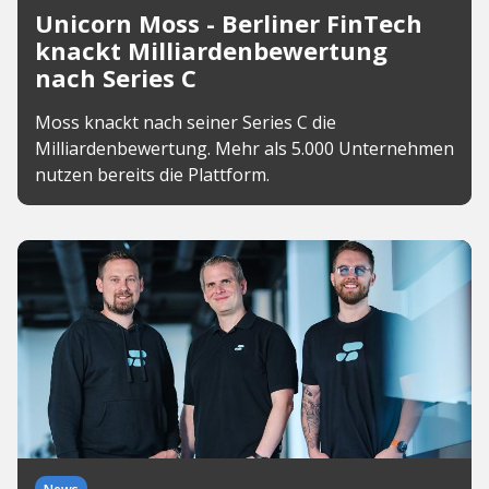
Unicorn Moss - Berliner FinTech
knackt Milliardenbewertung
nach Series C
Moss knackt nach seiner Series C die
Milliardenbewertung. Mehr als 5.000 Unternehmen
nutzen bereits die Plattform.