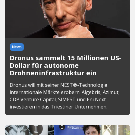
News
Dronus sammelt 15 Millionen US-
Dollar für autonome
Drohneninfrastruktur ein
Dronus will mit seiner NEST®-Technologie
internationale Märkte erobern. Algebris, Azimut,
CDP Venture Capital, SIMEST und Eni Next
investieren in das Triestiner Unternehmen.