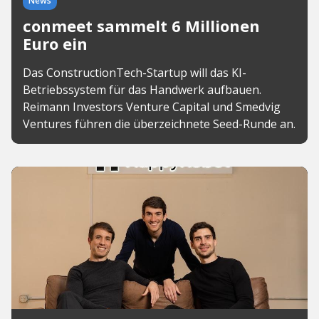
News
conmeet sammelt 6 Millionen
Euro ein
Das ConstructionTech-Startup will das KI-
Betriebssystem für das Handwerk aufbauen.
Reimann Investors Venture Capital und Smedvig
Ventures führen die überzeichnete Seed-Runde an.