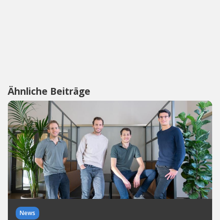
Ähnliche Beiträge
News