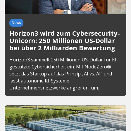
News
Horizon3 wird zum Cybersecurity-
Unicorn: 250 Millionen US-Dollar
bei über 2 Milliarden Bewertung
Horizon3 sammelt 250 Millionen US-Dollar für KI-
gestützte Cybersicherheit ein. Mit NodeZero®
setzt das Startup auf das Prinzip „AI vs. AI“ und
lässt autonome KI-Systeme
Unternehmensnetzwerke angreifen, um...