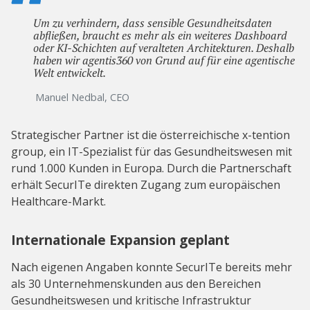
Um zu verhindern, dass sensible Gesundheitsdaten
abfließen, braucht es mehr als ein weiteres Dashboard
oder KI-Schichten auf veralteten Architekturen. Deshalb
haben wir agentis360 von Grund auf für eine agentische
Welt entwickelt.
Manuel Nedbal, CEO
Strategischer Partner ist die österreichische x-tention
group, ein IT-Spezialist für das Gesundheitswesen mit
rund 1.000 Kunden in Europa. Durch die Partnerschaft
erhält SecurITe direkten Zugang zum europäischen
Healthcare-Markt.
Internationale Expansion geplant
Nach eigenen Angaben konnte SecurITe bereits mehr
als 30 Unternehmenskunden aus den Bereichen
Gesundheitswesen und kritische Infrastruktur