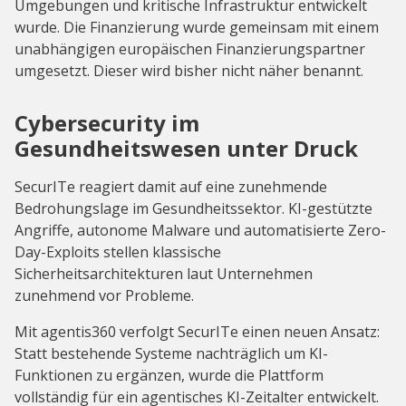
Umgebungen und kritische Infrastruktur entwickelt
wurde. Die Finanzierung wurde gemeinsam mit einem
unabhängigen europäischen Finanzierungspartner
umgesetzt. Dieser wird bisher nicht näher benannt.
Cybersecurity im
Gesundheitswesen unter Druck
SecurITe reagiert damit auf eine zunehmende
Bedrohungslage im Gesundheitssektor. KI-gestützte
Angriffe, autonome Malware und automatisierte Zero-
Day-Exploits stellen klassische
Sicherheitsarchitekturen laut Unternehmen
zunehmend vor Probleme.
Mit agentis360 verfolgt SecurITe einen neuen Ansatz:
Statt bestehende Systeme nachträglich um KI-
Funktionen zu ergänzen, wurde die Plattform
vollständig für ein agentisches KI-Zeitalter entwickelt.