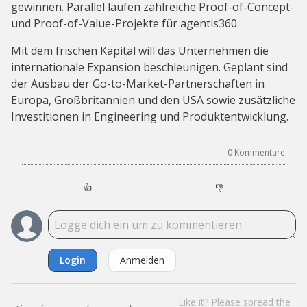
gewinnen. Parallel laufen zahlreiche Proof-of-Concept-
und Proof-of-Value-Projekte für agentis360.
Mit dem frischen Kapital will das Unternehmen die
internationale Expansion beschleunigen. Geplant sind
der Ausbau der Go-to-Market-Partnerschaften in
Europa, Großbritannien und den USA sowie zusätzliche
Investitionen in Engineering und Produktentwicklung.
0
Kommentare
👍
👎
Login
Anmelden
Like it? Please spread the