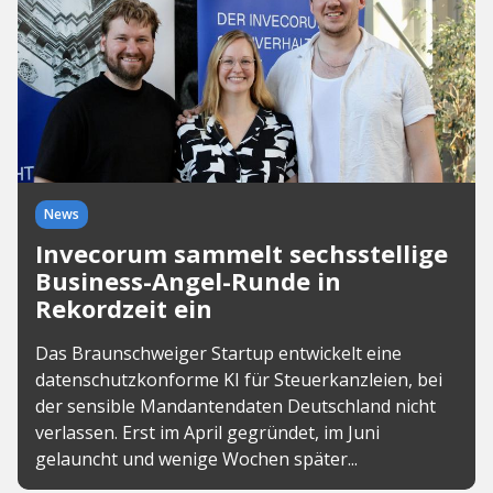
News
Invecorum sammelt sechsstellige
Business-Angel-Runde in
Rekordzeit ein
Das Braunschweiger Startup entwickelt eine
datenschutzkonforme KI für Steuerkanzleien, bei
der sensible Mandantendaten Deutschland nicht
verlassen. Erst im April gegründet, im Juni
gelauncht und wenige Wochen später...