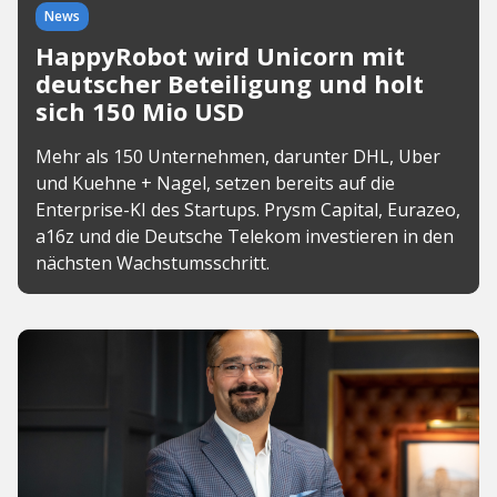
News
HappyRobot wird Unicorn mit
deutscher Beteiligung und holt
sich 150 Mio USD
Mehr als 150 Unternehmen, darunter DHL, Uber
und Kuehne + Nagel, setzen bereits auf die
Enterprise-KI des Startups. Prysm Capital, Eurazeo,
a16z und die Deutsche Telekom investieren in den
nächsten Wachstumsschritt.