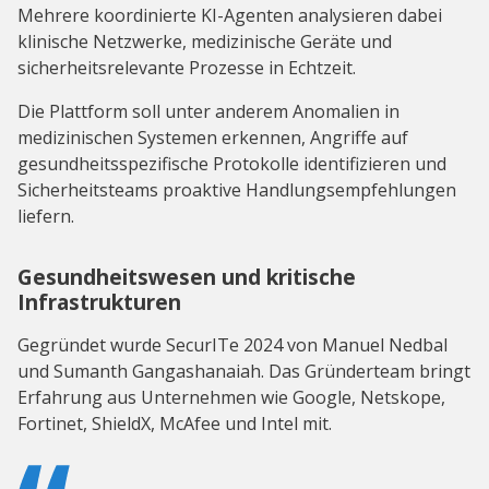
Mehrere koordinierte KI-Agenten analysieren dabei
klinische Netzwerke, medizinische Geräte und
sicherheitsrelevante Prozesse in Echtzeit.
Die Plattform soll unter anderem Anomalien in
medizinischen Systemen erkennen, Angriffe auf
gesundheitsspezifische Protokolle identifizieren und
Sicherheitsteams proaktive Handlungsempfehlungen
liefern.
Gesundheitswesen und kritische
Infrastrukturen
Gegründet wurde SecurITe 2024 von Manuel Nedbal
und Sumanth Gangashanaiah. Das Gründerteam bringt
Erfahrung aus Unternehmen wie Google, Netskope,
Fortinet, ShieldX, McAfee und Intel mit.