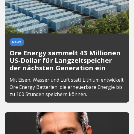
News
Ore Energy sammelt 43 Millionen
US-Dollar für Langzeitspeicher
der nächsten Generation ein
Mit Eisen, Wasser und Luft statt Lithium entwickelt
Ore Energy Batterien, die erneuerbare Energie bis
zu 100 Stunden speichern können.