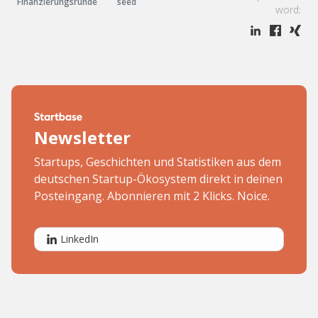
Finanzierungsrunde
seed
word:
Newsletter
Startups, Geschichten und Statistiken aus dem
deutschen Startup-Ökosystem direkt in deinen
Posteingang. Abonnieren mit 2 Klicks. Noice.
LinkedIn