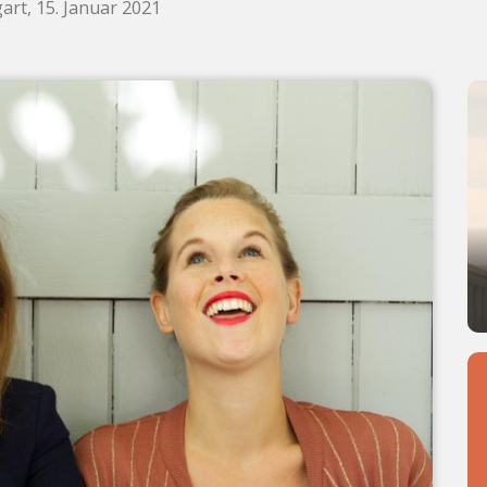
art, 15. Januar 2021