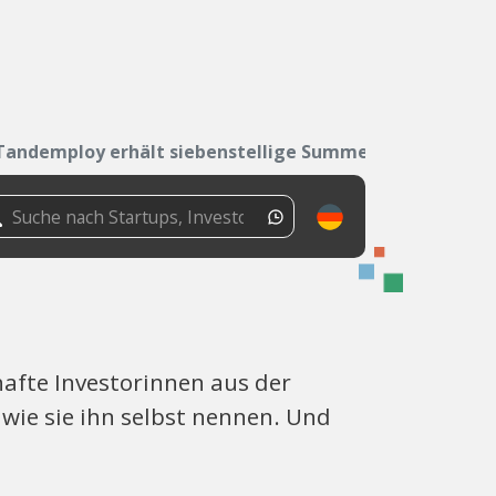
Tandemploy erhält siebenstellige Summe
afte Investorinnen aus der
 wie sie ihn selbst nennen. Und