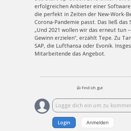
erfolgreichen Anbieter einer Software
die perfekt in Zeiten der New-Work-B
Corona-Pandemie passt. Das ließ das 
„Und 2021 wollen wir das erneut tun –
Gewinn erzielen“, erzählt Tepe. Zu 
SAP, die Lufthansa oder Evonik. Insg
Mitarbeitende das Angebot.
👍
Find ich gut
Login
Anmelden