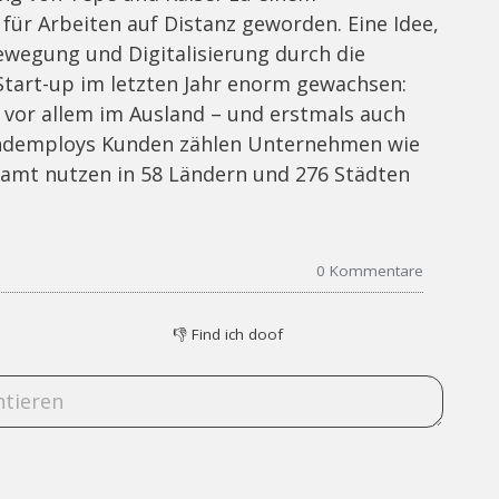
 für Arbeiten auf Distanz geworden. Eine Idee,
ewegung und Digitalisierung durch die
Start-up im letzten Jahr enorm gewachsen:
 vor allem im Ausland – und erstmals auch
Tandemploys Kunden zählen Unternehmen wie
esamt nutzen in 58 Ländern und 276 Städten
0
Kommentare
👎
Find ich doof