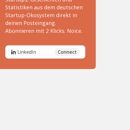
Statistiken aus dem deutschen
Startup-Ökosystem direkt in
deinen Posteingang.
Abonnieren mit 2 Klicks. Noice.
Connect
LinkedIn