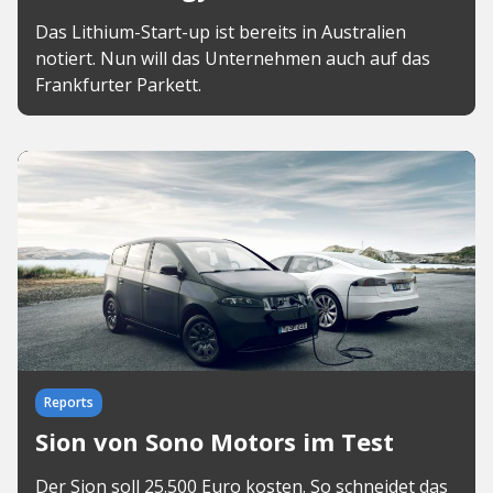
Das Lithium-Start-up ist bereits in Australien
notiert. Nun will das Unternehmen auch auf das
Frankfurter Parkett.
Reports
Sion von Sono Motors im Test
Der Sion soll 25.500 Euro kosten. So schneidet das