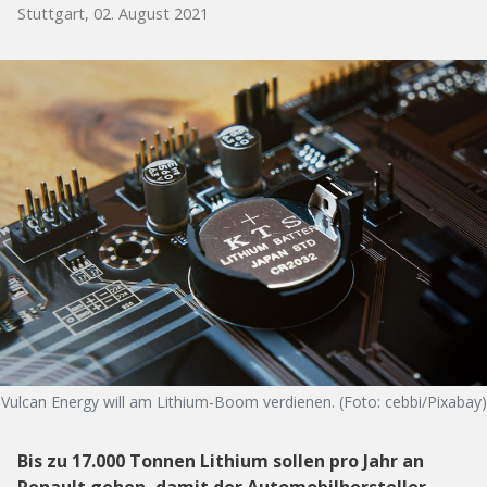
Stuttgart, 02. August 2021
Vulcan Energy will am Lithium-Boom verdienen. (Foto: cebbi/Pixabay)
Bis zu 17.000 Tonnen Lithium sollen pro Jahr an
Renault gehen, damit der Automobilhersteller