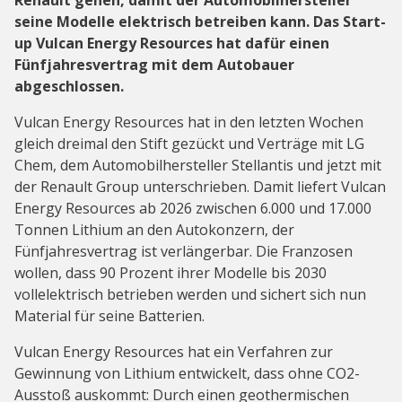
seine Modelle elektrisch betreiben kann. Das Start-
up Vulcan Energy Resources hat dafür einen
Fünfjahresvertrag mit dem Autobauer
abgeschlossen.
Vulcan Energy Resources hat in den letzten Wochen
gleich dreimal den Stift gezückt und Verträge mit LG
Chem, dem Automobilhersteller Stellantis und jetzt mit
der Renault Group unterschrieben. Damit liefert Vulcan
Energy Resources ab 2026 zwischen 6.000 und 17.000
Tonnen Lithium an den Autokonzern, der
Fünfjahresvertrag ist verlängerbar. Die Franzosen
wollen, dass 90 Prozent ihrer Modelle bis 2030
vollelektrisch betrieben werden und sichert sich nun
Material für seine Batterien.
Vulcan Energy Resources hat ein Verfahren zur
Gewinnung von Lithium entwickelt, dass ohne CO2-
Ausstoß auskommt: Durch einen geothermischen