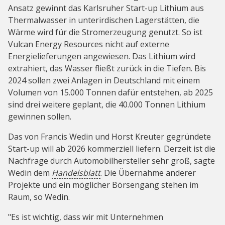
Ansatz gewinnt das Karlsruher Start-up Lithium aus
Thermalwasser in unterirdischen Lagerstätten, die
Wärme wird für die Stromerzeugung genutzt. So ist
Vulcan Energy Resources nicht auf externe
Energielieferungen angewiesen. Das Lithium wird
extrahiert, das Wasser fließt zurück in die Tiefen. Bis
2024 sollen zwei Anlagen in Deutschland mit einem
Volumen von 15.000 Tonnen dafür entstehen, ab 2025
sind drei weitere geplant, die 40.000 Tonnen Lithium
gewinnen sollen.
Das von Francis Wedin und Horst Kreuter gegründete
Start-up will ab 2026 kommerziell liefern. Derzeit ist die
Nachfrage durch Automobilhersteller sehr groß, sagte
Wedin dem
Handelsblatt
. Die Übernahme anderer
Projekte und ein möglicher Börsengang stehen im
Raum, so Wedin.
"Es ist wichtig, dass wir mit Unternehmen