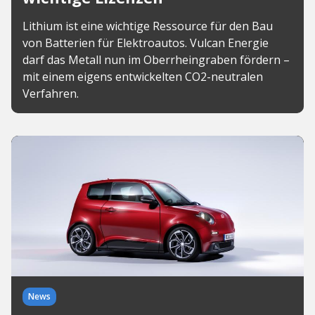
Lithium ist eine wichtige Ressource für den Bau
von Batterien für Elektroautos. Vulcan Energie
darf das Metall nun im Oberrheingraben fördern –
mit einem eigens entwickelten CO2-neutralen
Verfahren.
News