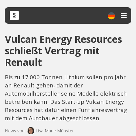
Vulcan Energy Resources
schließt Vertrag mit
Renault
Bis zu 17.000 Tonnen Lithium sollen pro Jahr
an Renault gehen, damit der
Automobilhersteller seine Modelle elektrisch
betreiben kann. Das Start-up Vulcan Energy
Resources hat dafür einen Fünfjahresvertrag
mit dem Autobauer abgeschlossen.
News von
Lisa Marie Münster