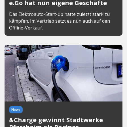
e.Go hat nun eigene Geschäfte
Das Elektroauto-Start-up hatte zuletzt stark zu
kämpfen. Im Vertrieb setzt es nun auch auf den
Offline-Verkauf.
News
&Charge gewinnt Stadtwerke
Pforzheim als Partner