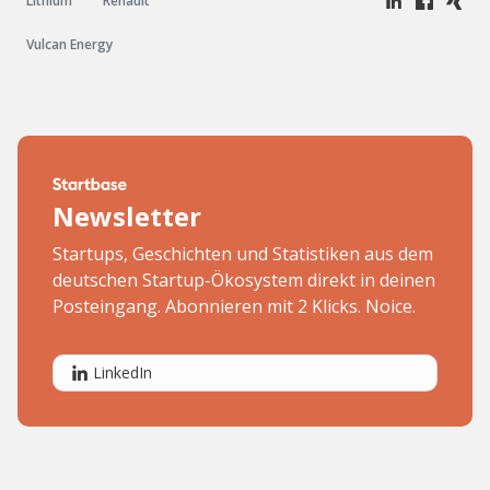
Lithium
Renault
Vulcan Energy
Newsletter
Startups, Geschichten und Statistiken aus dem
deutschen Startup-Ökosystem direkt in deinen
Posteingang. Abonnieren mit 2 Klicks. Noice.
LinkedIn