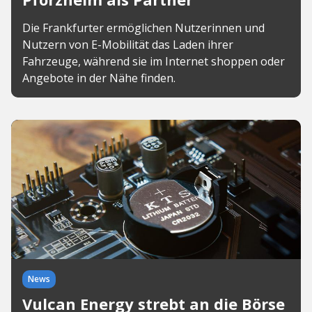
Die Frankfurter ermöglichen Nutzerinnen und
Nutzern von E-Mobilität das Laden ihrer
Fahrzeuge, während sie im Internet shoppen oder
Angebote in der Nähe finden.
News
Vulcan Energy strebt an die Börse