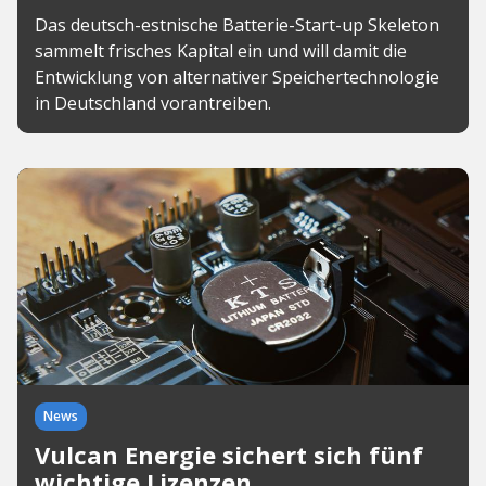
Das deutsch-estnische Batterie-Start-up Skeleton
sammelt frisches Kapital ein und will damit die
Entwicklung von alternativer Speichertechnologie
in Deutschland vorantreiben.
News
Vulcan Energie sichert sich fünf
wichtige Lizenzen