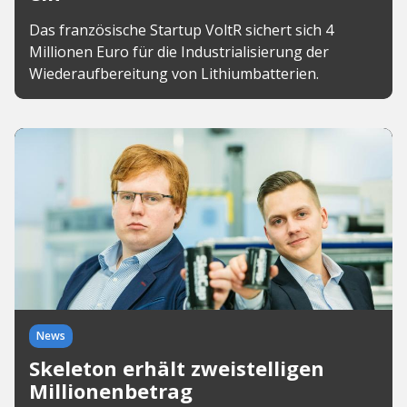
Das französische Startup VoltR sichert sich 4
Millionen Euro für die Industrialisierung der
Wiederaufbereitung von Lithiumbatterien.
News
Skeleton erhält zweistelligen
Millionenbetrag