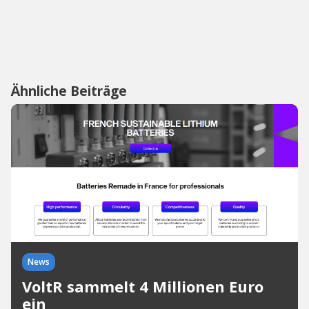
Ähnliche Beiträge
News
VoltR sammelt 4 Millionen Euro
ein