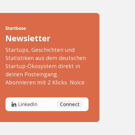
Newsletter
Startups, Geschichten und
Statistiken aus dem deutschen
Startup-Ökosystem direkt in
deinen Posteingang.
Abonnieren mit 2 Klicks. Noice.
Connect
LinkedIn