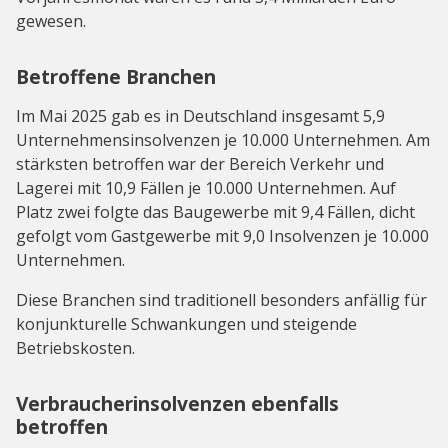
gewesen.
Betroffene Branchen
Im Mai 2025 gab es in Deutschland insgesamt 5,9
Unternehmensinsolvenzen je 10.000 Unternehmen. Am
stärksten betroffen war der Bereich Verkehr und
Lagerei mit 10,9 Fällen je 10.000 Unternehmen. Auf
Platz zwei folgte das Baugewerbe mit 9,4 Fällen, dicht
gefolgt vom Gastgewerbe mit 9,0 Insolvenzen je 10.000
Unternehmen.
Diese Branchen sind traditionell besonders anfällig für
konjunkturelle Schwankungen und steigende
Betriebskosten.
Verbraucherinsolvenzen ebenfalls
betroffen