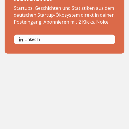
Startups, Geschichten und Statistiken aus dem
deutschen Startup-Ökosystem direkt in deinen
Posteingang. Abonnieren mit 2 Klicks. Noice.
LinkedIn