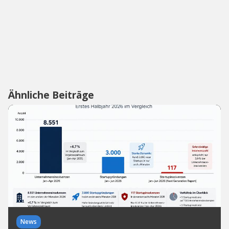
Ähnliche Beiträge
News