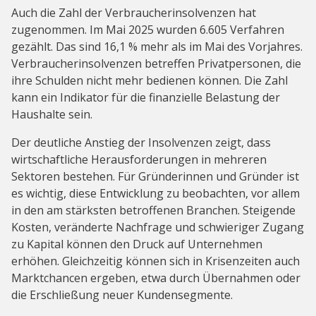
Auch die Zahl der Verbraucherinsolvenzen hat
zugenommen. Im Mai 2025 wurden 6.605 Verfahren
gezählt. Das sind 16,1 % mehr als im Mai des Vorjahres.
Verbraucherinsolvenzen betreffen Privatpersonen, die
ihre Schulden nicht mehr bedienen können. Die Zahl
kann ein Indikator für die finanzielle Belastung der
Haushalte sein.
Der deutliche Anstieg der Insolvenzen zeigt, dass
wirtschaftliche Herausforderungen in mehreren
Sektoren bestehen. Für Gründerinnen und Gründer ist
es wichtig, diese Entwicklung zu beobachten, vor allem
in den am stärksten betroffenen Branchen. Steigende
Kosten, veränderte Nachfrage und schwieriger Zugang
zu Kapital können den Druck auf Unternehmen
erhöhen. Gleichzeitig können sich in Krisenzeiten auch
Marktchancen ergeben, etwa durch Übernahmen oder
die Erschließung neuer Kundensegmente.