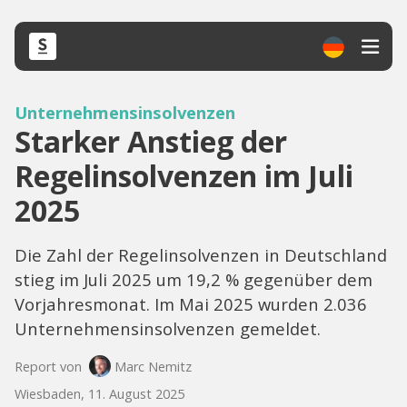
Unternehmensinsolvenzen
Starker Anstieg der
Regelinsolvenzen im Juli
2025
Die Zahl der Regelinsolvenzen in Deutschland
stieg im Juli 2025 um 19,2 % gegenüber dem
Vorjahresmonat. Im Mai 2025 wurden 2.036
Unternehmensinsolvenzen gemeldet.
Report von
Marc Nemitz
Wiesbaden, 11. August 2025