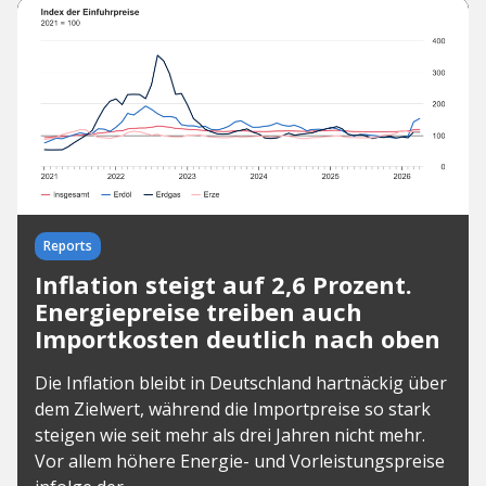
Reports
Inflation steigt auf 2,6 Prozent.
Energiepreise treiben auch
Importkosten deutlich nach oben
Die Inflation bleibt in Deutschland hartnäckig über
dem Zielwert, während die Importpreise so stark
steigen wie seit mehr als drei Jahren nicht mehr.
Vor allem höhere Energie- und Vorleistungspreise