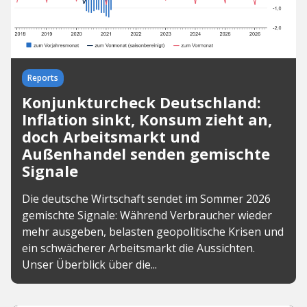
Reports
Konjunkturcheck Deutschland:
Inflation sinkt, Konsum zieht an,
doch Arbeitsmarkt und
Außenhandel senden gemischte
Signale
Die deutsche Wirtschaft sendet im Sommer 2026
gemischte Signale: Während Verbraucher wieder
mehr ausgeben, belasten geopolitische Krisen und
ein schwächerer Arbeitsmarkt die Aussichten.
Unser Überblick über die...