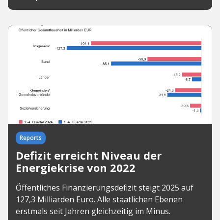
Reports
Defizit erreicht Niveau der
Energiekrise von 2022
Öffentliches Finanzierungsdefizit steigt 2025 auf
127,3 Milliarden Euro. Alle staatlichen Ebenen
erstmals seit Jahren gleichzeitig im Minus.