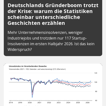
Deutschlands Gründerboom trotzt
der Krise: warum die Statistiken
scheinbar unterschiedliche
Geschichten erzählen
Mehr Unternehmensinsolvenzen, weniger
Industriejobs und trotzdem nur 117 Startup-
Insolvenzen im ersten Halbjahr 2026. Ist das kein
Widerspruch?