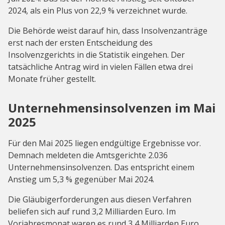
2024, als ein Plus von 22,9 % verzeichnet wurde.
Die Behörde weist darauf hin, dass Insolvenzanträge
erst nach der ersten Entscheidung des
Insolvenzgerichts in die Statistik eingehen. Der
tatsächliche Antrag wird in vielen Fällen etwa drei
Monate früher gestellt.
Unternehmensinsolvenzen im Mai
2025
Für den Mai 2025 liegen endgültige Ergebnisse vor.
Demnach meldeten die Amtsgerichte 2.036
Unternehmensinsolvenzen. Das entspricht einem
Anstieg um 5,3 % gegenüber Mai 2024.
Die Gläubigerforderungen aus diesen Verfahren
beliefen sich auf rund 3,2 Milliarden Euro. Im
Vorjahresmonat waren es rund 3,4 Milliarden Euro