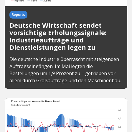
Reports
Deutsche Wirtschaft sendet
vorsichtige Erholungssignale:
Industrieaufträge und
Dienstleistungen legen zu
Die deutsche Industrie überrascht mit steigenden
Auftragseingängen. Im Mai legten die
Bestellungen um 1,9 Prozent zu – getrieben vor
allem durch Großaufträge und den Maschinenbau.